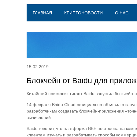
ГЛАВНАЯ
КРИПТОНОВОСТИ
О НАС
15.02.2019
Блокчейн от Baidu для прилож
Китайский поисковик-гигант Baidu запустил блокчейн
14 февраля Baidu Cloud официально объявил о запус
разработчикам создавать блокчейн-приложения «точн
вычислений.
Baidu говорит, что платформа BBE построена на комп
клиентам изучать и разрабатывать способы коммерциа