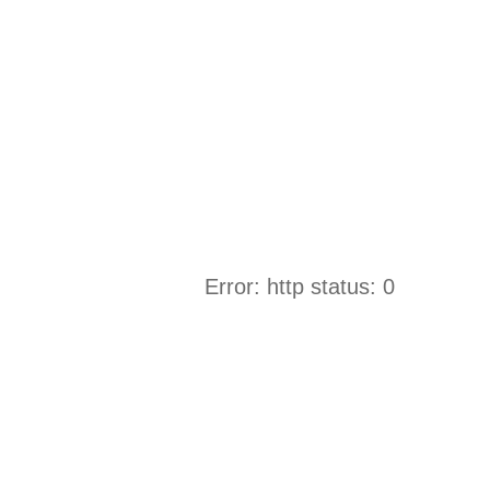
Error: http status: 0