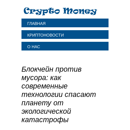
ГЛАВНАЯ
КРИПТОНОВОСТИ
О НАС
Блокчейн против
мусора: как
современные
технологии спасают
планету от
экологической
катастрофы