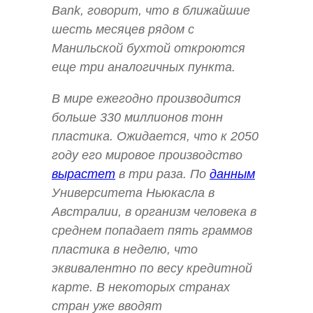
Bank, говорит, что в ближайшие
шесть месяцев рядом с
Манильской бухтой откроются
еще три аналогичных пункта.
В мире ежегодно производится
больше 330 миллионов тонн
пластика. Ожидается, что к 2050
году его мировое производство
вырастет
в три раза. По
данным
Университета Ньюкасла в
Австралии, в организм человека в
среднем попадает пять граммов
пластика в неделю, что
эквивалентно по весу кредитной
карте. В некоторых странах
стран уже вводят