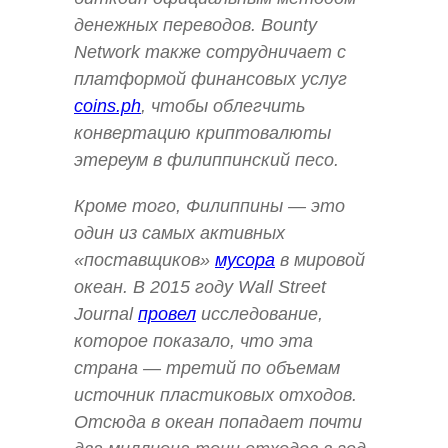
денежных переводов. Bounty
Network также сотрудничает с
платформой финансовых услуг
coins.ph
, чтобы облегчить
конвертацию криптовалюты
этереум в филиппинский песо.
Кроме того, Филиппины — это
один из самых активных
«поставщиков»
мусора
в мировой
океан. В 2015 году Wall Street
Journal
провел
исследование,
которое показало, что эта
страна — третий по объемам
источник пластиковых отходов.
Отсюда в океан попадает почти