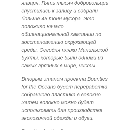
января. Пять тысяч добровольцев
спустились к заливу и собрали
больше 45 тонн мусора. Это
положило начало
общенациональной кампании по
восстановлению окружающей
среды. Сегодня пляжи Манильской
бухты, которые были одними из
самых грязных в мире, чисты.
Вторым этапом проекта Bounties
for the Oceans будет переработка
собранного пластика в волокно.
Затем волокно можно будет
использовать для производства
экологичной одежды и обуви.