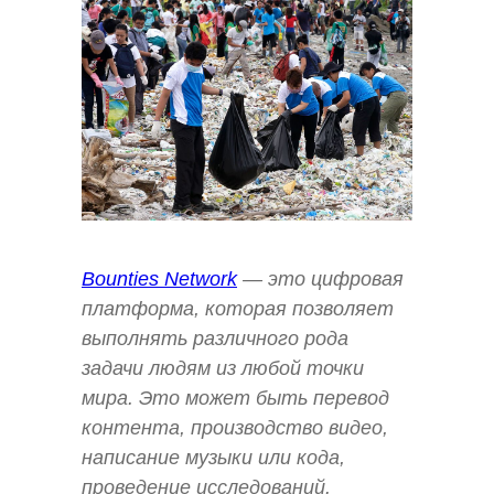
Bounties Network
— это цифровая
платформа, которая позволяет
выполнять различного рода
задачи людям из любой точки
мира. Это может быть перевод
контента, производство видео,
написание музыки или кода,
проведение исследований.