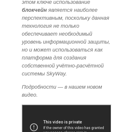
этом ключе использование
блокчейн
является наиболее
перспективным, поскольку данная
технология не только
обеспечивает необходимый
уровень информационной защиты,
но и может использоваться как
платформа для создания
собственной учётно-расчётной
системы SkyWay.
Подробности — в нашем новом
видео.