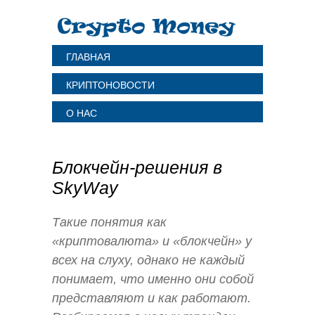
ГЛАВНАЯ
КРИПТОНОВОСТИ
О НАС
Блокчейн-решения в
SkyWay
Такие понятия как
«криптовалюта» и «блокчейн» у
всех на слуху, однако не каждый
понимает, что именно они собой
представляют и как работают.