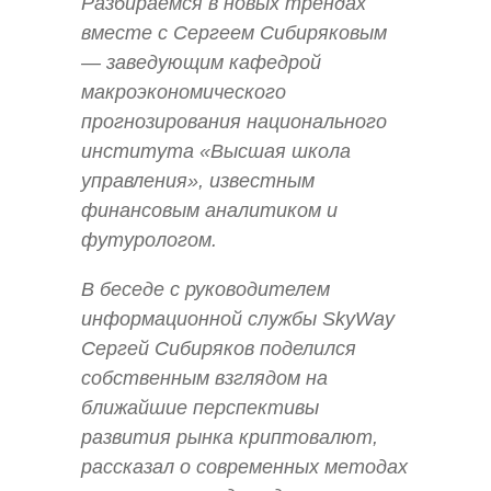
Разбираемся в новых трендах
вместе с Сергеем Сибиряковым
— заведующим кафедрой
макроэкономического
прогнозирования национального
института «Высшая школа
управления», известным
финансовым аналитиком и
футурологом.
В беседе с руководителем
информационной службы SkyWay
Сергей Сибиряков поделился
собственным взглядом на
ближайшие перспективы
развития рынка криптовалют,
рассказал о современных методах