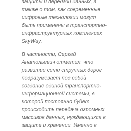
защиты и передачи данных, а
также о том, как современные
цифровые технологии могут
быть применены в транспортно-
инфраструктурных комплексах
SkyWay.
В частности, Сергей
Анатольевич отметил, что
развитие сети струнных дорог
подразумевает под собой
создание единой транспортно-
информационной системы, в
которой постоянно будет
происходить передача огромных
массивов данных, нуждающихся в
защите и хранении. Именно в