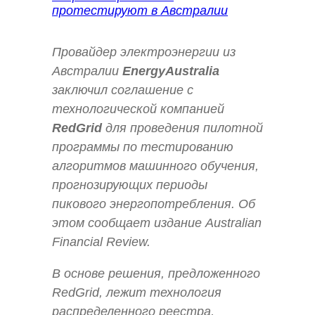
Провайдер электроэнергии из
Австралии
EnergyAustralia
заключил соглашение с
технологической компанией
RedGrid
для проведения пилотной
программы по тестированию
алгоритмов машинного обучения,
прогнозирующих периоды
пикового энергопотребления. Об
этом сообщает издание Australian
Financial Review.
В основе решения, предложенного
RedGrid, лежит технология
распределенного реестра,