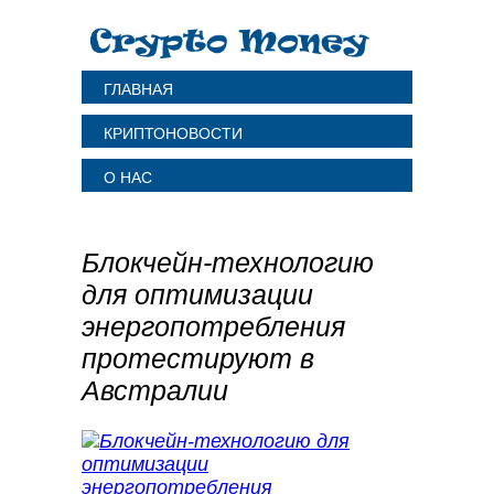
ГЛАВНАЯ
КРИПТОНОВОСТИ
О НАС
Блокчейн-технологию
для оптимизации
энергопотребления
протестируют в
Австралии