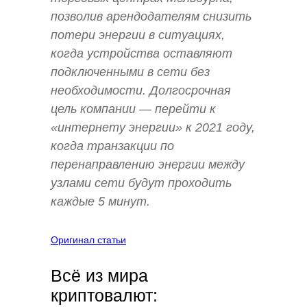
позволив арендодателям снизить
потери энергии в ситуациях,
когда устройства оставляют
подключенными в сети без
необходимости. Долгосрочная
цель компании — перейти к
«интернету энергии» к 2021 году,
когда транзакции по
перенаправлению энергии между
узлами сети будут проходить
каждые 5 минут.
Оригинал статьи
Всё из мира
криптовалют: