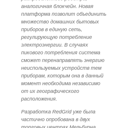
аналогичная блокчейн. Новая
платформа позволит объединить
множество домашних бытовых
приборов в единую сеть,
регулирующую потребление
электроэнергии. В случаях
пикового потребления система
сможет перенаправлять энергию
неиспользуемых устройств тем
приборам, которым она в данный
момент необходима независимо
от их географического
расположения.
Разработка RedGrid уже была
частично опробована в двух
торговых центрах Мельбурна,