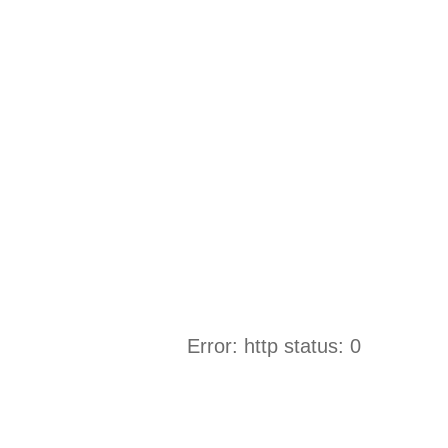
Error: http status: 0