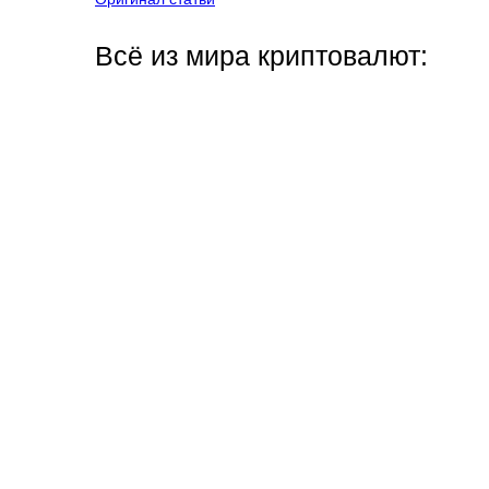
Всё из мира криптовалют: