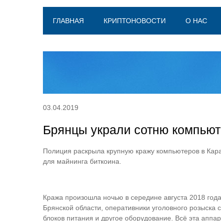
ГЛАВНАЯ
КРИПТОНОВОСТИ
О НАС
03.04.2019
Брянцы украли сотню компьют
Полиция раскрыла крупную кражу компьютеров в Кар
для майнинга биткоина.
Кража произошла ночью в середине августа 2018 года
Брянской области, оперативники уголовного розыска с
блоков питания и другое оборудование. Всё эта аппа