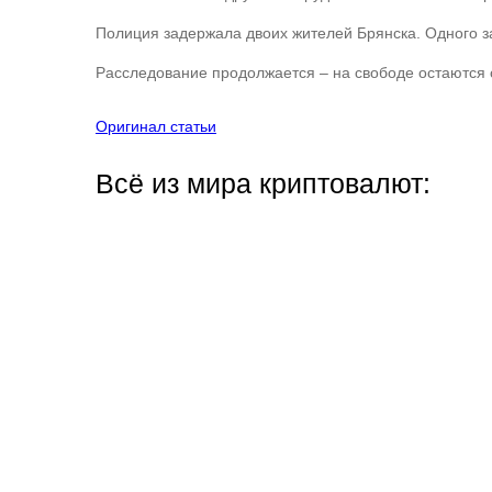
Полиция задержала двоих жителей Брянска. Одного з
Расследование продолжается – на свободе остаются о
Оригинал статьи
Всё из мира криптовалют: