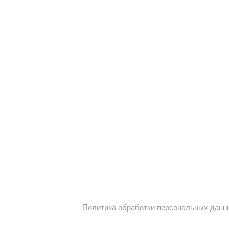
Политика обработки персональных данн