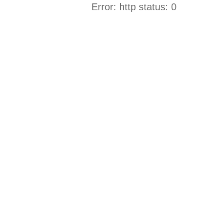
Error: http status: 0