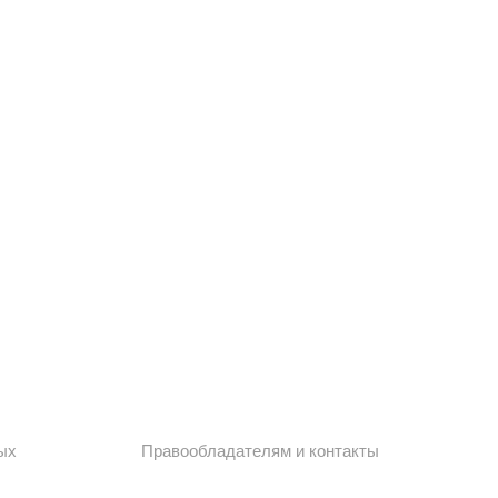
ых
Правообладателям и контакты