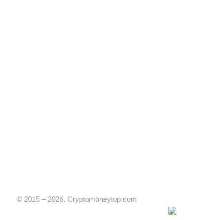
© 2015 – 2026. Cryptomoneytop.com