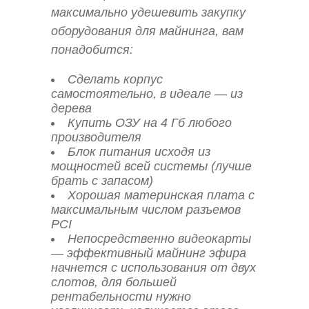
максимально удешевить закупку
оборудования для майнинга, вам
понадобится:
Сделать корпус
самостоятельно, в идеале — из
дерева
Купить ОЗУ на 4 Гб любого
производителя
Блок питания исходя из
мощностей всей системы (лучше
брать с запасом)
Хорошая материнская плата с
максимальным числом разъемов
PCI
Непосредственно видеокарты
— эффективный майнинг эфира
начнется с использования от двух
слотов, для большей
рентабельности нужно