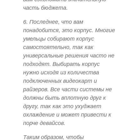
часть бюджета.
6. Последнее, что вам
понадобится, это корпус. Многие
умельцы собирают корпус
самостоятельно, так как
универсальные решения часто не
подходят. Выбирать корпус
нужно исходя из количества
подключенных видеокарт и
райзеров. Все части системы не
должны быть вплотную друг к
другу, так как это ухуджает
охлаждение и может привести к
порче девайсов.
Таким образом, чтобы