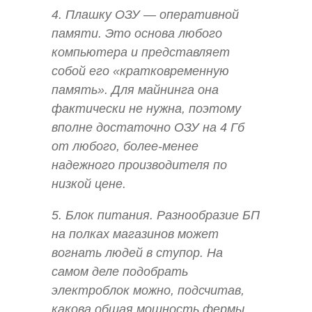
4. Плашку ОЗУ — оперативной
памяти. Это основа любого
компьютера и представляет
собой его «кратковременную
память». Для майнинга она
фактически не нужна, поэтому
вполне достаточно ОЗУ на 4 Гб
от любого, более-менее
надежного производителя по
низкой цене.
5. Блок питания. Разнообразие БП
на полках магазинов может
вогнать людей в ступор. На
самом деле подобрать
электроблок можно, подсчитав,
какова общая мощность фермы.