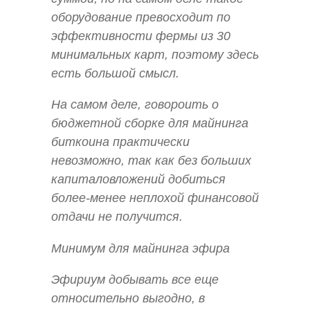
оборудование превосходит по
эффективности фермы из 30
минимальных карт, поэтому здесь
есть большой смысл.
На самом деле, говороить о
бюджетной сборке для майнинга
биткоина практически
невозможно, так как без больших
капиталовложений добиться
более-менее неплохой финансовой
отдачи не получится.
Минимум для майнинга эфира
Эфириум добывать все еще
относительно выгодно, в