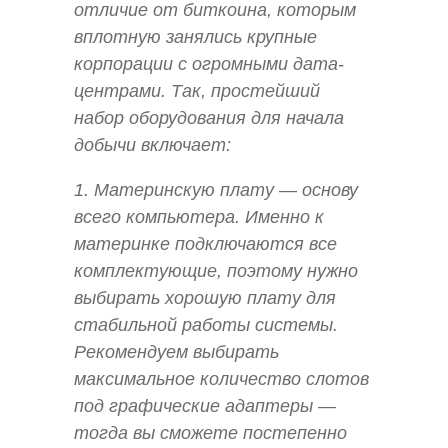
отличие от биткоина, которым
вплотную занялись крупные
корпорации с огромными дата-
центрами. Так, простейший
набор оборудования для начала
добычи включает:
1. Материнскую плату — основу
всего компьютера. Именно к
материнке подключаются все
комплектующие, поэтому нужно
выбирать хорошую плату для
стабильной работы системы.
Рекомендуем выбирать
максимальное количество слотов
под графические адаптеры —
тогда вы сможете постепенно