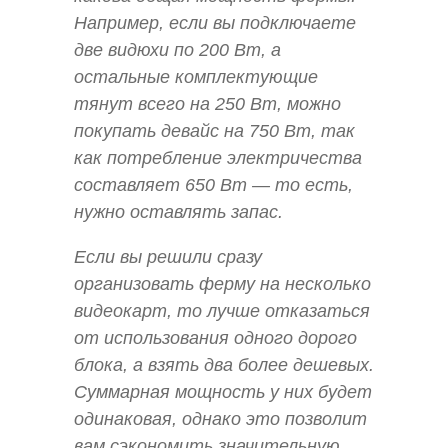
Например, если вы подключаете
две видюхи по 200 Вт, а
остальные комплектующие
тянут всего на 250 Вт, можно
покупать девайс на 750 Вт, так
как потребление электричества
составляет 650 Вт — то есть,
нужно оставлять запас.
Если вы решили сразу
организовать ферму на несколько
видеокарт, то лучше отказаться
от использования одного дорого
блока, а взять два более дешевых.
Суммарная мощность у них будет
одинаковая, однако это позволит
вам сэкономить значительную