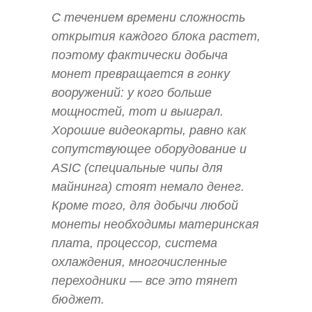
С течением времени сложность
открытия каждого блока растет,
поэтому фактически добыча
монет превращается в гонку
вооружений: у кого больше
мощностей, тот и выиграл.
Хорошие видеокарты, равно как
сопутствующее оборудование и
ASIC (специальные чипы для
майнинга) стоят немало денег.
Кроме того, для добычи любой
монеты необходимы материнская
плата, процессор, система
охлаждения, многочисленные
переходники — все это тянет
бюджет.