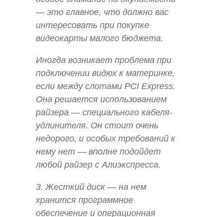
— это главное, что должно вас
интересовать при покупке
видеокарты малого бюджета.
Иногда возникает проблема при
подключении видюх к материнке,
если между слотами PCI Express.
Она решается использованием
райзера — специального кабеля-
удлинителя. Он стоит очень
недорого, и особых требований к
нему нет — вполне подойдет
любой райзер с Алиэкспресса.
3. Жесткий диск — на нем
хранится программное
обеспечение и операционная