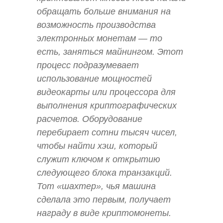
обращать больше внимания на
возможность производства
электронных монетам — то
есть, заняться майнингом. Этот
процесс подразумевает
использование мощностей
видеокарты или процессора для
выполнения криптографических
расчетов. Оборудование
перебирает сотни тысяч чисел,
чтобы найти хэш, который
служит ключом к открытию
следующего блока транзакций.
Тот «шахтер», чья машина
сделала это первым, получает
награду в виде криптомонеты.