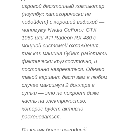
игровой десктопный компьютер
(ноутбук категорически не
подойдет) с хорошей видюхой —
минимуму Nvidia GeForce GTX
1060 или ATI Radeon RX 480 с
мощной системой охлаждения,
так как машина будет работать
фактически круглосуточно, и
постоянно нагреваться. Однако
такой вариант даст вам в любом
случае максимум 2 доллара в
сутки — это не покроет даже
часть на электричество,
которое будет активно
расходоваться.
Поэтому более выгодный