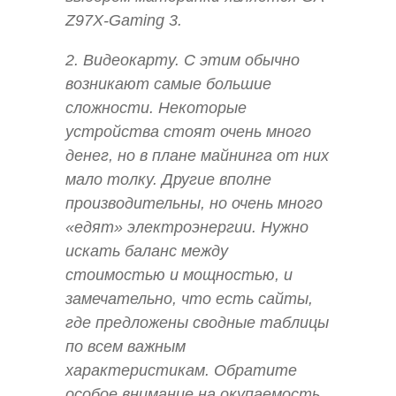
Z97X-Gaming 3.
2. Видеокарту. С этим обычно
возникают самые большие
сложности. Некоторые
устройства стоят очень много
денег, но в плане майнинга от них
мало толку. Другие вполне
производительны, но очень много
«едят» электроэнергии. Нужно
искать баланс между
стоимостью и мощностью, и
замечательно, что есть сайты,
где предложены сводные таблицы
по всем важным
характеристикам. Обратите
особое внимание на окупаемость