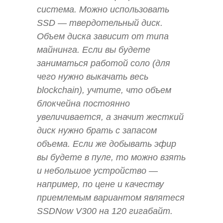
система. Можно использовать
SSD — твердотельный диск.
Объем диска зависит от типа
майнинга. Если вы будете
заниматься работой соло (для
чего нужно выкачать весь
blockchain), учтите, что объем
блокчейна постоянно
увеличивается, а значит жесткий
диск нужно брать с запасом
объема. Если же добывать эфир
вы будете в пуле, то можно взять
и небольшое устройство —
например, по цене и качеству
приемлемым вариантом являтеся
SSDNow V300 на 120 гигабайт.