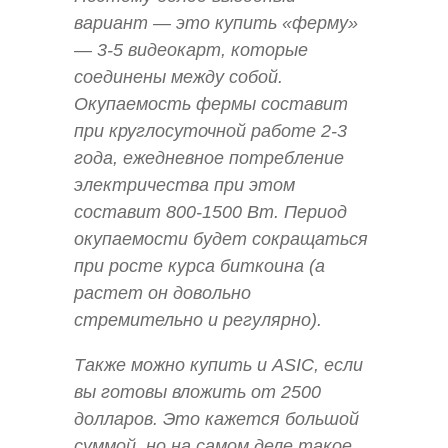
вариант — это купить «ферму»
— 3-5 видеокарт, которые
соединены между собой.
Окупаемость фермы составит
при круглосуточной работе 2-3
года, ежедневное потребление
электричества при этом
составит 800-1500 Вт. Период
окупаемости будет сокращаться
при росте курса биткоина (а
растет он довольно
стремительно и регулярно).
Также можно купить и ASIC, если
вы готовы вложить от 2500
долларов. Это кажется большой
суммой, но на самом деле такое