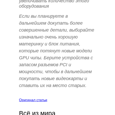
увеличивать количество этого
оборудования
Если вы планируете в
дальнейшем докупать более
совершенные детали, выбирайте
изначально очень хорошую
материнку и блок питания,
которые потянут новые модели
GPU чипы. Берите устройства с
запасом разъемов PCI и
мощности, чтобы в дальнейшем
покупать новые видеокарты и
ставить их на место старых.
Оригинал статьи
Всё из мира