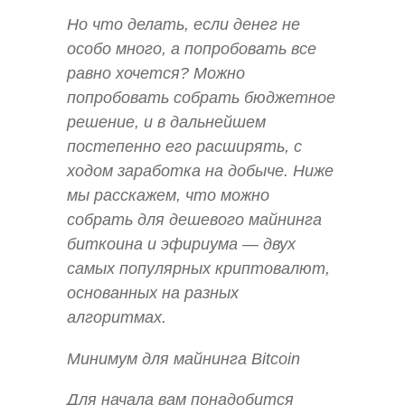
Но что делать, если денег не
особо много, а попробовать все
равно хочется? Можно
попробовать собрать бюджетное
решение, и в дальнейшем
постепенно его расширять, с
ходом заработка на добыче. Ниже
мы расскажем, что можно
собрать для дешевого майнинга
биткоина и эфириума — двух
самых популярных криптовалют,
основанных на разных
алгоритмах.
Минимум для майнинга Bitcoin
Для начала вам понадобится