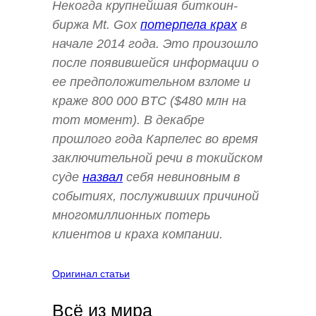
Некогда крупнейшая биткоин-
биржа Mt. Gox
потерпела крах
в
начале 2014 года. Это произошло
после появившейся информации о
ее предположительном взломе и
краже 800 000 BTC ($480 млн на
тот момент). В декабре
прошлого года Карпелес во время
заключительной речи в токийском
суде
назвал
себя невиновным в
событиях, послуживших причиной
многомиллионных потерь
клиентов и краха компании.
Оригинал статьи
Всё из мира