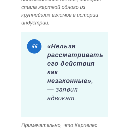
стала жертвой одного из
крупнейших взломов в истории
индустрии.
«Нельзя
рассматривать
его действия
как
незаконные»
,
— заявил
адвокат.
Примечательно, что Карпелес