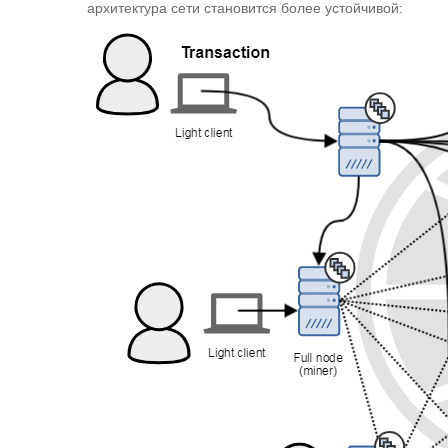
архитектура сети становится более устойчивой: