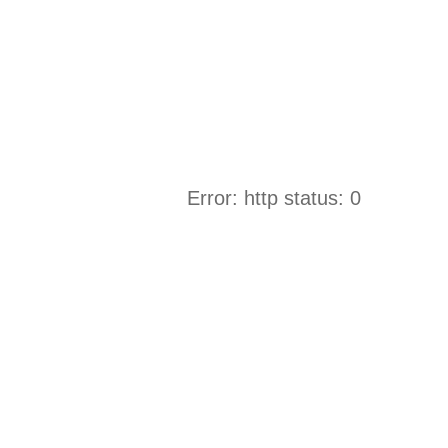
Error: http status: 0