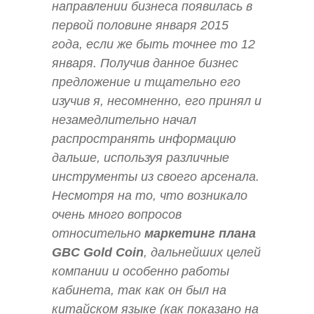
направлении бизнеса появилась в
первой половине января 2015
года, если же быть точнее то 12
января. Получив данное бизнес
предложение и тщательно его
изучив я, несомненно, его принял и
незамедлительно начал
распространять информацию
дальше, используя различные
инструменты из своего арсенала.
Несмотря на то, что возникало
очень много вопросов
относительно
маркетинг плана
GBC Gold Coin
, дальнейших целей
компании и особенно работы
кабинета, так как он был на
китайском языке (как показано на