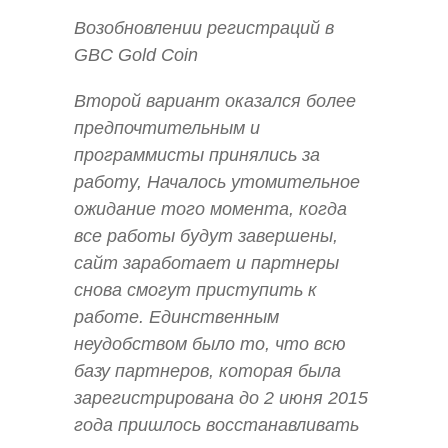
Возобновлении регистраций в
GBC Gold Coin
Второй вариант оказался более
предпочтительным и
программисты принялись за
работу, Началось утомительное
ожидание того момента, когда
все работы будут завершены,
сайт заработает и партнеры
снова смогут приступить к
работе. Единственным
неудобством было то, что всю
базу партнеров, которая была
зарегистрирована до 2 июня 2015
года пришлось восстанавливать