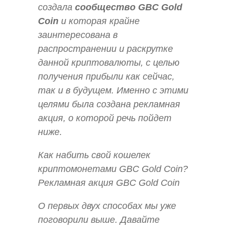
создала
сообщество GBC Gold
Coin
и которая крайне
заинтересована в
распространении и раскрутке
данной криптовалюты, с целью
получения прибыли как сейчас,
так и в будущем. Именно с этими
целями была создана рекламная
акция, о которой речь пойдет
ниже.
Как набить свой кошелек
криптомонетами GBC Gold Coin?
Рекламная акция GBC Gold Coin
О первых двух способах мы уже
поговорили выше. Давайте