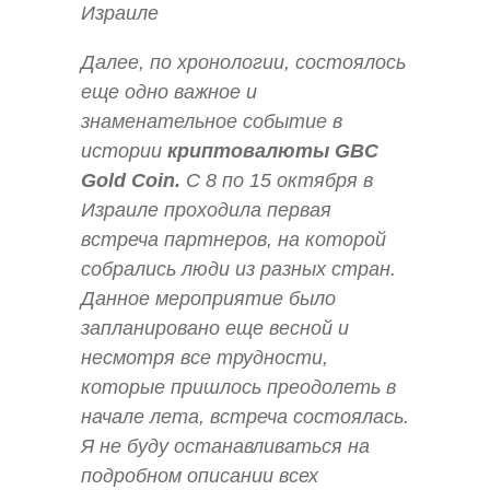
Израиле
Далее, по хронологии, состоялось
еще одно важное и
знаменательное событие в
истории
криптовалюты
GBC
Gold Coin.
C 8 по 15 октября в
Израиле проходила первая
встреча партнеров, на которой
собрались люди из разных стран.
Данное мероприятие было
запланировано еще весной и
несмотря все трудности,
которые пришлось преодолеть в
начале лета, встреча состоялась.
Я не буду останавливаться на
подробном описании всех