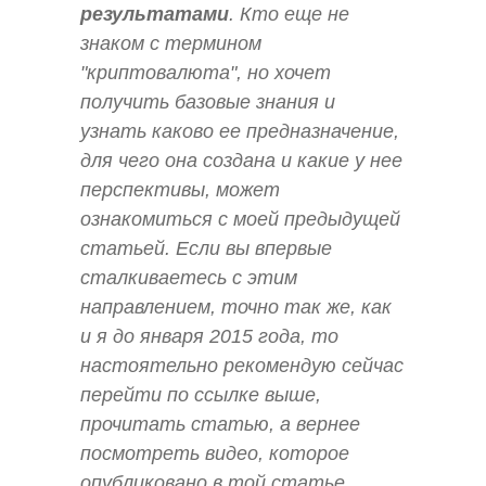
результатами
. Кто еще не
знаком с термином
"криптовалюта", но хочет
получить базовые знания и
узнать каково ее предназначение,
для чего она создана и какие у нее
перспективы, может
ознакомиться с моей предыдущей
статьей. Если вы впервые
сталкиваетесь с этим
направлением, точно так же, как
и я до января 2015 года, то
настоятельно рекомендую сейчас
перейти по ссылке выше,
прочитать статью, а вернее
посмотреть видео, которое
опубликовано в той статье,