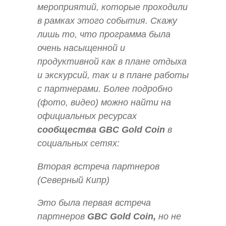
мероприятий, которые проходили
в рамках этого события. Скажу
лишь то, что программа была
очень насыщенной и
продуктивной как в плане отдыха
и экскурсий, так и в плане работы
с партнерами. Более подробно
(фото, видео) можно найти на
официальных ресурсах
сообщества GBC Gold Coin
в
социальных сетях:
Вторая встреча партнеров
(Северный Кипр)
Это была первая встреча
партнеров
GBC Gold Coin,
но не