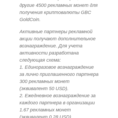
другие 4500 рекламных монет для
получения криптовалюты GBC
GoldCoin.
Активные партнеры рекламной
акции получают дополнительное
вознаграждение. Для учета
активности разработана
следующая схема:
1. Единоразовое вознаграждение
за лично приглашенного партнера
300 рекламных монет
(эквивалент 50 USD).
2. Ежедневное вознаграждение за
каждого партнера в организации
1.67 рекламных монет
(эквивалент 0.28 USD)