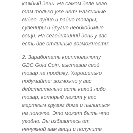
каждый день. На самом деле чего
там только уже нет! Различные
видео, аудио и радио товары,
сувениры и другие необходимые
вещи. На сегодняшний день у вас
есть две отличные возможности:
2. Заработать криптовалюту
GBC Gold Coin, выставив свой
товар на продажу. Хорошенько
подумайте: возможно у вас
действительно есть какой либо
товар, который лежит у вас
мертвым грузом дома и пылиться
на полочке. Это может быть что
угодно. Вы избавитесь от
ненужной вам вещи и получите