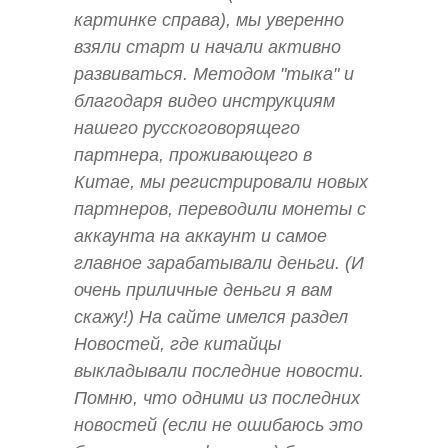
картинке справа), мы уверенно
взяли старт и начали активно
развиваться. Методом "тыка" и
благодаря видео инструкциям
нашего русскоговорящего
партнера, проживающего в
Китае, мы регистрировали новых
партнеров, переводили монеты с
аккаунта на аккаунт и самое
главное зарабатывали деньги. (И
очень приличные деньги я вам
скажу!) На сайте имелся раздел
Новостей, где китайцы
выкладывали последние новости.
Помню, что одними из последних
новостей (если не ошибаюсь это