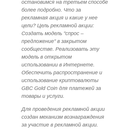
остановимся на третьем способе
более подробно. Что за
рекламная акция и какие у нее
цели? Цель рекламной акции:
Создать модель "спрос –
предложение" в закрытом
сообществе. Реализовать эту
модель в открытом
использовании в Интернете.
Обеспечить распространение и
использование криптовалюты
GBC Gold Coin для платежей за
товары и услуги.
Для проведения рекламной акции
создан механизм вознаграждения
за участие в рекламной акции.