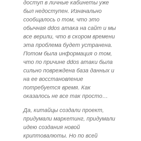
доступ в личные кабинеты уже
был недоступен. Изначально
сообщалось о том, что это
обычная ddos атака на сайт и мы
все верили, что в скором времени
эта проблема будет устранена.
Потом была информация о том,
что по причине ddos атаки была
сильно повреждена база данных и
на ее восстановление
потребуется время. Как
оказалось не все так просто…
Да, китайцы создали проект,
придумали маркетинг, придумали
идею создания новой
криптовалюты. Но по всей