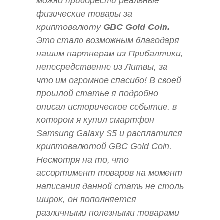
можно приобрести реальные
физические товары за
криптовалюту
GBC Gold Coin.
Это стало возможным благодаря
нашим партнерам из Прибалтики,
непосредственно из Литвы, за
что им огромное спасибо! В своей
прошлой статье я подробно
описал историческое событие, в
котором я купил смартфон
Samsung Galaxy S5 и расплатился
криптовалютой GBC Gold Coin.
Несмотря на то, что
ассортимент товаров на момент
написания данной стать не столь
широк, он пополняется
различными полезными товарами