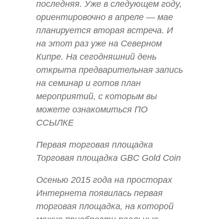
последняя. Уже в следующем году,
ориентировочно в апреле — мае
планируется вторая встреча. И
на этот раз уже на Северном
Кипре. На сегодняшний день
открыта предварительная запись
на семинар и готов план
мероприятий, с которым вы
можете ознакомиться ПО
ССЫЛКЕ
Первая торговая площадка
Торговая площадка GBC Gold Coin
Осенью 2015 года на просторах
Интернета появилась первая
торговая площадка, на которой