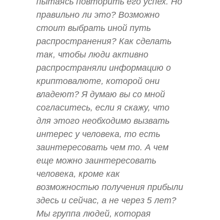
пытаясь повторить его успех. Но
правильно ли это? Возможно
стоит выбрать иной путь
распространения? Как сделать
так, чтобы люди активно
распространяли информацию о
криптовалюте, которой они
владеют? Я думаю вы со мной
согласитесь, если я скажу, что
для этого необходимо вызвать
интерес у человека, то есть
заинтересовать чем то. А чем
еще можно заинтересовать
человека, кроме как
возможностью получения прибыли
здесь и сейчас, а не через 5 лет?
Мы группа людей, которая