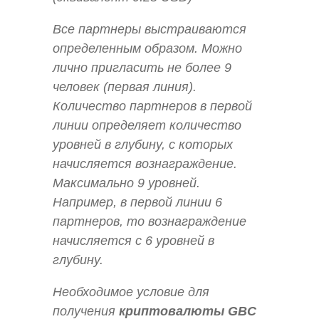
Все партнеры выстраиваются
определенным образом. Можно
лично пригласить не более 9
человек (первая линия).
Количество партнеров в первой
линии определяет количество
уровней в глубину, с которых
начисляется вознаграждение.
Максимально 9 уровней.
Например, в первой линии 6
партнеров, то вознаграждение
начисляется с 6 уровней в
глубину.
Необходимое условие для
получения
криптовалюты GBC