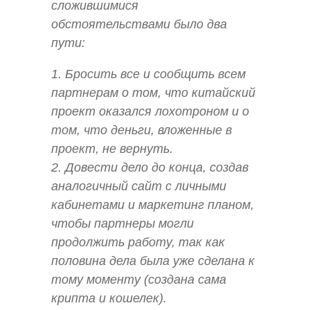
сложившимися
обстоятельствами было два
пути:
1. Бросить все и сообщить всем
партнерам о том, что китайский
проект оказался лохотроном и о
том, что деньги, вложенные в
проект, не вернуть.
2. Довести дело до конца, создав
аналогичный сайт с личными
кабинетами и маркетинг планом,
чтобы партнеры могли
продолжить работу, так как
половина дела была уже сделана к
тому моменту (создана сама
крипта и кошелек).