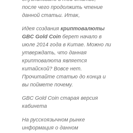
после чего продолжить чтение
данной статьи. Итак,
Идея создания
криптовалюты
GBC Gold Coin
берет начало в
июле 2014 года в Китае. Можно ли
утверждать, что данная
криптовалюта является
китайской? Вовсе нет.
Прочитайте статью до конца и
вы поймете почему.
GBC Gold Coin старая версия
кабинета
На русскоязычном рынке
информация о данном