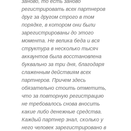
заново, то есть заново
регистрировать всех партнеров
друг за другом строго в том
порядке, в котором они были
зарегистрированы до этого
момента. Не велика беда и вся
структура в несколько тысяч
аккаунтов была восстановлена
буквально за три дня, благодаря
слаженным действиям всех
партнеров. Причем здесь
обязательно стоить отметить,
что за повторную регистрацию
не требовалось снова вносить
какие либо денежные средства.
Каждый партнер знал, сколько у
него человек зарегистрировано в