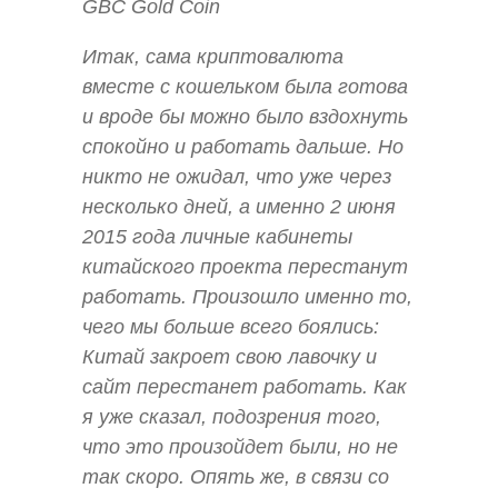
GBC Gold Coin
Итак, сама криптовалюта
вместе с кошельком была готова
и вроде бы можно было вздохнуть
спокойно и работать дальше. Но
никто не ожидал, что уже через
несколько дней, а именно 2 июня
2015 года личные кабинеты
китайского проекта перестанут
работать. Произошло именно то,
чего мы больше всего боялись:
Китай закроет свою лавочку и
сайт перестанет работать. Как
я уже сказал, подозрения того,
что это произойдет были, но не
так скоро. Опять же, в связи со