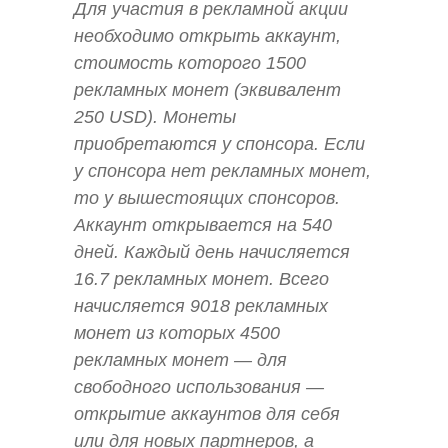
Для участия в рекламной акции
необходимо открыть аккаунт,
стоимость которого 1500
рекламных монет (эквивалент
250 USD). Монеты
приобретаются у спонсора. Если
у спонсора нет рекламных монет,
то у вышестоящих спонсоров.
Аккаунт открывается на 540
дней. Каждый день начисляется
16.7 рекламных монет. Всего
начисляется 9018 рекламных
монет из которых 4500
рекламных монет — для
свободного использования —
открытие аккаунтов для себя
или для новых партнеров, а