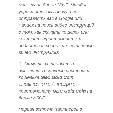
монету на бирже Nix-E. Чтобы
упростить вам задачу и не
отправлять вас в Google или
Yandex на поиск видео инструкций
о том, как скачать кошелек или
как купить криптомонету, я
подготовил короткие, пошаговые
видео инструкции:
1. Скачать, установить и
выполнить основные настройки
кошелька
GBC Gold Coin
2. Как КУПИТЬ / ПРОДАТЬ
криптомонету
GBC Gold Coin
на
бирже NIX-E
Первая встреча партнеров в