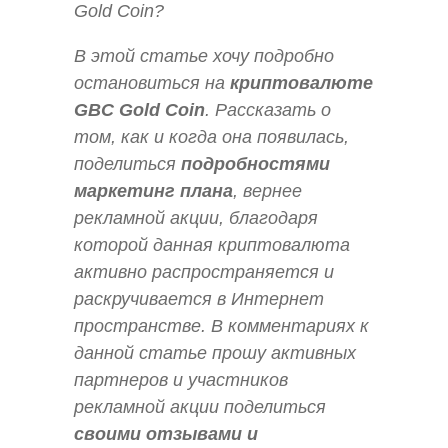
Gold Coin?
В этой статье хочу подробно
остановиться на
криптовалюте
GBC Gold Coin
. Рассказать о
том, как и когда она появилась,
поделиться
подробностями
маркетинг плана
, вернее
рекламной акции, благодаря
которой данная криптовалюта
активно распространяется и
раскручивается в Интернет
пространстве. В комментариях к
данной статье прошу активных
партнеров и участников
рекламной акции поделиться
своими отзывами и