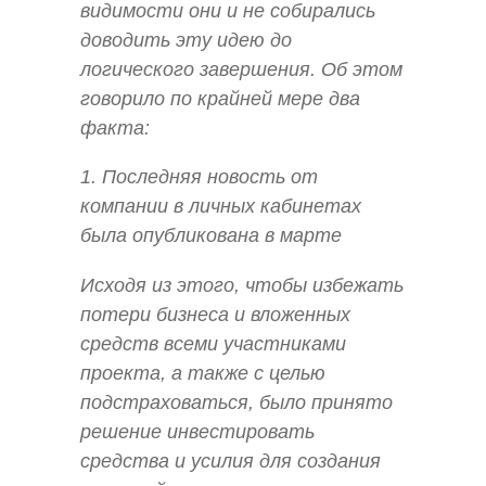
видимости они и не собирались
доводить эту идею до
логического завершения. Об этом
говорило по крайней мере два
факта:
1. Последняя новость от
компании в личных кабинетах
была опубликована в марте
Исходя из этого, чтобы избежать
потери бизнеса и вложенных
средств всеми участниками
проекта, а также с целью
подстраховаться, было принято
решение инвестировать
средства и усилия для создания