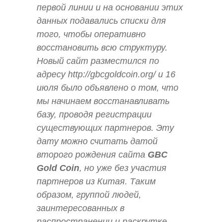
первой линии и на основании этих
данных подавались списки для
того, чтобы оперативно
восстановить всю структуру.
Новый сайт разместился по
адресу http://gbcgoldcoin.org/ и 16
июля было объявлено о том, что
мы начинаем восстанавливать
базу, проводя регистрации
существующих партнеров. Эту
дату можно считать датой
второго рождения сайта
GBC
Gold Coin
, но уже без участия
партнеров из Китая. Таким
образом, группой людей,
заинтересованных в
распространении и раскрутке