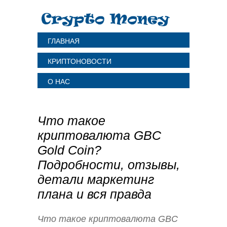
ГЛАВНАЯ
КРИПТОНОВОСТИ
О НАС
Что такое
криптовалюта GBC
Gold Coin?
Подробности, отзывы,
детали маркетинг
плана и вся правда
Что такое криптовалюта GBC