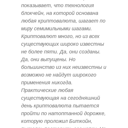
показывает, что технология
блокчейн, на которой основана
любая криптовалюта, шагает по
миру семимильными шагами.
Криптовалют много, но из всех
существующих широко известны
не более пяти. Да, они созданы.
Да, они выпущены. Но
большинство из них неизвестны и
возможно не найдут широкого
применения никогда.
Практические любая
существующая на сегодняшний
день криптовалюта пытается
пройти по натоптанной дорожке,
которую проложил Биткойн,