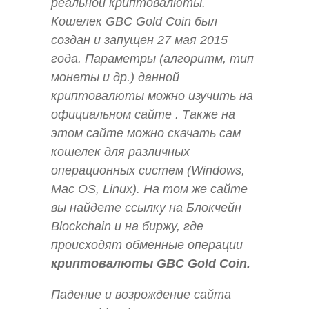
реальной криптовалюты.
Кошелек GBC Gold Coin был
создан и запущен 27 мая 2015
года. Параметры (алгоритм, тип
монеты и др.) данной
криптовалюты можно изучить на
официальном сайте . Также на
этом сайте можно скачать сам
кошелек для различных
операционных систем (Windows,
Mac OS, Linux). На том же сайте
вы найдете ссылку на Блокчейн
Blockchain и на биржу, где
происходят обменные операции
криптовалюты GBC Gold Coin.
Падение и возрождение сайта