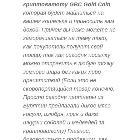
криптовалюту GBC Gold Coin
,
которая будет майниться на
вашем кошельке и приносить вам
доход. Причем вы даже можете не
заморачиваться на тему того,
как покупатель получит свой
товар, так как сегодня посылку
можно отправить в любую точку
земного шара без каких либо
препятствий (Если это не
скоропортящийся товар конечно.
Просто сегодня партнеры из
Бурятии предлагали дикое мясо
косули, изюбря, лося и даже
шкурки соболей и медведей за
криптовалюту) Главное,
договориться с продавцом, как