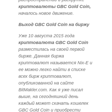
криптовалюты
GBC Gold Coin,
началось новое движение.
Выход GBC Gold Coin на биржу
Уже 10 августа 2015 года
криптовалюта
GBC Gold Coin
разместилась на своей первой
бирже. Данная биржа
криптовалют называется Nix-E и
ее можно легко найти в списке
всех бирж криптовалют,
опубликованной на сайте
BitMakler.com. Как я уже писал
выше, на сегодняшний день
каждый может скачать кошелек
GBC Gold Coin и приобрести