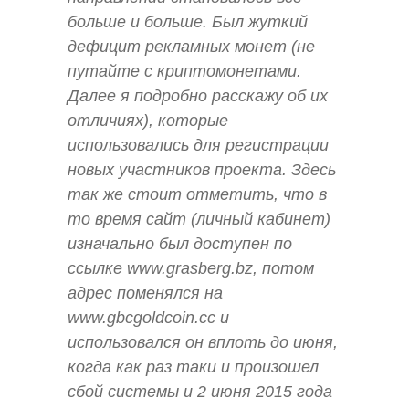
больше и больше. Был жуткий
дефицит рекламных монет (не
путайте с криптомонетами.
Далее я подробно расскажу об их
отличиях), которые
использовались для регистрации
новых участников проекта. Здесь
так же стоит отметить, что в
то время сайт (личный кабинет)
изначально был доступен по
ссылке www.grasberg.bz, потом
адрес поменялся на
www.gbcgoldcoin.cc и
использовался он вплоть до июня,
когда как раз таки и произошел
сбой системы и 2 июня 2015 года