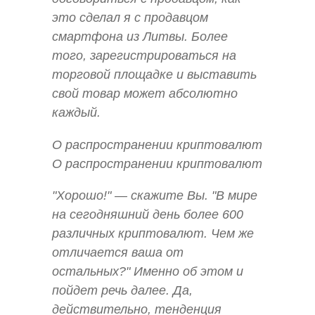
это сделал я с продавцом
смартфона из Литвы. Более
того, зарегистрироваться на
торговой площадке и выставить
свой товар может абсолютно
каждый.
О распространении криптовалют
О распространении криптовалют
"Хорошо!" — скажите Вы. "В мире
на сегодняшний день более 600
различных криптовалют. Чем же
отличается ваша от
остальных?" Именно об этом и
пойдет речь далее. Да,
действительно, тенденция