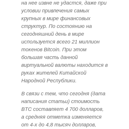
на нее извне не удастся, даже при
условии привлечения самых
крупных в мире финансовых
структур. По состоянию на
сегодняшний день в мире
используется всего 21 миллион
токенов Bitcoin. При этом
большая часть данной
виртуальной валюты находится в
руках жителей Китайской
Народной Республики.
В связи с тем, что сегодня (дата
написания статьи) стоимость
BTC составляет 4 700 долларов,
а средняя отметка изменяется
от 4-х до 4,8 тысяч долларов,