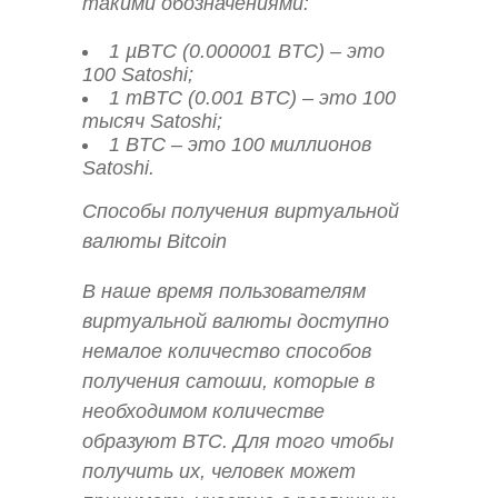
такими обозначениями:
1 µBTC (0.000001 BTC) – это
100 Satoshi;
1 mBTC (0.001 BTC) – это 100
тысяч Satoshi;
1 BTC – это 100 миллионов
Satoshi.
Способы получения виртуальной
валюты Bitcoin
В наше время пользователям
виртуальной валюты доступно
немалое количество способов
получения сатоши, которые в
необходимом количестве
образуют BTC. Для того чтобы
получить их, человек может