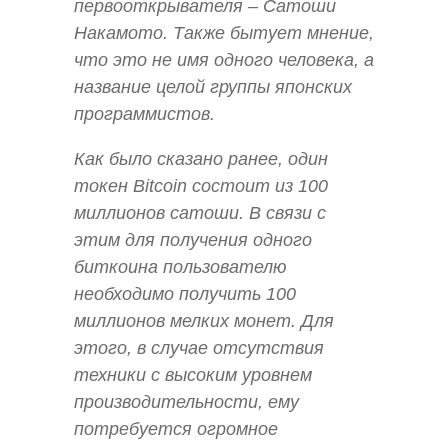
первооткрывателя – Сатоши
Накамото. Также бытует мнение,
что это не имя одного человека, а
название целой группы японских
программистов.
Как было сказано ранее, один
токен Bitcoin состоит из 100
миллионов сатоши. В связи с
этим для получения одного
биткоина пользователю
необходимо получить 100
миллионов мелких монет. Для
этого, в случае отсутствия
техники с высоким уровнем
производительности, ему
потребуется огромное