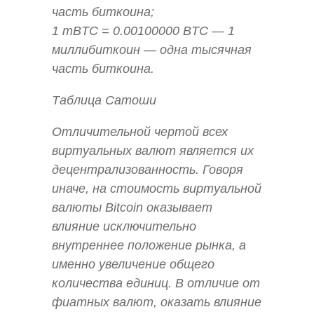
часть биткоина;
1 mBTC = 0.00100000 BTC — 1
миллибиткоин — одна тысячная
часть биткоина.
Таблица Сатоши
Отличительной чертой всех
виртуальных валют является их
децентрализованность. Говоря
иначе, на стоимость виртуальной
валюты Bitcoin оказывает
влияние исключительно
внутреннее положение рынка, а
именно увеличение общего
количества единиц. В отличие от
фиатных валют, оказать влияние