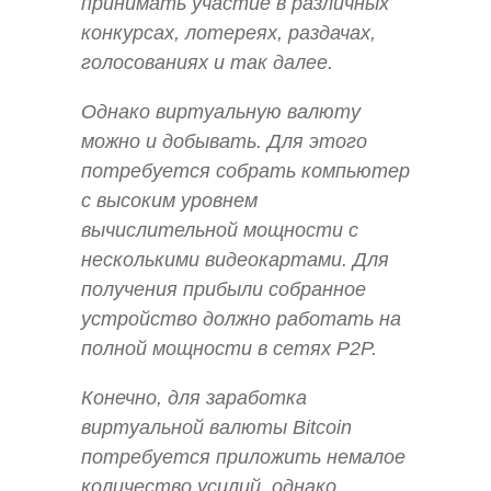
принимать участие в различных
конкурсах, лотереях, раздачах,
голосованиях и так далее.
Однако виртуальную валюту
можно и добывать. Для этого
потребуется собрать компьютер
с высоким уровнем
вычислительной мощности с
несколькими видеокартами. Для
получения прибыли собранное
устройство должно работать на
полной мощности в сетях P2P.
Конечно, для заработка
виртуальной валюты Bitcoin
потребуется приложить немалое
количество усилий, однако