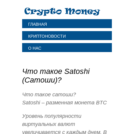
ГЛАВНАЯ
КРИПТОНОВОСТИ
О НАС
Что такое Satoshi
(Сатоши)?
Что такое сатоши?
Satoshi – разменная монета BTC
Уровень популярности
виртуальных валют
увеличивается с каждым днем. В