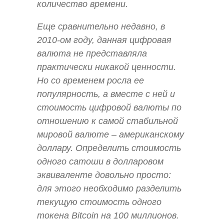
количество времени.
Еще сравнительно недавно, в
2010-ом году, данная цифровая
валюта не представляла
практически никакой ценности.
Но со временем росла ее
популярность, а вместе с ней и
стоимость цифровой валюты по
отношению к самой стабильной
мировой валюте – американскому
доллару. Определить стоимость
одного сатоши в долларовом
эквиваленте довольно просто:
для этого необходимо разделить
текущую стоимость одного
токена Bitcoin на 100 миллионов.