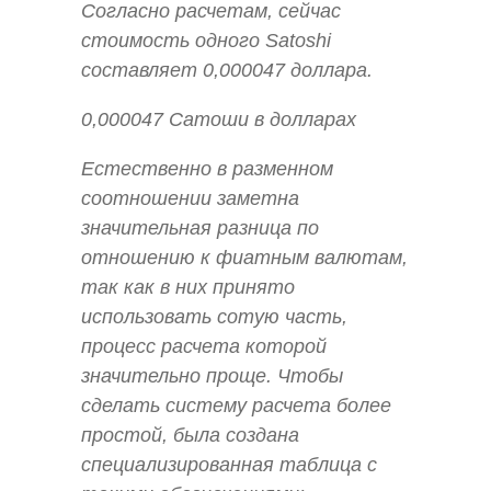
Согласно расчетам, сейчас
стоимость одного Satoshi
составляет 0,000047 доллара.
0,000047 Сатоши в долларах
Естественно в разменном
соотношении заметна
значительная разница по
отношению к фиатным валютам,
так как в них принято
использовать сотую часть,
процесс расчета которой
значительно проще. Чтобы
сделать систему расчета более
простой, была создана
специализированная таблица с