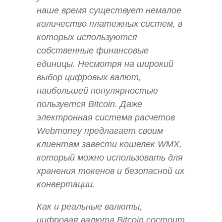
наше время существует немалое
количество платежных систем, в
которых используются
собственные финансовые
единицы. Несмотря на широкий
выбор цифровых валют,
наибольшей популярностью
пользуется Bitcoin. Даже
электронная система расчетов
Webmoney предлагает своим
клиентам завести кошелек WMX,
который можно использовать для
хранения токенов и безопасной их
конвертации.
Как и реальные валюты,
цифровая валюта Bitcoin состоит