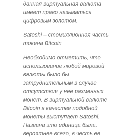
данная виртуальная валюта
имеет право называться
цифровым золотом.
Satoshi – стомиллионная часть
токена Bitcoin
Необходимо отметить, что
использование любой мировой
валюты было бы
затруднительным в случае
отсутствия у нее разменных
монет. В виртуальной валюте
Bitcoin в качестве подобной
монеты выступает Satoshi.
Названа это единица была,
вероятнее всего, в честь ее