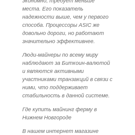
экономно, требует меньше
места. Его показатель
надежности выше, чем у первого
способа. Процессоры ASIC же
довольно дороги, но работают
значительно эффективнее.
Люди-майнеры по всему миру
наблюдают за Биткоин-валютой
и являются активными
участниками транзакций в связи с
ними, что поддерживает
стабильность в данной системе.
Где купить майнинг ферму в
Нижнем Новгороде
В нашем интернет магазине