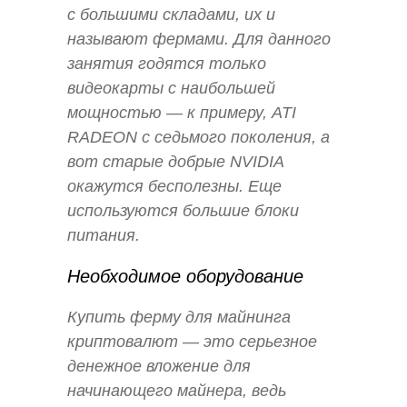
с большими складами, их и
называют фермами. Для данного
занятия годятся только
видеокарты с наибольшей
мощностью — к примеру, ATI
RADEON с седьмого поколения, а
вот старые добрые NVIDIA
окажутся бесполезны. Еще
используются большие блоки
питания.
Необходимое оборудование
Купить ферму для майнинга
криптовалют — это серьезное
денежное вложение для
начинающего майнера, ведь