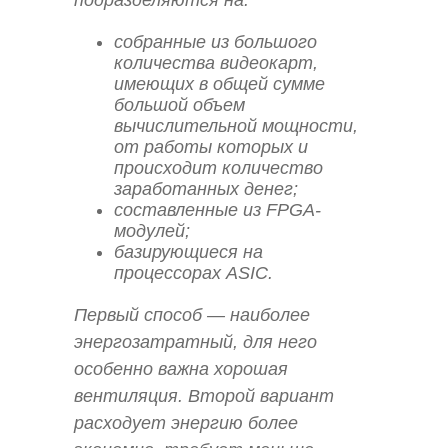
собранные из большого
количества видеокарт,
имеющих в общей сумме
большой объем
вычислительной мощности,
от работы которых и
происходит количество
заработанных денег;
составленные из FPGA-
модулей;
базирующиеся на
процессорах ASIC.
Первый способ — наиболее
энергозатратный, для него
особенно важна хорошая
вентиляция. Второй вариант
расходует энергию более