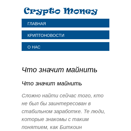
ГЛАВНАЯ
КРИПТОНОВОСТИ
О НАС
Что значит майнить
Что значит майнить
Сложно найти сейчас того, кто
не был бы заинтересован в
стабильном заработке. Те люди,
которые знакомы с таким
понятием, как Биткоин