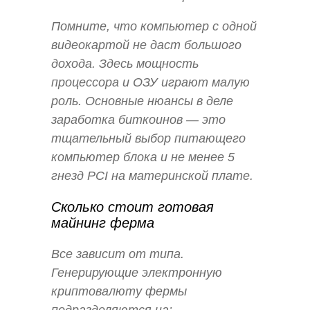
Помните, что компьютер с одной
видеокартой не даст большого
дохода. Здесь мощность
процессора и ОЗУ играют малую
роль. Основные нюансы в деле
заработка биткоинов — это
тщательный выбор питающего
компьютер блока и не менее 5
гнезд PCI на материнской плате.
Сколько стоит готовая
майнинг ферма
Все зависит от типа.
Генерирующие электронную
криптовалюту фермы
подразделяются на: