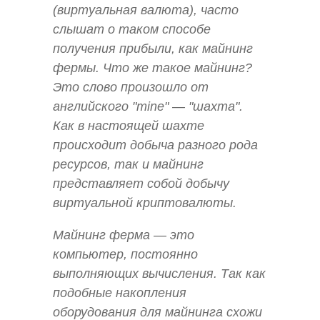
(виртуальная валюта), часто
слышат о таком способе
получения прибыли, как майнинг
фермы. Что же такое майнинг?
Это слово произошло от
английского "mine" — "шахта".
Как в настоящей шахте
происходит добыча разного рода
ресурсов, так и майнинг
представляет собой добычу
виртуальной криптовалюты.
Майнинг ферма — это
компьютер, постоянно
выполняющих вычисления. Так как
подобные накопления
оборудования для майнинга схожи