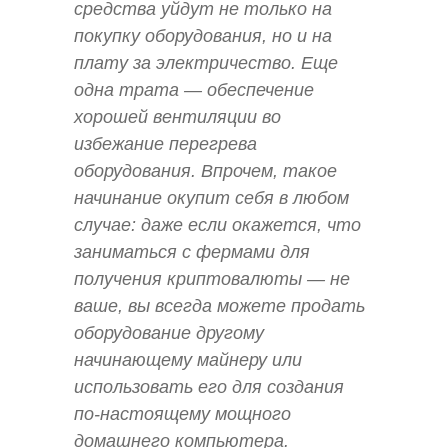
средства уйдут не только на
покупку оборудования, но и на
плату за электричество. Еще
одна трата — обеспечение
хорошей вентиляции во
избежание перегрева
оборудования. Впрочем, такое
начинание окупит себя в любом
случае: даже если окажется, что
заниматься с фермами для
получения криптовалюты — не
ваше, вы всегда можете продать
оборудование другому
начинающему майнеру или
использовать его для создания
по-настоящему мощного
домашнего компьютера.