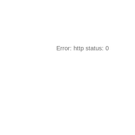
Error: http status: 0