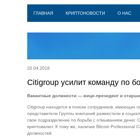
ГЛАВНАЯ
КРИПТОНОВОСТИ
О НАС
20.04.2018
Citigroup усилит команду по 
Вакантные должности — вице-президент и старши
Citigroup находится в поиске сотрудников, имеющих 
представители Группы компаний разместили в социа
свое подразделение по борьбе с отмыванием денег. 
криптовалют. К тому же, наличие Bitcoin Professiona
должностей.