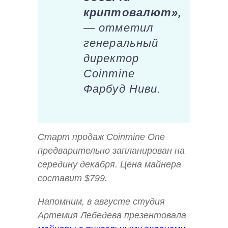
криптовалют»,
— отметил
генеральный
директор
Coinmine
Фарбуд Ниви.
Старт продаж Coinmine One
предварительно запланирован на
середину декабря. Цена майнера
составит $799.
Напомним, в августе студия
Артемия Лебедева презентовала