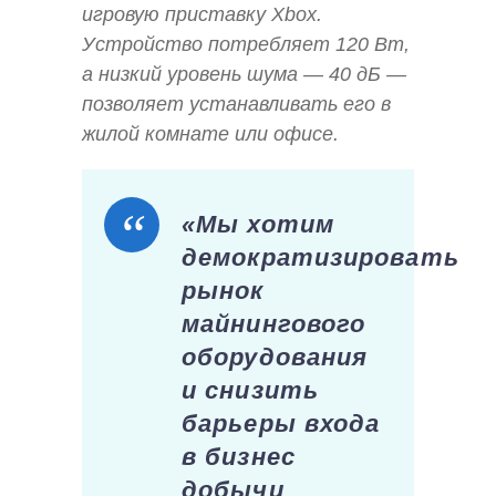
игровую приставку Xbox.
Устройство потребляет 120 Вт,
а низкий уровень шума — 40 дБ —
позволяет устанавливать его в
жилой комнате или офисе.
«Мы хотим
демократизировать
рынок
майнингового
оборудования
и снизить
барьеры входа
в бизнес
добычи