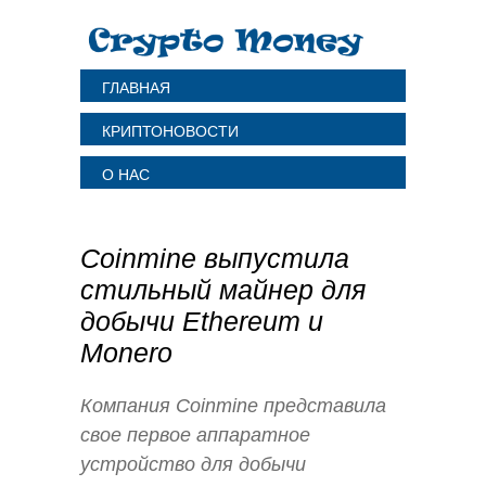
ГЛАВНАЯ
КРИПТОНОВОСТИ
О НАС
Coinmine выпустила
стильный майнер для
добычи Ethereum и
Monero
Компания Coinmine представила
свое первое аппаратное
устройство для добычи