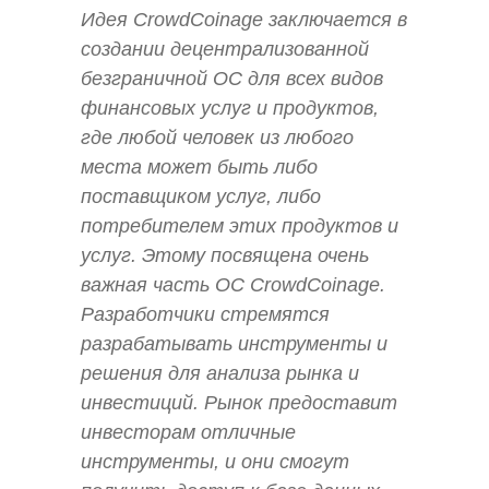
Идея CrowdCoinage заключается в
создании децентрализованной
безграничной ОС для всех видов
финансовых услуг и продуктов,
где любой человек из любого
места может быть либо
поставщиком услуг, либо
потребителем этих продуктов и
услуг. Этому посвящена очень
важная часть ОС CrowdCoinage.
Разработчики стремятся
разрабатывать инструменты и
решения для анализа рынка и
инвестиций. Рынок предоставит
инвесторам отличные
инструменты, и они смогут