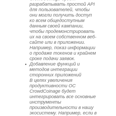
разрабатывать простой API
для пользователей, чтобы
они могли получить доступ
ко всем общедоступным
данным своей кампании,
чтобы продемонстрировать
их на своем собственном веб-
сайте или в приложении.
Например, показ информации
о продаже токенов и крайнем
сроке подачи заявок.
Добавление функций и
методов интеграции
сторонних приложений
В целях увеличения
продуктивности ОС
CrowdCoinage будет
интегрировать все основные
инструменты
производительности в нашу
экосистему. Например, если в