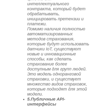
интеллектуального
контракта, который будет
обрабатывать,
инициировать претензии и
платежи.
Помимо наличия полностью
автоматизированных
методов страхования,
которые будут использовать
датчики IoT, существуют
новые и инновационные
способы, как сделать
страхование более
доступным для групп людей.
Это модель одноранговой
страховки, и существует
множество видов страховок,
которые подходят для этой
модели.
5.Публичные API-
интерфейсы