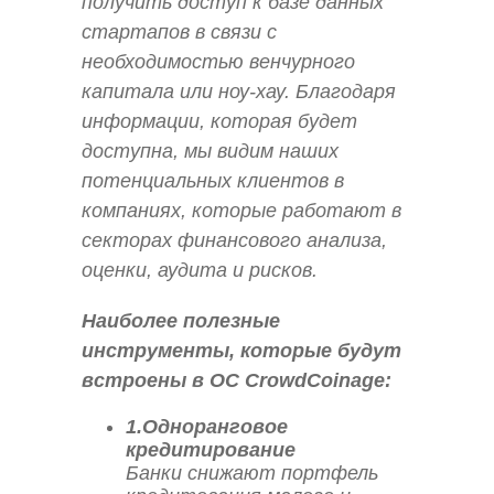
получить доступ к базе данных
стартапов в связи с
необходимостью венчурного
капитала или ноу-хау. Благодаря
информации, которая будет
доступна, мы видим наших
потенциальных клиентов в
компаниях, которые работают в
секторах финансового анализа,
оценки, аудита и рисков.
Наиболее полезные
инструменты, которые будут
встроены в ОС CrowdCoinage:
1.Одноранговое
кредитирование
Банки снижают портфель