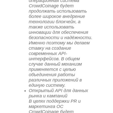
операционная система
CrowdCoinage будет
продолжать использовать
более широкое внедрение
технологии блокчейн, а
также использовать
инновации для обеспечения
безопасности и надёжности.
Именно поэтому мы делаем
ставку на создание
современных API-
интерфейсов. В общем
случае данный механизм
применяется с целью
объединения работы
различных приложений в
единую систему.
Открытый API для данных
рынка и кампаний
В целях поддержки PR и
маркетинга ОС
CrowdCoinage будет