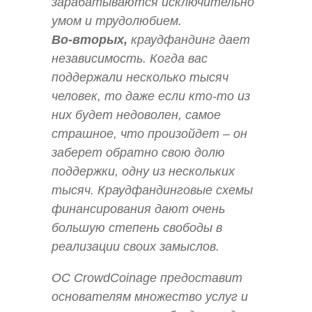
зарабатываются исключительно
умом и трудолюбием.
Во-вторых,
краудфандинг дает
независимость. Когда вас
поддержали несколько тысяч
человек, то даже если кто-то из
них будет недоволен, самое
страшное, что произойдет – он
заберет обратно свою долю
поддержки, одну из нескольких
тысяч. Краудфандинговые схемы
финансирования дают очень
большую степень свободы в
реализации своих замыслов.
ОС CrowdCoinage предоставит
основателям множество услуг и