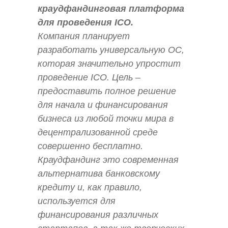
краудфандинговая платформа
для проведения ICO.
Компания планирует
разработать универсальную ОС,
которая значительно упростит
проведение ICO. Цель –
предоставить полное решение
для начала и финансирования
бизнеса из любой точки мира в
децентрализованной среде
совершенно бесплатно.
Краудфандинг это современная
альтернатива банковскому
кредиту и, как правило,
используется для
финансирования различных