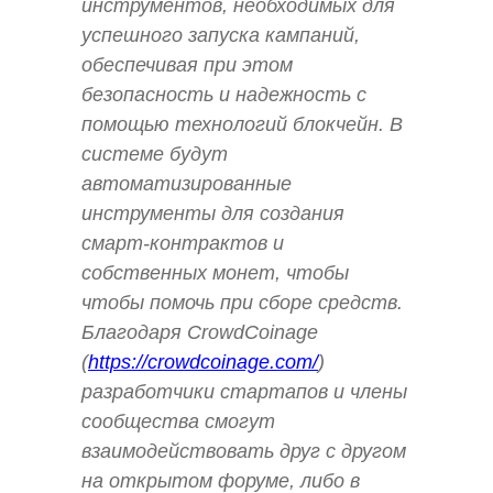
инструментов, необходимых для
успешного запуска кампаний,
обеспечивая при этом
безопасность и надежность с
помощью технологий блокчейн. В
системе будут
автоматизированные
инструменты для создания
смарт-контрактов и
собственных монет, чтобы
чтобы помочь при сборе средств.
Благодаря CrowdCoinage
(
https://crowdcoinage.com/
)
разработчики стартапов и члены
сообщества смогут
взаимодействовать друг с другом
на открытом форуме, либо в