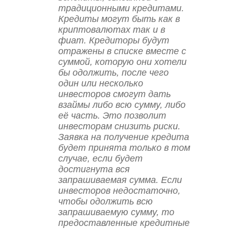
традиционными кредитами.
Кредиты могут быть как в
криптовалютах так и в
фиат. Кредиторы будут
отражены в списке вместе с
суммой, которую они хотели
бы одолжить, после чего
один или несколько
инвесторов смогут дать
взаймы либо всю сумму, либо
её часть. Это позволит
инвесторам снизить риски.
Заявка на получение кредита
будет принята только в том
случае, если будет
достигнута вся
запрашиваемая сумма. Если
инвесторов недостаточно,
чтобы одолжить всю
запрашиваемую сумму, то
предоставленные кредитные