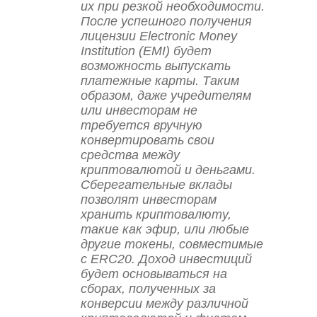
их при резкой необходимости.
После успешного получения
лицензии Electronic Money
Institution (EMI) будет
возможность выпускать
платежные карты. Таким
образом, даже учредителям
или инвесторам не
требуется вручную
конвертировать свои
средства между
криптовалютой и деньгами.
Сберегательные вклады
позволят инвесторам
хранить криптовалюту,
такие как эфир, или любые
другие токены, совместимые
с ERC20. Доход инвестиций
будет основываться на
сборах, полученных за
конверсии между различной