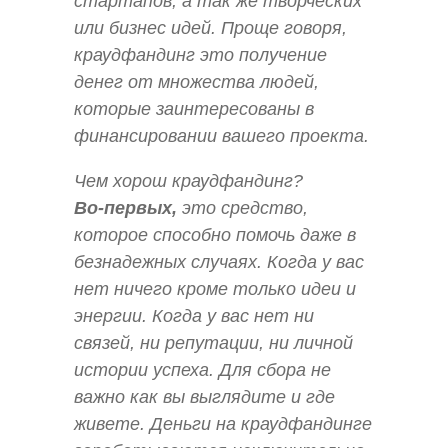
стартапов, а так же творческих
или бизнес идей. Проще говоря,
краудфандинг это получение
денег от множества людей,
которые заинтересованы в
финансировании вашего проекта.
Чем хорош краудфандинг?
Во-первых,
это средство,
которое способно помочь даже в
безнадежных случаях. Когда у вас
нет ничего кроме только идеи и
энергии. Когда у вас нет ни
связей, ни репутации, ни личной
истории успеха. Для сбора не
важно как вы выглядите и где
живете. Деньги на краудфандинге