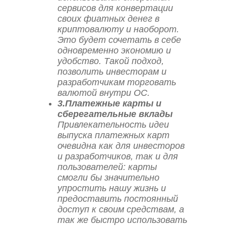
сервисов для конвертации
своих фиатных денег в
криптовалюту и наоборот.
Это будет сочетать в себе
одновременно экономию и
удобство. Такой подход,
позволить инвесторам и
разработчикам торговать
валютой внутри ОС.
3.Платежные карты и
сберегательные вклады
Привлекательность идеи
выпуска платежных карт
очевидна как для инвесторов
и разработчиков, так и для
пользователей: карты
смогли бы значительно
упростить нашу жизнь и
предоставить постоянный
доступ к своим средствам, а
так же быстро использовать