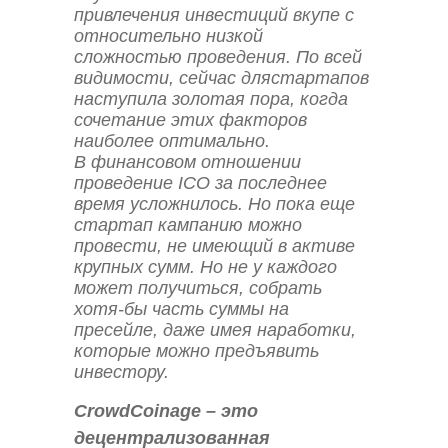
привлечения инвестиций вкупе с
относительно низкой
сложностью проведения. По всей
видимости, сейчас длястартапов
наступила золотая пора, когда
сочетание этих факторов
наиболее оптимально.
В финансовом отношении
проведение ICO за последнее
время усложнилось. Но пока еще
стартап кампанию можно
провести, не имеющий в активе
крупных сумм. Но не у каждого
может получиться, собрать
хотя-бы часть суммы на
пресейле, даже имея наработки,
которые можно предъявить
инвестору.
CrowdCoinage – это
децентрализованная