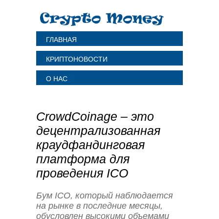
ГЛАВНАЯ
КРИПТОНОВОСТИ
О НАС
CrowdCoinage – это
децентрализованная
краудфандинговая
платформа для
проведения ICO
Бум ICO, который наблюдается
на рынке в последние месяцы,
обусловлен высокими объемами