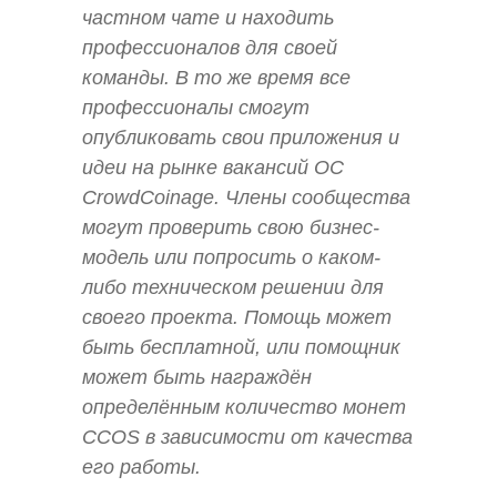
частном чате и находить
профессионалов для своей
команды. В то же время все
профессионалы смогут
опубликовать свои приложения и
идеи на рынке вакансий ОС
CrowdCoinage. Члены сообщества
могут проверить свою бизнес-
модель или попросить о каком-
либо техническом решении для
своего проекта. Помощь может
быть бесплатной, или помощник
может быть награждён
определённым количество монет
CCOS в зависимости от качества
его работы.