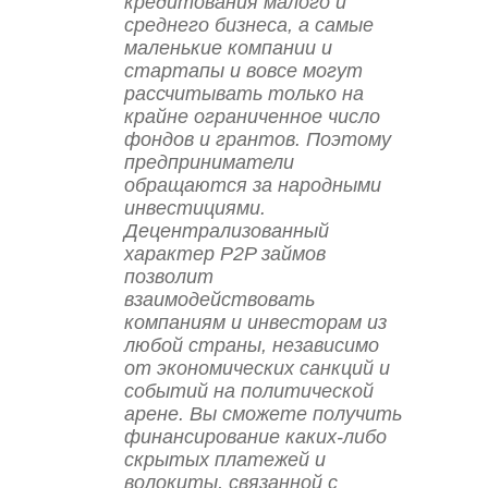
кредитования малого и
среднего бизнеса, а самые
маленькие компании и
стартапы и вовсе могут
рассчитывать только на
крайне ограниченное число
фондов и грантов. Поэтому
предприниматели
обращаются за народными
инвестициями.
Децентрализованный
характер P2P займов
позволит
взаимодействовать
компаниям и инвесторам из
любой страны, независимо
от экономических санкций и
событий на политической
арене. Вы сможете получить
финансирование каких-либо
скрытых платежей и
волокиты, связанной с