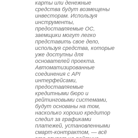
карты или денежные
средства будут возмещены
инвесторам. Используя
инструменты,
предоставляемые ОС,
заемщики могут легко
представить свое дело,
используя средства, которые
уже доступны для
основателей проекта.
Автоматизированные
соединения с API
интерфейсами,
предоставляемые
кредитными бюро и
рейтинговыми системами,
будут основаны на том,
насколько хорошо кредитор
следил за графиками
платежей, установленными
смарт-контрактом, — всё