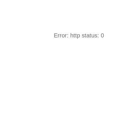
Error: http status: 0