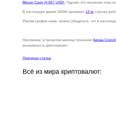
Bitcoin Cash (0.057 USD)
. Однако это значение пока 
В настоящее время DASH занимает
13-ю
строчку рей
Изучив график ниже, можно убедиться, что в настоящ
Напомним, в прошлом месяце японская
биржа Coinch
анонимность криптовалют.
Оригинал статьи
Всё из мира криптовалют: