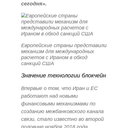
сегодня».
Европейские страны представили
механизм для международных
расчетов с Ираном в обход
санкций США
Значение технологии блокчейн
Впервые о том, что Иран и ЕС
работают над новыми
финансовыми механизмами по
созданию межбанковского канала
связи, стало известно во второй
половине ноября 2018 года.