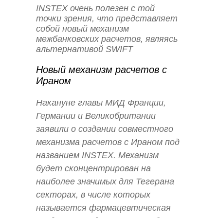
INSTEX очень полезен с той
точки зрения, что представляет
собой новый механизм
межбанковских расчетов, являясь
альтернативой SWIFT
Новый механизм расчетов с
Ираном
Накануне главы МИД Франции,
Германии и Великобритании
заявили о создании совместного
механизма расчетов с Ираном под
названием INSTEX. Механизм
будет сконцентрирован на
наиболее значимых для Тегерана
секторах, в числе которых
называется фармацевтическая