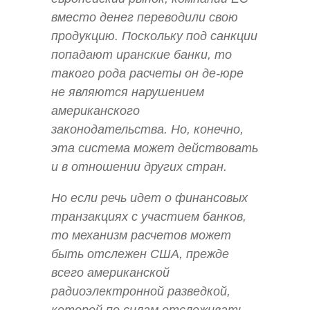
вместо денег переводили свою
продукцию. Поскольку под санкции
попадают иранские банки, то
такого рода расчеты он де-юре
не являются нарушением
американского
законодательства. Но, конечно,
эта система может действовать
и в отношении других стран.
Но если речь идет о финансовых
транзакциях с участием банков,
то механизм расчетов может
быть отслежен США, прежде
всего американской
радиоэлектронной разведкой,