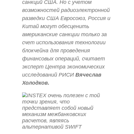
санкций США. Но с учетом
возможностей радиоэлектронной
разведки США Евросоюз, Россия и
Китай могут обесценить
американские санкции только за
счет использования технологии
блокчейна для проведения
финансовых операций, считает
эксперт Центра экономических
исследований РИСИ
Вячеслав
Холодков.