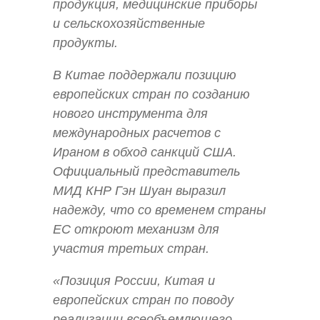
продукция, медицинские приборы
и сельскохозяйственные
продукты.
В Китае поддержали позицию
европейских стран по созданию
нового инструмента для
международных расчетов с
Ираном в обход санкций США.
Официальный представитель
МИД КНР Гэн Шуан выразил
надежду, что со временем страны
ЕС откроют механизм для
участия третьих стран.
«Позиция России, Китая и
европейских стран по поводу
реализации всеобъемлющего