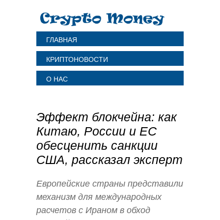
ГЛАВНАЯ
КРИПТОНОВОСТИ
О НАС
Эффект блокчейна: как
Китаю, России и ЕС
обесценить санкции
США, рассказал эксперт
Европейские страны представили
механизм для международных
расчетов с Ираном в обход