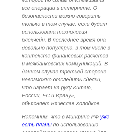
которой по силам отслеживать
все операции в интернете. О
безопасности можно говорить
только в том случае, если будет
использована технология
блокчейн. В последнее время она
довольно популярна, в том числе в
контексте финансовых расчетов
и межбанковских коммуникаций. В
данном случае третьей стороне
невозможно отследить сделки,
что играет на руку Китаю,
России, ЕС и Ирану», —
объясняет Вячеслав Холодков.
Напомним, что в Минфине РФ
уже
есть планы
по использованию