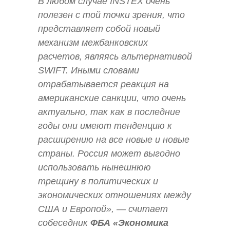
В любом случае INSTEX очень
полезен с той точки зрения, что
представляет собой новый
механизм межбанковских
расчетов, являясь альтернативой
SWIFT. Иными словами
отрабатывается реакция на
американские санкции, что очень
актуально, так как в последние
годы они имеют тенденцию к
расширению на все новые и новые
страны. Россия может выгодно
использовать нынешнюю
трещину в политических и
экономических отношениях между
США и Европой», — считает
собеседник
ФБА «Экономика