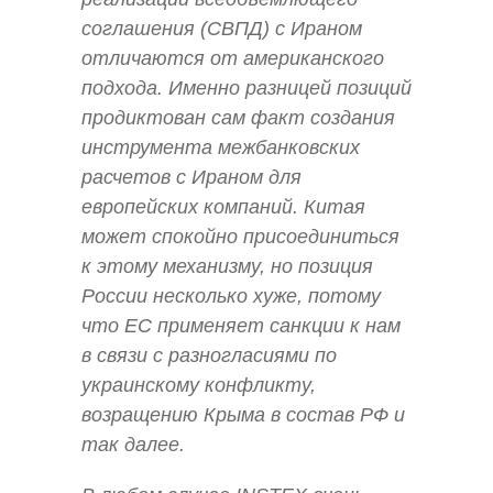
соглашения (СВПД) с Ираном
отличаются от американского
подхода. Именно разницей позиций
продиктован сам факт создания
инструмента межбанковских
расчетов с Ираном для
европейских компаний. Китая
может спокойно присоединиться
к этому механизму, но позиция
России несколько хуже, потому
что ЕС применяет санкции к нам
в связи с разногласиями по
украинскому конфликту,
возращению Крыма в состав РФ и
так далее.