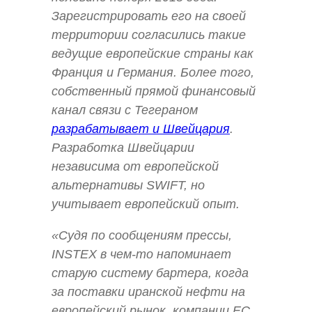
Зарегистрировать его на своей
территории согласились такие
ведущие европейские страны как
Франция и Германия. Более того,
собственный прямой финансовый
канал связи с Тегераном
разрабатывает и Швейцария
.
Разработка Швейцарии
независима от европейской
альтернативы SWIFT, но
учитывает европейский опыт.
«Судя по сообщениям прессы,
INSTEX в чем-то напоминает
старую систему бартера, когда
за поставки иранской нефти на
европейский рынок, компании ЕС