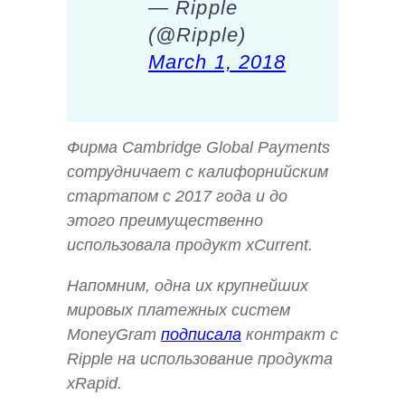
— Ripple
(@Ripple)
March 1, 2018
Фирма Cambridge Global Payments
сотрудничает с калифорнийским
стартапом с 2017 года и до
этого преимущественно
использовала продукт xCurrent.
Напомним, одна их крупнейших
мировых платежных систем
MoneyGram
подписала
контракт с
Ripple на использование продукта
xRapid.