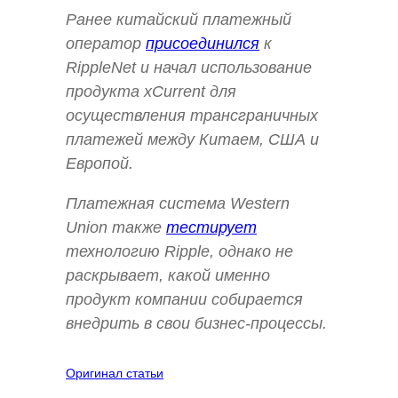
Ранее китайский платежный
оператор
присоединился
к
RippleNet и начал использование
продукта xCurrent для
осуществления трансграничных
платежей между Китаем, США и
Европой.
Платежная система Western
Union также
тестирует
технологию Ripple, однако не
раскрывает, какой именно
продукт компании собирается
внедрить в свои бизнес-процессы.
Оригинал статьи