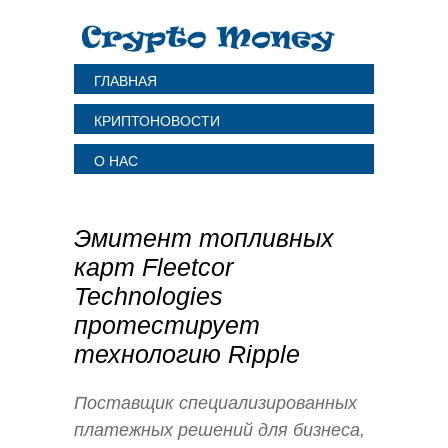
ГЛАВНАЯ
КРИПТОНОВОСТИ
О НАС
Эмитент топливных
карт Fleetcor
Technologies
протестирует
технологию Ripple
Поставщик специализированных
платежных решений для бизнеса,