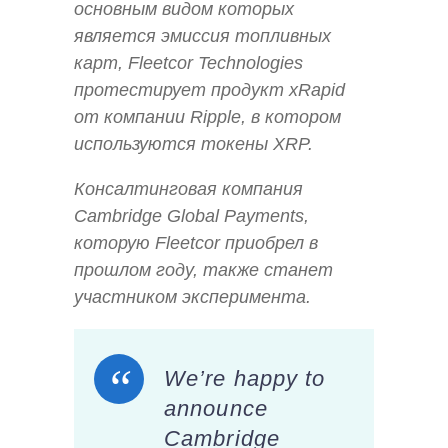
основным видом которых
является эмиссия топливных
карт, Fleetcor Technologies
протестирует продукт xRapid
от компании Ripple, в котором
используются токены XRP.
Консалтинговая компания
Cambridge Global Payments,
которую Fleetcor приобрел в
прошлом году, также станет
участником эксперимента.
We’re happy to
announce
Cambridge