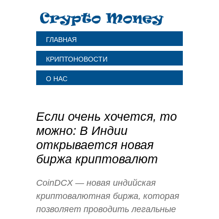
ГЛАВНАЯ
КРИПТОНОВОСТИ
О НАС
Если очень хочется, то
можно: В Индии
открывается новая
биржа криптовалют
CoinDCX — новая индийская
криптовалютная биржа, которая
позволяет проводить легальные