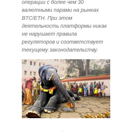
операции с более чем 30
валютными парами на рынках
BTC/ETH. При этом
деятельность платформы никак
не нарушает правила
регуляторов и соответствует
текущему законодательству.