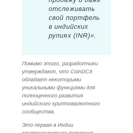
отслеживать
свой портфель
в индийских
рупиях (INR)».
Помимо этого, разработчики
утверждают, что CoinDCX
обладает некоторыми
уникальными функциями для
полноценного развития
индийского криптовалютного
сообщества.
Это первая в Индии
криптовалютная торговая