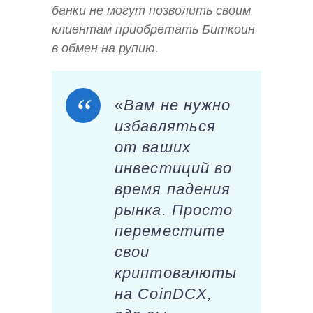
банки не могут позволить своим
клиентам приобретать Биткоин
в обмен на рупию.
«Вам не нужно
избавляться
от ваших
инвестиций во
время падения
рынка. Просто
переместите
свои
криптовалюты
на CoinDCX,