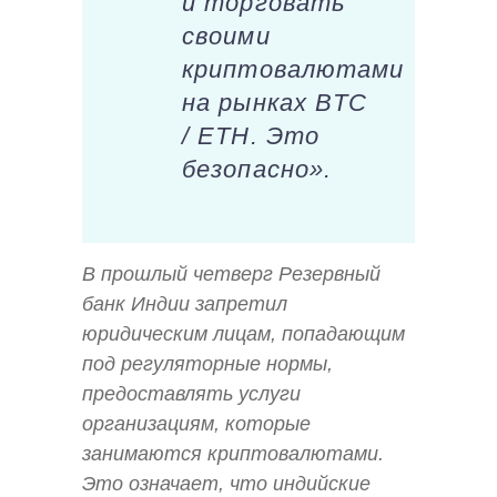
и торговать
своими
криптовалютами
на рынках BTC
/ ETH. Это
безопасно».
В прошлый четверг Резервный
банк Индии запретил
юридическим лицам, попадающим
под регуляторные нормы,
предоставлять услуги
организациям, которые
занимаются криптовалютами.
Это означает, что индийские