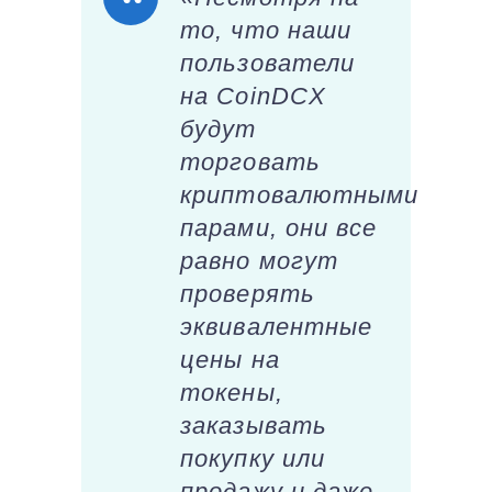
то, что наши
пользователи
на CoinDCX
будут
торговать
криптовалютными
парами, они все
равно могут
проверять
эквивалентные
цены на
токены,
заказывать
покупку или
продажу и даже