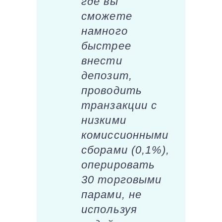
где вы
сможете
намного
быстрее
внести
депозит,
проводить
транзакции с
низкими
комиссионными
сборами (0,1%),
оперировать
30 торговыми
парами, не
используя