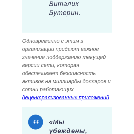
Виталик
Бутерин.
Одновременно с этим в
организации придают важное
значение поддержанию текущей
версии сети, которая
обеспечивает безопасность
активов на миллиарды долларов и
сотни работающих
децентрализованных приложений
.
«Мы
убеждены,