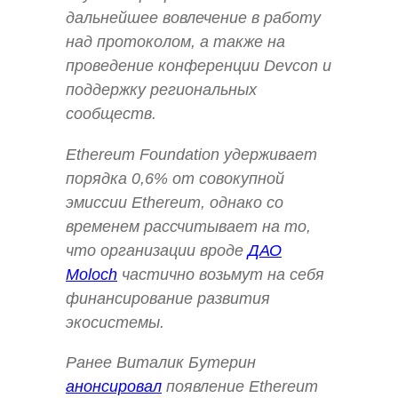
дальнейшее вовлечение в работу
над протоколом, а также на
проведение конференции Devcon и
поддержку региональных
сообществ.
Ethereum Foundation удерживает
порядка 0,6% от совокупной
эмиссии Ethereum, однако со
временем рассчитывает на то,
что организации вроде
ДАО
Moloch
частично возьмут на себя
финансирование развития
экосистемы.
Ранее Виталик Бутерин
анонсировал
появление Ethereum