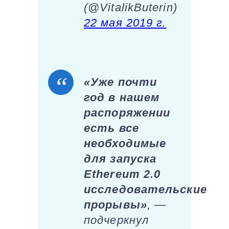
(@VitalikButerin)
22 мая 2019 г.
«Уже почти
год в нашем
распоряжении
есть все
необходимые
для запуска
Ethereum 2.0
исследовательские
прорывы»
, —
подчеркнул