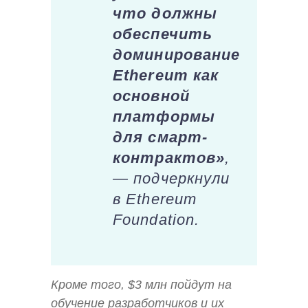
что должны
обеспечить
доминирование
Ethereum как
основной
платформы
для смарт-
контрактов»
,
— подчеркнули
в Ethereum
Foundation.
Кроме того, $3 млн пойдут на
обучение разработчиков и их