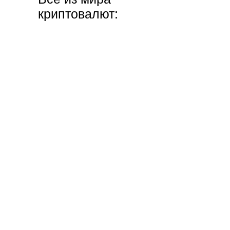
криптовалют: