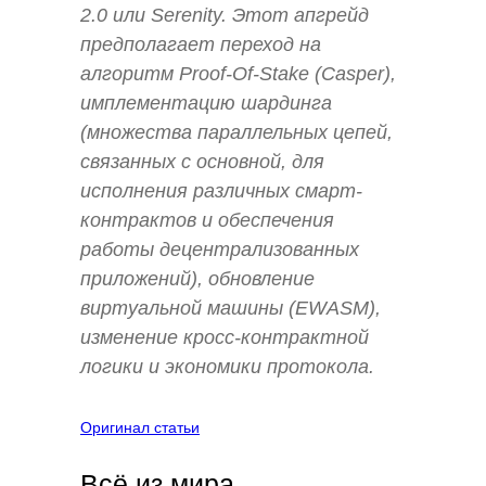
2.0 или Serenity. Этот апгрейд
предполагает переход на
алгоритм Proof-Of-Stake (Casper),
имплементацию шардинга
(множества параллельных цепей,
связанных с основной, для
исполнения различных смарт-
контрактов и обеспечения
работы децентрализованных
приложений), обновление
виртуальной машины (EWASM),
изменение кросс-контрактной
логики и экономики протокола.
Оригинал статьи
Всё из мира