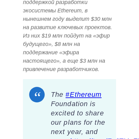
поддержкой разработки
экосистемы Ethereum, в
нынешнем году выделит $30 млн
на развитие ключевых проектов.
Из них $19 млн пойдут на «эфир
будущего», $8 млн на
поддержание «эфира
настоящего», а еще $3 млн на
привлечение разработчиков.
The
#Ethereum
Foundation is
excited to share
our plans for the
next year, and