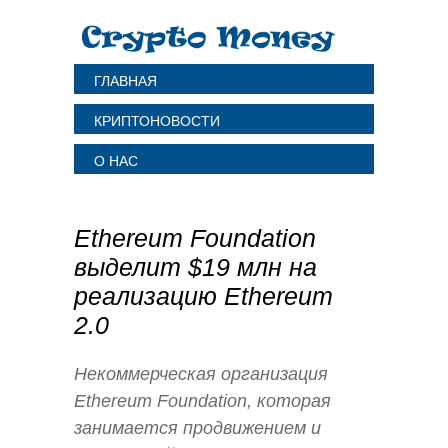
ГЛАВНАЯ
КРИПТОНОВОСТИ
О НАС
Ethereum Foundation
выделит $19 млн на
реализацию Ethereum
2.0
Некоммерческая организация
Ethereum Foundation, которая
занимается продвижением и