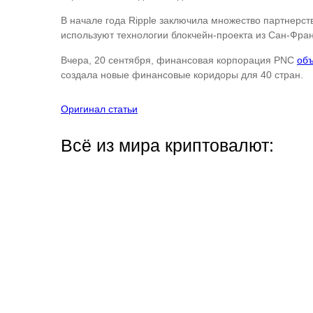
В начале года Ripple заключила множество партнерст
используют технологии блокчейн-проекта из Сан-Фран
Вчера, 20 сентября, финансовая корпорация PNC
об
создала новые финансовые коридоры для 40 стран.
Оригинал статьи
Всё из мира криптовалют: