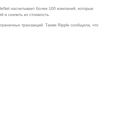
leNet насчитывает более 100 компаний, которые
й и снизить их стоимость.
граничных транзакций. Также Ripple сообщила, что