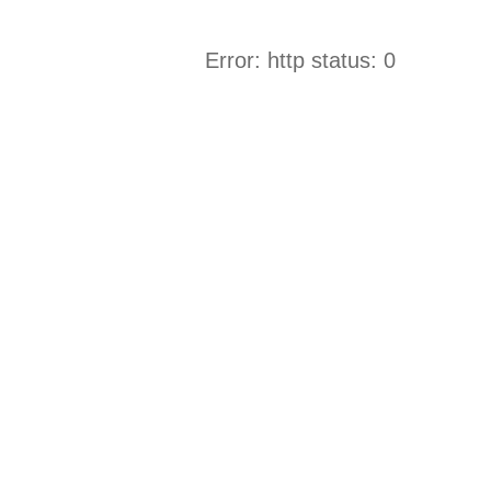
Error: http status: 0