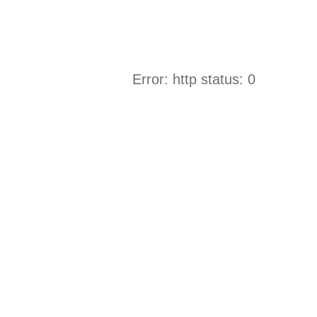
Error: http status: 0