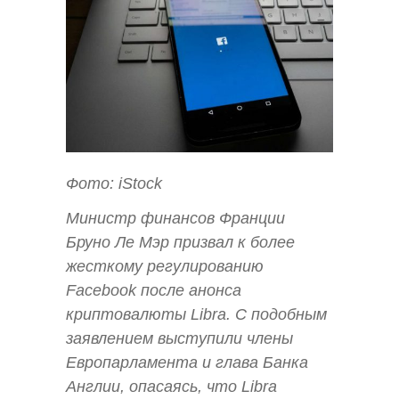
Фото: iStock
Министр финансов Франции
Бруно Ле Мэр призвал к более
жесткому регулированию
Facebook после анонса
криптовалюты Libra. С подобным
заявлением выступили члены
Европарламента и глава Банка
Англии, опасаясь, что Libra