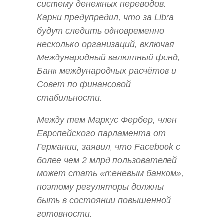
систему денежных переводов.
Карни предупредил, что за Libra
будут следить одновременно
несколько организаций, включая
Международный валютный фонд,
Банк международных расчётов и
Совет по финансовой
стабильности.
Между тем Маркус Фербер, член
Европейского парламента от
Германии, заявил, что Facebook с
более чем 2 млрд пользователей
может стать «теневым банком»,
поэтому регуляторы должны
быть в состоянии повышенной
готовности.