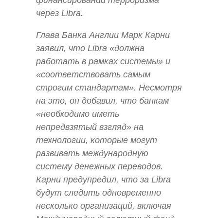
через Libra.
Глава Банка Англии Марк Карни
заявил, что Libra «должна
работать в рамках системы» и
«соответствовать самым
строгим стандартам». Несмотря
на это, он добавил, что банкам
«необходимо иметь
непредвзятый взгляд» на
технологии, которые могут
развивать международную
систему денежных переводов.
Карни предупредил, что за Libra
будут следить одновременно
несколько организаций, включая