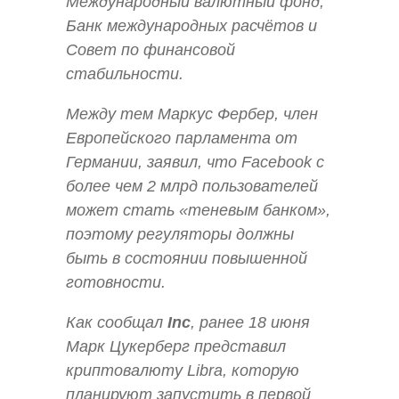
Международный валютный фонд,
Банк международных расчётов и
Совет по финансовой
стабильности.
Между тем Маркус Фербер, член
Европейского парламента от
Германии, заявил, что Facebook с
более чем 2 млрд пользователей
может стать «теневым банком»,
поэтому регуляторы должны
быть в состоянии повышенной
готовности.
Как сообщал
Inc
, ранее 18 июня
Марк Цукерберг представил
криптовалюту Libra, которую
планируют запустить в первой