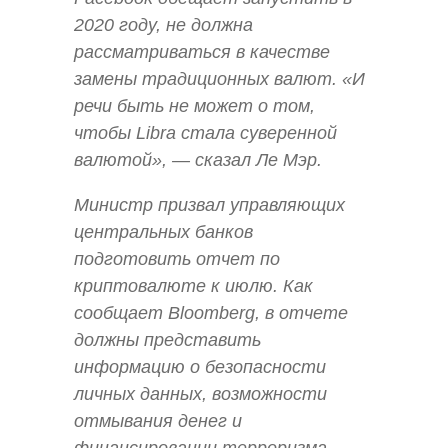
2020 году, не должна
рассматриваться в качестве
замены традиционных валют. «И
речи быть не может о том,
чтобы Libra стала суверенной
валютой», — сказал Ле Мэр.
Министр призвал управляющих
центральных банков
подготовить отчет по
криптовалюте к июлю. Как
сообщает Bloomberg, в отчете
должны представить
информацию о безопасности
личных данных, возможности
отмывания денег и
финансировании терроризма