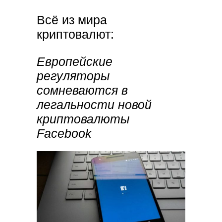
Всё из мира
криптовалют:
Европейские
регуляторы
сомневаются в
легальности новой
криптовалюты
Facebook