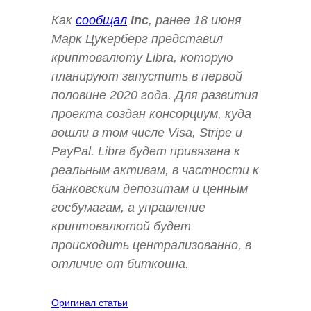
Как
сообщал
Inc
, ранее 18 июня
Марк Цукерберг представил
криптовалюту Libra, которую
планируют запустить в первой
половине 2020 года. Для развития
проекта создан консорциум, куда
вошли в том числе Visa, Stripe и
PayPal. Libra будет привязана к
реальным активам, в частности к
банковским депозитам и ценным
госбумагам, а управление
криптовалютой будет
происходить централизованно, в
отличие от биткоина.
Оригинал статьи