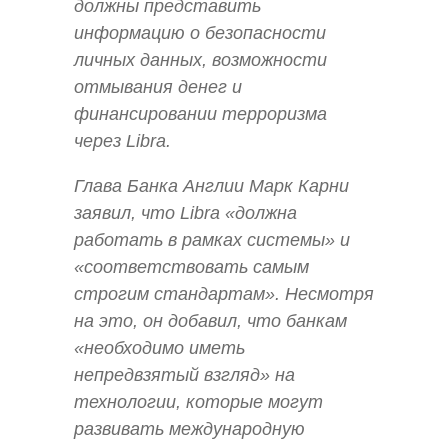
должны представить
информацию о безопасности
личных данных, возможности
отмывания денег и
финансировании терроризма
через Libra.
Глава Банка Англии Марк Карни
заявил, что Libra «должна
работать в рамках системы» и
«соответствовать самым
строгим стандартам». Несмотря
на это, он добавил, что банкам
«необходимо иметь
непредвзятый взгляд» на
технологии, которые могут
развивать международную