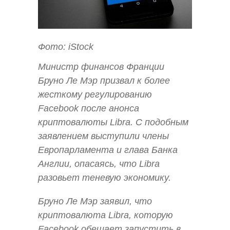
Фото: iStock
Министр финансов Франции
Бруно Ле Мэр призвал к более
жесткому регулированию
Facebook после анонса
криптовалюты Libra. С подобным
заявлением выступили члены
Европарламента и глава Банка
Англии, опасаясь, что Libra
разовьет теневую экономику.
Бруно Ле Мэр заявил, что
криптовалюта Libra, которую
Facebook обещает запустить в