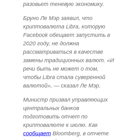
разовьет теневую экономику.
Бруно Ле Мэр заявил, что
криптовалюта Libra, которую
Facebook обещает запустить в
2020 году, не должна
рассматриваться в качестве
замены традиционных валют. «И
речи быть не может о том,
чтобы Libra стала суверенной
валютой», — сказал Ле Мэр.
Министр призвал управляющих
центральных банков
подготовить отчет по
криптовалюте к июлю. Как
сообщает
Bloomberg, в отчете