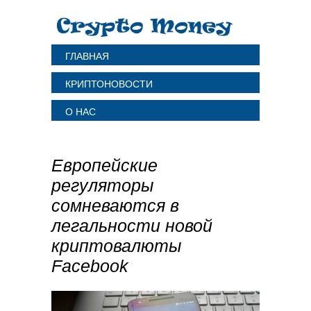
ГЛАВНАЯ
КРИПТОНОВОСТИ
О НАС
Европейские
регуляторы
сомневаются в
легальности новой
криптовалюты
Facebook