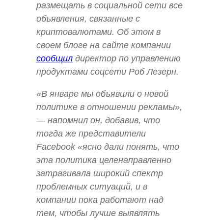
размещать в социальной сети все
объявления, связанные с
криптовалютами. Об этом в
своем блоге на сайте компании
сообщил
директор по управлению
продуктами соцсети Роб Лезерн.
«В январе мы объявили о новой
политике в отношении рекламы»,
— напомнил он, добавив, что
тогда же представители
Facebook «ясно дали понять, что
эта политика целенаправленно
затрагивала широкий спектр
проблемных ситуаций, и в
компании пока работают над
тем, чтобы лучше выявлять