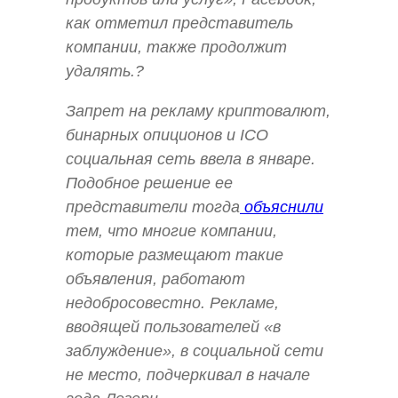
как отметил представитель
компании, также продолжит
удалять.?
Запрет на рекламу криптовалют,
бинарных опиционов и ICO
социальная сеть ввела в январе.
Подобное решение ее
представители тогда
объяснили
тем, что многие компании,
которые размещают такие
объявления, работают
недобросовестно. Рекламе,
вводящей пользователей «в
заблуждение», в социальной сети
не место, подчеркивал в начале