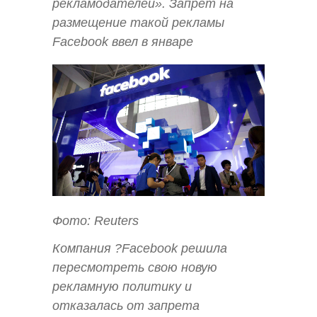
рекламодателей». Запрет на
размещение такой рекламы
Facebook ввел в январе
Фото: Reuters
Компания ?Facebook решила
пересмотреть свою новую
рекламную политику и
отказалась от запрета