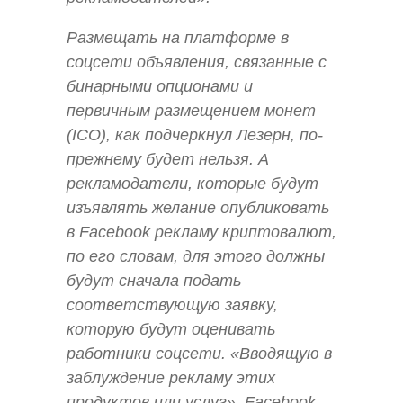
Размещать на платформе в
соцсети объявления, связанные с
бинарными опционами и
первичным размещением монет
(ICO), как подчеркнул Лезерн, по-
прежнему будет нельзя. А
рекламодатели, которые будут
изъявлять желание опубликовать
в Facebook рекламу криптовалют,
по его словам, для этого должны
будут сначала подать
соответствующую заявку,
которую будут оценивать
работники соцсети. «Вводящую в
заблуждение рекламу этих
продуктов или услуг», Facebook,