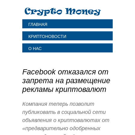
ГЛАВНАЯ
КРИПТОНОВОСТИ
О НАС
Facebook отказался от
запрета на размещение
рекламы криптовалют
Компания теперь позволит
публиковать в социальной сети
объявления о криптовалютах от
«предварительно одобренных