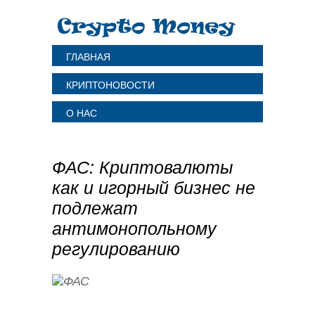
ГЛАВНАЯ
КРИПТОНОВОСТИ
О НАС
ФАС: Криптовалюты
как и игорный бизнес не
подлежат
антимонопольному
регулированию