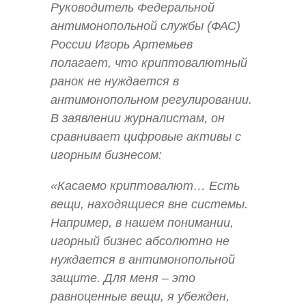
Руководитель Федеральной
антимонопольной службы (ФАС)
России Игорь Артемьев
полагает, что криптовалютный
ранок не нуждается в
антимонопольном регулировании.
В заявлении журналистам, он
сравнивает цифровые активы с
игорным бизнесом:
«Касаемо криптовалют… Есть
вещи, находящиеся вне системы.
Например, в нашем понимании,
игорный бизнес абсолютно не
нуждается в антимонопольной
защите. Для меня – это
равноценные вещи, я убежден,