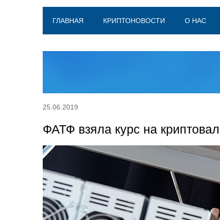
ГЛАВНАЯ
КРИПТОНОВОСТИ
О НАС
25.06.2019
ФАТФ взяла курс на криптова