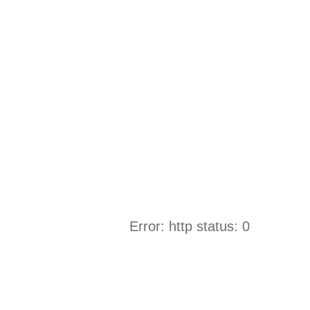
Error: http status: 0