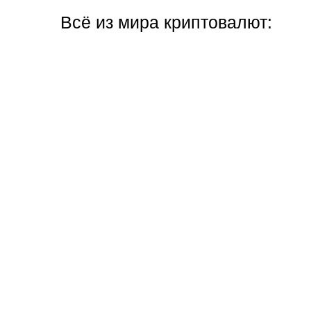
Всё из мира криптовалют: