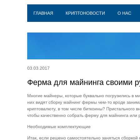
ГЛАВНАЯ
КРИПТОНОВОСТИ
О НАС
03.03.2017
Ферма для майнинга своими р
Многие майнеры, которые буквально погрузились в ми
них видят сборку майнинг фермы чем-то вроде занима
криптовалюту, в том числе биткоины? Пристального вн
чтобы качественно собрать ферму для майнинга или ре
Необходимые комплектующие
Итак, если решено самостоятельно заняться сборкой