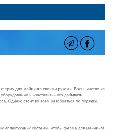
ь ферму для майнинга своими руками. Большинство из
 оборудование и «заставить» его добывать
са. Однако стоит во всем разобраться по порядку,
ех комплектующих системы. Чтобы ферма для майнинга