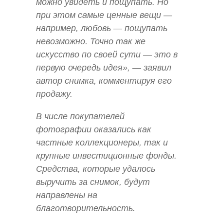
можно увидеть и пощупать. Но
при этом самые ценные вещи —
например, любовь — пощупать
невозможно. Точно так же
искусство по своей сути — это в
первую очередь идея», — заявил
автор снимка, комментируя его
продажу.
В числе покупателей
фотографии оказались как
частные коллекционеры, так и
крупные инвестиционные фонды.
Средства, которые удалось
выручить за снимок, будут
направлены на
благотворительность.