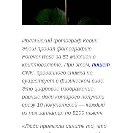
Ирландский фотограф Кевин
Эбош продал фотографию
Forever Rose за $1 миллион в
криптовалюте. При этом,
пишет
CNN, проданного снимка не
существует в физическом виде.
Это цифровое изображение,
равные доли которого получили
сразу 10 покупателей — каждый
из них заплатил по $100 тысяч.
«Люди привыкли ценить то, что