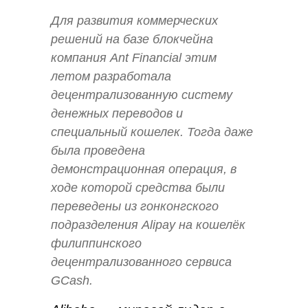
Для развития коммерческих
решений на базе блокчейна
компания Ant Financial этим
летом разработала
децентрализованную систему
денежных переводов и
специальный кошелек. Тогда даже
была проведена
демонстрационная операция, в
ходе которой средства были
переведены из гонконгского
подразделения Alipay на кошелёк
филиппинского
децентрализованного сервиса
GCash.