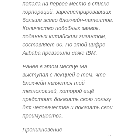
попала на первое место в списке
корпораций, зарегистрировавших
больше всего блокчейн-патентов.
Количество подобных заявок,
поданных китайским гигантом,
составляет 90. По этой цифре
Alibaba превзошли даже IBM.
Ранее в этом месяце Ма
выступал с лекцией о том, что
блокчейн является той
технологией, которой ещё
предстоит доказать свою пользу
для человечества и показать свои
преимущества.
Проникновение