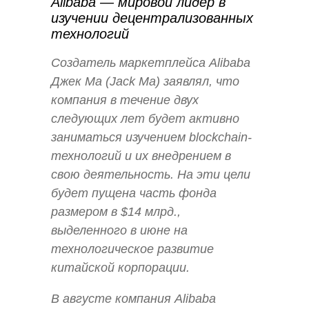
Alibaba — мировой лидер в
изучении децентрализованных
технологий
Создатель маркетплейса Alibaba
Джек Ма (Jack Ma) заявлял, что
компания в течение двух
следующих лет будет активно
заниматься изучением blockchain-
технологий и их внедрением в
свою деятельность. На эти цели
будет пущена часть фонда
размером в $14 млрд.,
выделенного в июне на
технологическое развитие
китайской корпорации.
В августе компания Alibaba