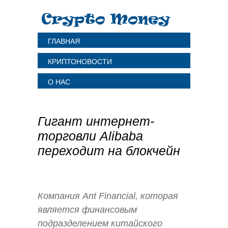
ГЛАВНАЯ
КРИПТОНОВОСТИ
О НАС
Гигант интернет-
торговли Alibaba
переходит на блокчейн
Компания Ant Financial, которая
является финансовым
подразделением китайского