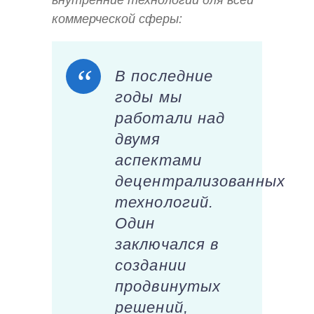
коммерческой сферы:
В последние
годы мы
работали над
двумя
аспектами
децентрализованных
технологий.
Один
заключался в
создании
продвинутых
решений,