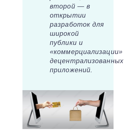
второй — в
открытии
разработок для
широкой
публики и
«коммерциализации»
децентрализованных
приложений.