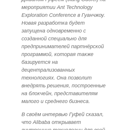
мероприятии Ant Technology
Exploration Conference в Гуанчжоу.
Новая разработка будет
запущена одновременно с
созданной специально для
предпринимателей партнёрской
программой, которая также
базируется на
децентрализованных
технологиях. Она позволит
внедрять решения, построенные
на блокчейн, представителям
малого и среднего бизнеса.
В своём интервью Гуфей сказал,
что Alibaba открывает
внутренние технологии для всей