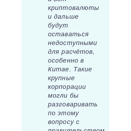
криптовалюты
и дальше
будут
оставаться
недоступными
для расчётов,
особенно в
Китае. Такие
крупные
корпорации
могли бы
разговаривать
по этому
вопросу с
правительством