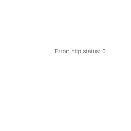
Error: http status: 0