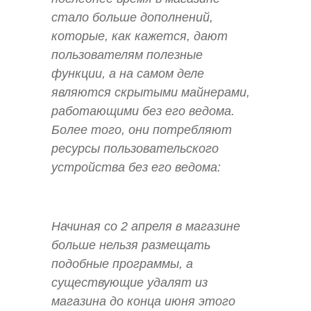
стало больше дополнений,
которые, как кажется, дают
пользователям полезные
функции, а на самом деле
являются скрытыми майнерами,
работающими без его ведома.
Более того, они потребляют
ресурсы пользовательского
устройства без его ведома:
Начиная со 2 апреля в магазине
больше нельзя размещать
подобные программы, а
существующие удалят из
магазина до конца июня этого