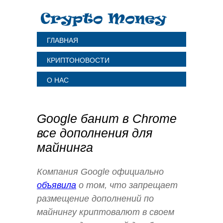
ГЛАВНАЯ
КРИПТОНОВОСТИ
О НАС
Google банит в Chrome
все дополнения для
майнинга
Компания Google официально
объявила
о том, что запрещает
размещение дополнений по
майнингу криптовалют в своем