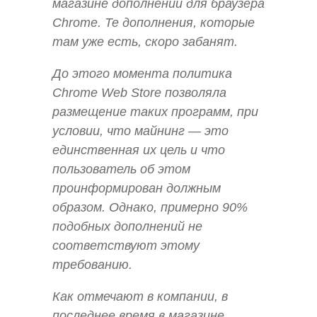
магазине дополнений для браузера
Chrome. Те дополнения, которые
там уже есть, скоро забанят.
До этого момента политика
Chrome Web Store позволяла
размещение таких программ, при
условии, что майнинг — это
единственная их цель и что
пользователь об этом
проинформирован должным
образом. Однако, примерно 90%
подобных дополнений не
соответствуют этому
требованию.
Как отмечают в компании, в
последнее время в магазине