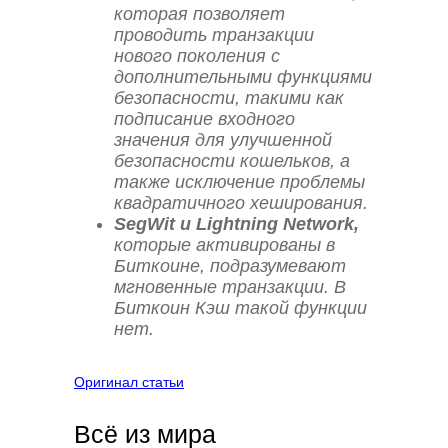
которая позволяет
проводить транзакции
нового поколения с
дополнительными функциями
безопасности, такими как
подписание входного
значения для улучшенной
безопасности кошельков, а
также исключение проблемы
квадратичного хеширования.
SegWit и Lightning Network,
которые активированы в
Биткоине, подразумевают
мгновенные транзакции. В
Биткоин Кэш такой функции
нет.
Оригинал статьи
Всё из мира