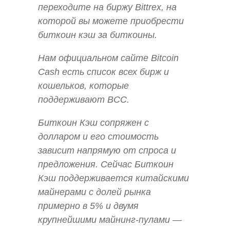
переходите на биржу Bittrex, на
которой вы можете приобрести
биткоин кэш за биткоины.
Нам официальном сайте Bitcoin
Cash есть список всех бирж и
кошельков, которые
поддерживают BCC.
Биткоин Кэш сопряжен с
долларом и его стоимость
зависит напрямую от спроса и
предложения. Сейчас Биткоин
Кэш поддерживается китайскими
майнерами с долей рынка
примерно в 5% и двумя
крупнейшими майнинг-пулами —