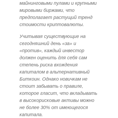
майнинговыми пулами и крупными
мировыми биржами, что
предполагает растущий тренд
стоимости криптовалюты.
Учитывая существующие на
сегодняшний день «за» и
«против», каждый инвестор
должен оценить для себя сам
степень риска вхождения
капиталом в альтернативный
Биткоин. Однако новичкам не
стоит забывать о правиле,
которое гласит, что вкладывать
в высокорисковые активы можно
не более 30% от имеющегося
капитала.