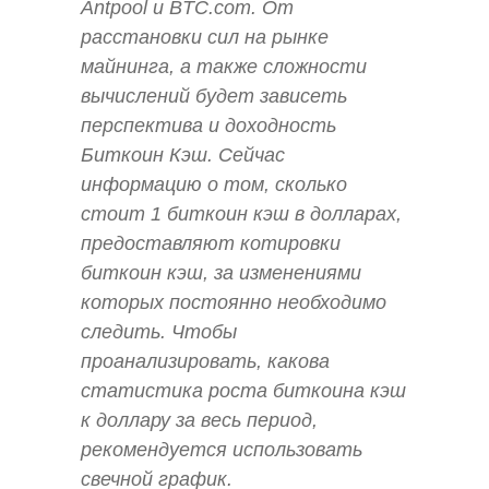
Antpool и BTC.com. От
расстановки сил на рынке
майнинга, а также сложности
вычислений будет зависеть
перспектива и доходность
Биткоин Кэш. Сейчас
информацию о том, сколько
стоит 1 биткоин кэш в долларах,
предоставляют котировки
биткоин кэш, за изменениями
которых постоянно необходимо
следить. Чтобы
проанализировать, какова
статистика роста биткоина кэш
к доллару за весь период,
рекомендуется использовать
свечной график.