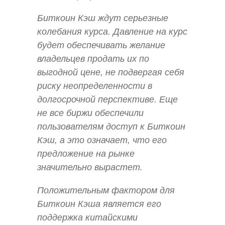
Биткоин Кэш ждут серьезные
колебания курса. Давление на курс
будет обеспечивать желание
владельцев продать их по
выгодной цене, не подвергая себя
риску неопределенности в
долгосрочной перспективе. Еще
не все биржи обеспечили
пользователям доступ к Биткоин
Кэш, а это означает, что его
предложение на рынке
значительно вырастет.
Положительным фактором для
Биткоин Кэша является его
поддержка китайскими