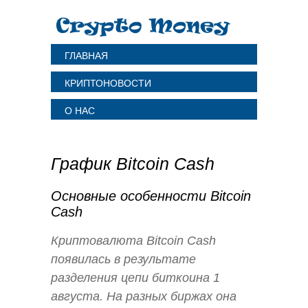
ГЛАВНАЯ
КРИПТОНОВОСТИ
О НАС
График Bitcoin Cash
Основные особенности Bitcoin
Cash
Криптовалюта Bitcoin Cash
появилась в результате
разделения цепи биткоина 1
августа. На разных биржах она