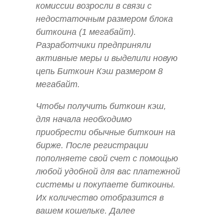
комиссии возросли в связи с
недостаточным размером блока
биткоина (1 мегабайт).
Разработчики предприняли
активные меры и выделили новую
цепь Биткоин Кэш размером 8
мегабайт.
Чтобы получить биткоин кэш,
для начала необходимо
приобрести обычные биткоин на
бирже. После регистрации
пополняете свой счет с помощью
любой удобной для вас платежной
системы и покупаете биткоины.
Их количество отобразится в
вашем кошельке. Далее