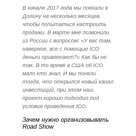
В начале 2017 года мы поехали в
Долину на несколько месяцев,
чтобы попытаться настроить
продажи. В марте мне позвонили
из России с вопросом: «У вас там,
наверное, все с помощью ICO
деньги привлекают?» Как бы не
так. В то время в США об ICO
мало кто знал. И мы поняли
тогда, что открылся новый канал
инвестиций, при этом наш
проект хорошо подходил под
условия проведения ICO.
Зачем нужно организовывать
Road Show