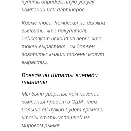
купить определённую услугу
компании или партнёров.
Кроме того, Комиссия не должна
выявить, что покупатель
действует исходя из веры, что
токен вырастет. Ты должен
говорить: «Наши токены могут
вырасти».
Всегда ли Штаты впереди
планеты
Мы были уверены: чем позднее
компания придёт в США, тем
больше ей нужно будет времени,
чтобы стать успешной на
мировом рынке.