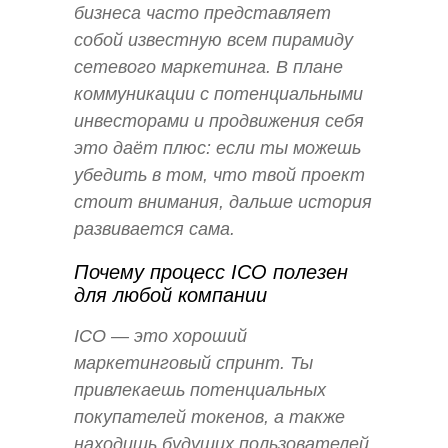
бизнеса часто представляет
собой известную всем пирамиду
сетевого маркетинга. В плане
коммуникации с потенциальными
инвесторами и продвижения себя
это даёт плюс: если ты можешь
убедить в том, что твой проект
стоит внимания, дальше история
развивается сама.
Почему процесс ICO полезен
для любой компании
ICO — это хороший
маркетинговый спринт. Ты
привлекаешь потенциальных
покупателей токенов, а также
находишь будущих пользователей