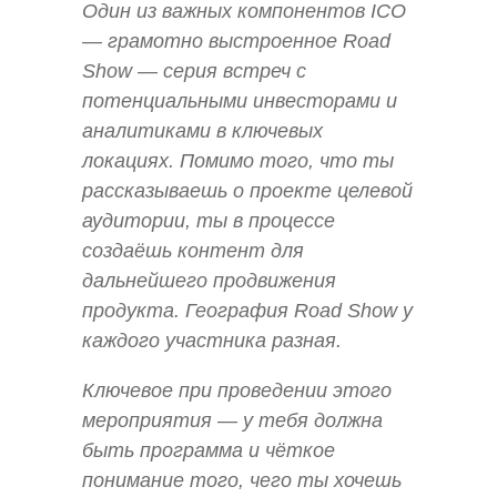
Один из важных компонентов ICO
— грамотно выстроенное Road
Show — серия встреч с
потенциальными инвесторами и
аналитиками в ключевых
локациях. Помимо того, что ты
рассказываешь о проекте целевой
аудитории, ты в процессе
создаёшь контент для
дальнейшего продвижения
продукта. География Road Show у
каждого участника разная.
Ключевое при проведении этого
мероприятия — у тебя должна
быть программа и чёткое
понимание того, чего ты хочешь