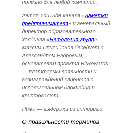
полезно для любой компании.
Автор YouTube-канала «
Заметки
предпринимателя
» и генеральный
директор образовательного
холдинга «
Нетология-групп
»
Максим Спиридонов беседует с
Александром Егоровым,
основателем проекта BitRewards
— платформы лояльности и
вознаграждений клиентов с
использованием блокчейна и
криптовалют.
Ниже — выдержки из интервью.
О правильности терминов