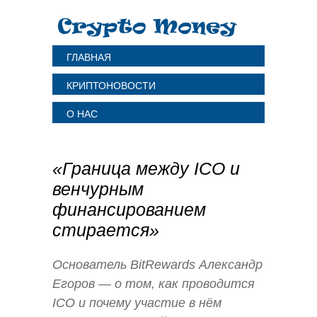
ГЛАВНАЯ
КРИПТОНОВОСТИ
О НАС
«Граница между ICO и
венчурным
финансированием
стирается»
Основатель BitRewards Александр
Егоров — о том, как проводится
ICO и почему участие в нём