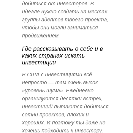
добиться от инвесторов. В
идеале нужно создать на местах
группы адептов твоего проекта,
чтобы они могли заниматься
продвижением.
Где рассказывать о себе и в
каких странах искать
инвестиции
В США с инвестициями всё
непросто — там очень высок
«уровень шума». Ежедневно
организуются десятки встреч,
инвестиций пытаются добиться
сотни проектов, плохих и
хороших. И поэтому ты даже не
хочешь подходить к инвестору,