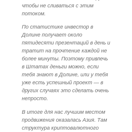
чтобы не сливаться с этим
потоком.
По статистике инвестор в
Долине получает около
пятидесяти презентаций в день и
тратит на прочтение каждой не
более минуты. Поэтому привлечь
в Штатах деньги можно, если
тебя знают в Долине, или у тебя
уже есть успешный проект — в
других случаях это сделать очень
непросто.
В итоге для нас лучшим местом
продвижения оказалась Азия. Там
структура криптовалютного