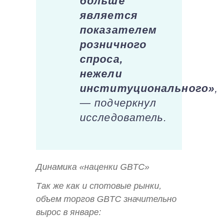
больше
является
показателем
розничного
спроса,
нежели
институционального»
— подчеркнул
исследователь.
Динамика «наценки GBTC»
Так же как и спотовые рынки,
объем торгов GBTC значительно
вырос в январе: