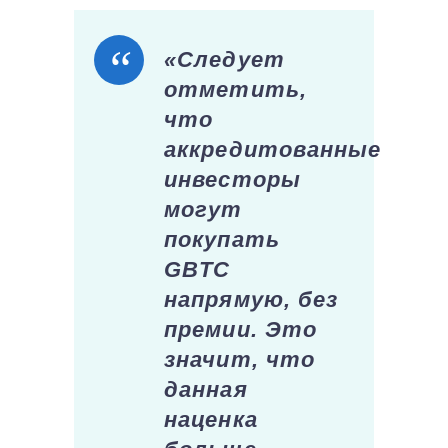
«Следует
отметить,
что
аккредитованные
инвесторы
могут
покупать
GBTC
напрямую, без
премии. Это
значит, что
данная
наценка