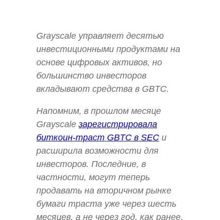
Grayscale управляет десятью
инвестиционными продуктами на
основе цифровых активов, но
большинство инвесторов
вкладывают средства в GBTC.
Напомним, в прошлом месяце
Grayscale
зарегистрировала
биткоин-траст GBTC в SEC
и
расширила возможности для
инвесторов. Последние, в
частности, могут теперь
продавать на вторичном рынке
бумаги траста уже через шесть
месяцев, а не через год, как ранее.