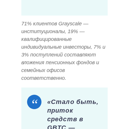
71% клиентов Grayscale —
институционалы, 19% —
квалифицированные
индивидуальные инвесторы, 7% и
3% поступлений составляют
вложения пенсионных фондов и
семейных офисов
соответственно.
«Стало быть,
приток
средств в
GBTC —