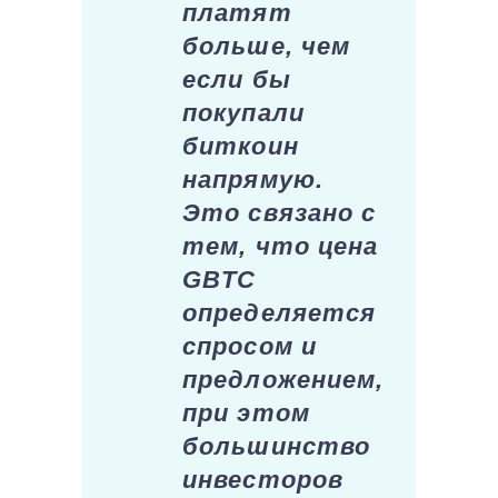
платят
больше, чем
если бы
покупали
биткоин
напрямую.
Это связано с
тем, что цена
GBTC
определяется
спросом и
предложением,
при этом
большинство
инвесторов