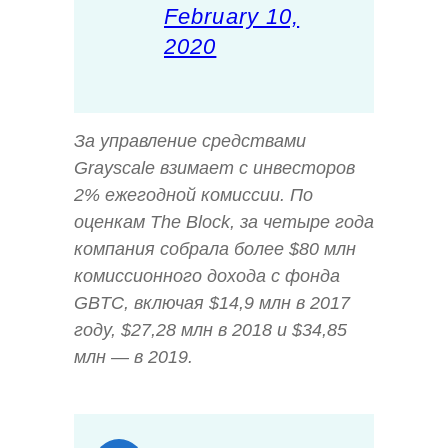
February 10,
2020
За управление средствами
Grayscale взимает с инвесторов
2% ежегодной комиссии. По
оценкам The Block, за четыре года
компания собрала более $80 млн
комиссионного дохода с фонда
GBTC, включая $14,9 млн в 2017
году, $27,28 млн в 2018 и $34,85
млн — в 2019.