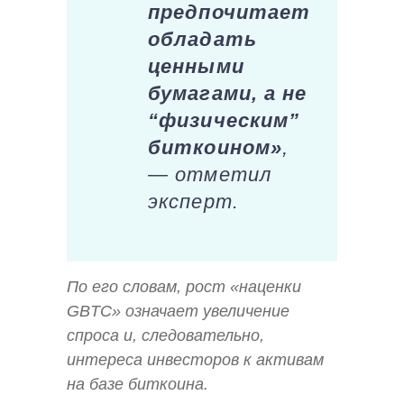
предпочитает
обладать
ценными
бумагами, а не
“физическим”
биткоином»
,
— отметил
эксперт.
По его словам, рост «наценки
GBTC» означает увеличение
спроса и, следовательно,
интереса инвесторов к активам
на базе биткоина.