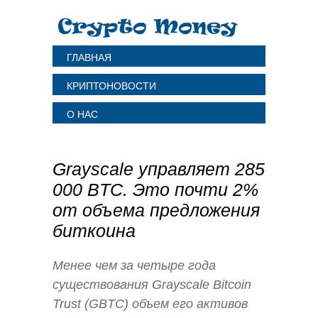
ГЛАВНАЯ
КРИПТОНОВОСТИ
О НАС
Grayscale управляет 285
000 BTC. Это почти 2%
от объема предложения
биткоина
Менее чем за четыре года
существования Grayscale Bitcoin
Trust (GBTC) объем его активов