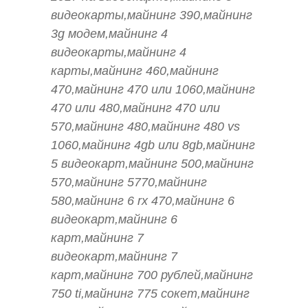
видеокарты,майнинг 390,майнинг
3g модем,майнинг 4
видеокарты,майнинг 4
карты,майнинг 460,майнинг
470,майнинг 470 или 1060,майнинг
470 или 480,майнинг 470 или
570,майнинг 480,майнинг 480 vs
1060,майнинг 4gb или 8gb,майнинг
5 видеокарт,майнинг 500,майнинг
570,майнинг 5770,майнинг
580,майнинг 6 rx 470,майнинг 6
видеокарт,майнинг 6
карт,майнинг 7
видеокарт,майнинг 7
карт,майнинг 700 рублей,майнинг
750 ti,майнинг 775 сокет,майнинг