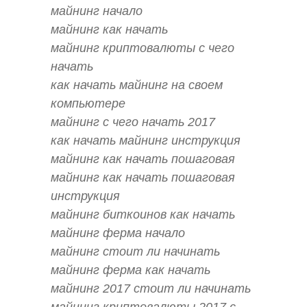
майнинг начало
майнинг как начать
майнинг криптовалюты с чего
начать
как начать майнинг на своем
компьютере
майнинг с чего начать 2017
как начать майнинг инструкция
майнинг как начать пошаговая
майнинг как начать пошаговая
инструкция
майнинг биткоинов как начать
майнинг ферма начало
майнинг стоит ли начинать
майнинг ферма как начать
майнинг 2017 стоит ли начинать
майнинг криптовалюты 2017 с