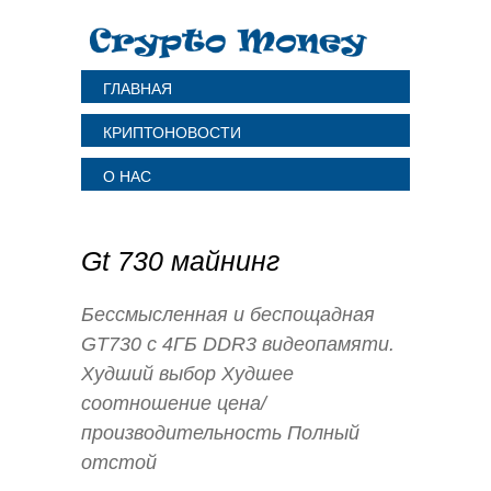
ГЛАВНАЯ
КРИПТОНОВОСТИ
О НАС
Gt 730 майнинг
Бессмысленная и беспощадная
GT730 с 4ГБ DDR3 видеопамяти.
Худший выбор Худшее
соотношение цена/
производительность Полный
отстой