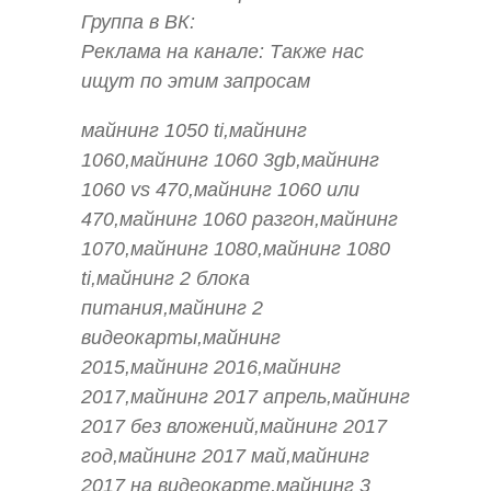
Группа в ВК:
Реклама на канале: Также нас
ищут по этим запросам
майнинг 1050 ti,майнинг
1060,майнинг 1060 3gb,майнинг
1060 vs 470,майнинг 1060 или
470,майнинг 1060 разгон,майнинг
1070,майнинг 1080,майнинг 1080
ti,майнинг 2 блока
питания,майнинг 2
видеокарты,майнинг
2015,майнинг 2016,майнинг
2017,майнинг 2017 апрель,майнинг
2017 без вложений,майнинг 2017
год,майнинг 2017 май,майнинг
2017 на видеокарте,майнинг 3