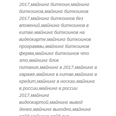
2017,майнинг биткоин,майнинг
биткоинов,майнинг биткоинов
2017,майнинг биткоинов без
вложений,майнинг биткоинов в
китае,майнинг биткоинов на
видеокарте,майнинг биткоинов
программы,майнинг биткоинов
ферма,майнинг биткоинов что
это,майнинг блок
питания,майнинг в 2017,майнинг в
гараже,майнинг в китае,майнинг в
кредит,майнинг в носках,майнинг
в россии,майнинг в россии
2017,майнинг
видеокартой,майнинг вывод
денег,майнинг выгодно,майнинг