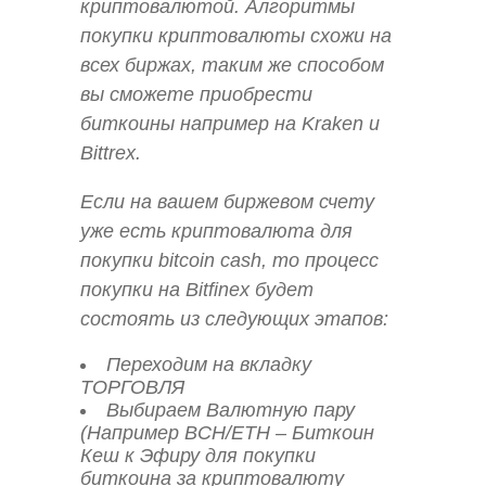
криптовалютой. Алгоритмы
покупки криптовалюты схожи на
всех биржах, таким же способом
вы сможете приобрести
биткоины например на Kraken и
Bittrex.
Если на вашем биржевом счету
уже есть криптовалюта для
покупки bitcoin cash, то процесс
покупки на Bitfinex будет
состоять из следующих этапов:
Переходим на вкладку
ТОРГОВЛЯ
Выбираем Валютную пару
(Например BCH/ETH – Биткоин
Кеш к Эфиру для покупки
биткоина за криптовалюту