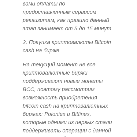
вами оплаты по
предоставленным сервисом
реквизитам, как правило данный
этап занимает от 5 до 15 минут.
2. Покупка криптовалюты Bitcoin
cash на бирже
На текущий момент не все
криптовалютные биржи
поддерживают новые монеты
BCC, поэтому рассмотрим
возможность приобретения
bitcoin cash на криптовалютных
биржах: Poloniex и Bitfinex,
которые одними из первых стали
поддерживать операции с данной