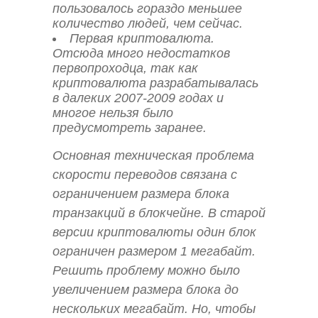
пользовалось гораздо меньшее
количество людей, чем сейчас.
Первая криптовалюта.
Отсюда много недостатков
первопроходца, так как
криптовалюта разрабатывалась
в далеких 2007-2009 годах и
многое нельзя было
предусмотреть заранее.
Основная техническая проблема
скорости переводов связана с
ограничением размера блока
транзакций в блокчейне. В старой
версии криптовалюты один блок
ограничен размером 1 мегабайт.
Решить проблему можно было
увеличением размера блока до
нескольких мегабайт. Но, чтобы