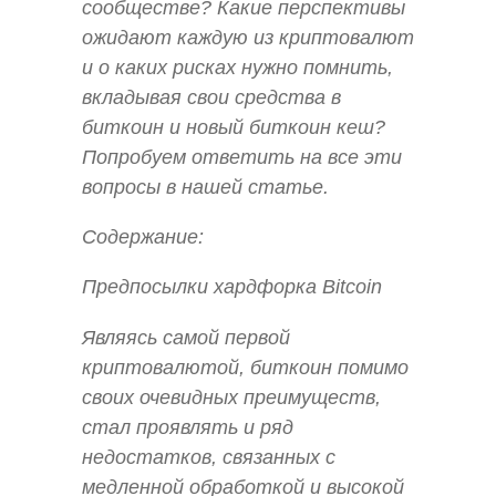
сообществе? Какие перспективы
ожидают каждую из криптовалют
и о каких рисках нужно помнить,
вкладывая свои средства в
биткоин и новый биткоин кеш?
Попробуем ответить на все эти
вопросы в нашей статье.
Содержание:
Предпосылки хардфорка Bitcoin
Являясь самой первой
криптовалютой, биткоин помимо
своих очевидных преимуществ,
стал проявлять и ряд
недостатков, связанных с
медленной обработкой и высокой