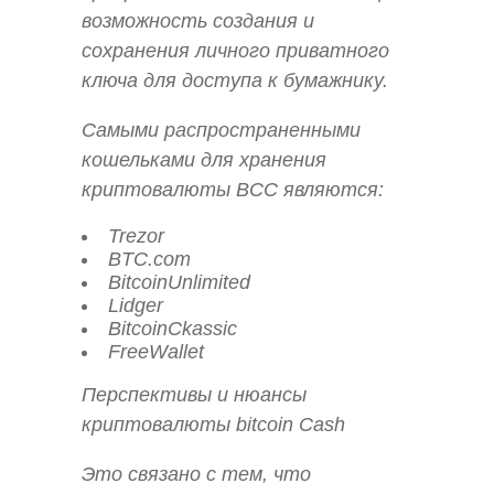
возможность создания и
сохранения личного приватного
ключа для доступа к бумажнику.
Самыми распространенными
кошельками для хранения
криптовалюты BCC являются:
Trezor
BTC.com
BitcoinUnlimited
Lidger
BitcoinCkassic
FreeWallet
Перспективы и нюансы
криптовалюты bitcoin Cash
Это связано с тем, что