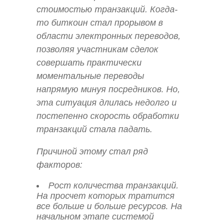
стоимостью транзакций. Когда-
то биткоин стал прорывом в
области электронных переводов,
позволяя участникам сделок
совершать практически
моментальные переводы
напрямую минуя посредников. Но,
эта ситуация длилась недолго и
постепенно скорость обработки
транзакций стала падать.
Причиной этому стал ряд
факторов:
Рост количества транзакций.
На просчет которых тратится
все больше и больше ресурсов. На
начальном этапе системой