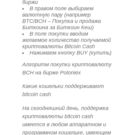
биржи
В правом поле выбираем
валютную пару (например
BTC/BCH – Покупка и продажа
Биткоина за Биткоин Кеш)
В поле покупки вводим
желаемое количество получаемой
криптовалюты Bitcoin Cash
Нажимаем кнопку BUY (купить)
Алгоритм покупки криптовалюту
BCH на бирже Poloniex
Какие кошельки поддерживают
bitcoin cash
На сегодняшний день, поддержка
криптовалюты bitcoin cash
имеется в любом аппаратном и
программном кошельке, имеющем