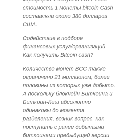
стоимость 1 монеты bitcoin Cash
составляла около 380 долларов
США.
Содействие в подборе
финансовых услуг/организаций
Как получить Bitcoin cash?
Количество монет BCC также
ограничено 21 миллионом, более
половины из которых уже добыто.
А поскольку блокчейн Биткоина и
Биткоин-Кеш абсолютно
одинаковы до момента
разделения, возник вопрос, как
поступить с ранее добытыми
биткоинами предыдущей версии