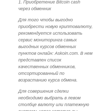
1. Приобретение Bitcoin cash
через обменник
Для того чтобы выгодно
приобрести новую криптовалюту,
рекомендуется использовать
сервис мониторинга самых
выгодных курсов обменных
пунктов онлайн: Askoin.com. В нем
представлен список
качественных обменников,
отсортированный по
возрастанию курса обмена.
Для совершения сделки
необходимо выбрать в левом
столбце валюту или платежную