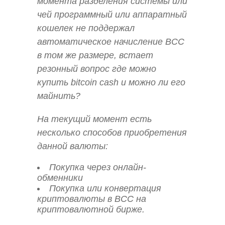
момента разделения системы или
чей программный или аппаратный
кошелек не поддержал
автоматическое начисление BCC
в том же размере, встает
резонный вопрос где можно
купить bitcoin cash и можно ли его
майнить?
На текущий момент есть
несколько способов приобретения
данной валюты:
Покупка через онлайн-
обменники
Покупка или конвертация
криптовалюты в BCC на
криптовалютной бирже.