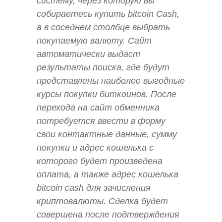
систему, через которую вы
собираетесь купить bitcoin Cash,
а в соседнем столбце выбрать
покупаемую валюту. Сайт
автоматически выдаст
результаты поиска, где будут
представлены наиболее выгодные
курсы покупки биткоинов. После
перехода на сайт обменника
потребуется ввести в форму
свои контактные данные, сумму
покупки и адрес кошелька с
которого будет произведена
оплата, а также адрес кошелька
bitcoin cash для зачисления
криптовалюты. Сделка будет
совершена после подтверждения