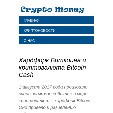
ГЛАВНАЯ
КРИПТОНОВОСТИ
О НАС
Хардфорк Биткоина и
криптовалюта Bitcoin
Cash
1 августа 2017 года произошло
очень значимое событие в мире
криптовалют – хардфорк Bitcoin.
Оно привело к разделению