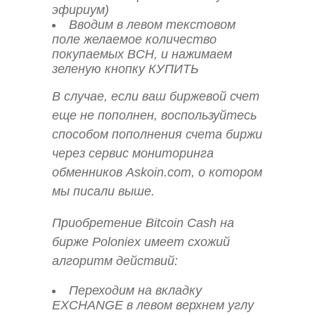
эфириум)
Вводим в левом текстовом
поле желаемое количество
покупаемых BCH, и нажимаем
зеленую кнопку КУПИТЬ
В случае, если ваш биржевой счет
еще не пополнен, воспользуйтесь
способом пополнения счета биржи
через сервис мониторинга
обменников Askoin.com, о котором
мы писали выше.
Приобретение Bitcoin Cash на
бирже Poloniex имеет схожий
алгоритм действий:
Переходим на вкладку
EXCHANGE в левом верхнем углу