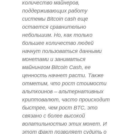
количество майнеров,
поддерживающих работу
системы Bitcoin cash еще
остается сравнительно
небольшим. Но, как только
большее количество людей
начнут пользоваться данными
монетами и заниматься
майнингом Bitcoin Cash, ее
ценность начнет расти. Также
отметим, что рост стоимости
альткоинов – альтернативных
криптовалют, часто происходит
быстрее, чем рост BTC, это
связано с более высокой
волатильностью этих монет. И
этот факт позволяет судить о