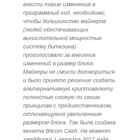
внести такие изменения в
программный код, необходимо,
чтобы большинство майнеров
(людей обеспечивающих
вычислительной мощностью
систему биткоина)
проголосовало за внесение
изменений в размер блока.
Майнеры не смогли договориться
и было принято решение создать
альтернативную криптовалюту,
полностью схожую по своим
принципам с предшественником,
отличающуюся увеличенным
размером блока. Так была создана
монета Bitcoin Cash. На момент
хардфорка 1 августа 2017 года