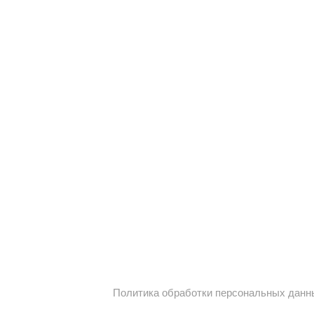
Политика обработки персональных данн