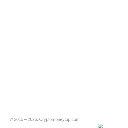
© 2015 – 2026. Cryptomoneytop.com