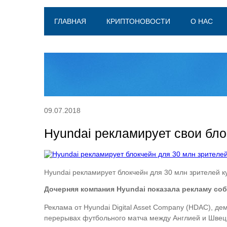
ГЛАВНАЯ
КРИПТОНОВОСТИ
О НАС
09.07.2018
Hyundai рекламирует свои бло
Hyundai рекламирует блокчейн для 30 млн зрителей к
Дочерняя компания Hyundai показала рекламу со
Реклама от Hyundai Digital Asset Company (HDAC), д
перерывах футбольного матча между Англией и Швеци