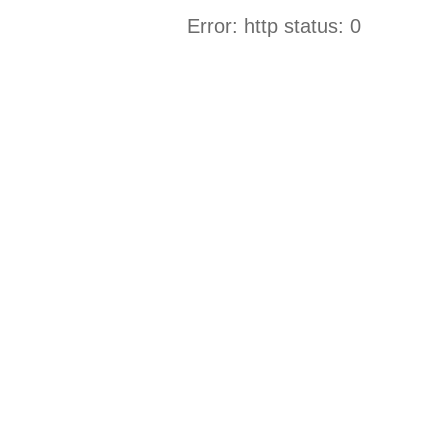
Error: http status: 0