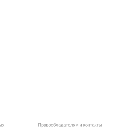
ых
Правообладателям и контакты