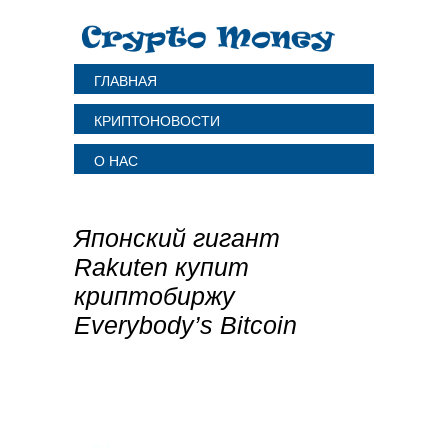
ГЛАВНАЯ
КРИПТОНОВОСТИ
О НАС
Японский гигант
Rakuten купит
криптобиржу
Everybody’s Bitcoin