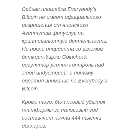
Сейчас площадка Everybody’s
Bitcoin не имеет официального
разрешения от японского
Агентства финуслуг на
криптовалютную деятельность.
Но после инцидента со взломом
биткоин-биржи Coincheck
регулятор усилил контроль над
этой индустрией, а потому
обратил внимание на Everybody’s
Bitcoin.
Кроме того, балансовый убыток
платформы за налоговый год
составляет почти 444 тысячи
долларов.