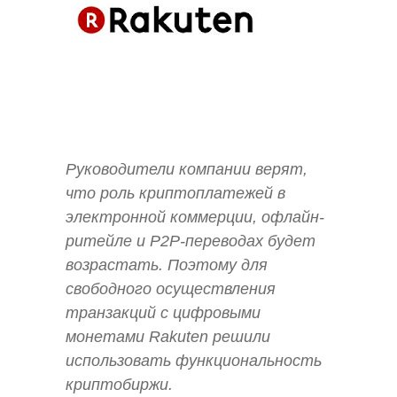
Руководители компании верят,
что роль криптоплатежей в
электронной коммерции, офлайн-
ритейле и P2P-переводах будет
возрастать. Поэтому для
свободного осуществления
транзакций с цифровыми
монетами Rakuten решили
использовать функциональность
криптобиржи.