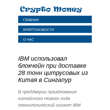
ГЛАВНАЯ
КРИПТОНОВОСТИ
О НАС
IBM использовал
блокчейн при доставке
28 тонн цитрусовых из
Китая в Сингапур
В преддверии празднования
китайского Нового года
технологический гигант IBM