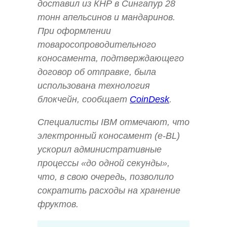
доставил из КНР в Сингапур 28
тонн апельсинов и мандаринов.
При оформлении
товаросопроводительного
коносамента, подтверждающего
договор об отправке, была
использована технология
блокчейн, сообщает
CoinDesk
.
Специалисты IBM отмечают, что
электронный коносамент (e-BL)
ускорил административные
процессы «до одной секунды»,
что, в свою очередь, позволило
сократить расходы на хранение
фруктов.