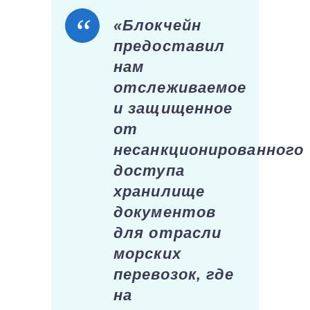
«Блокчейн
предоставил
нам
отслеживаемое
и защищенное
от
несанкционированного
доступа
хранилище
документов
для отрасли
морских
перевозок, где
на