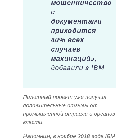
мошенничество
с
документами
приходится
40% всех
случаев
махинаций»,
–
добавили в IBM.
Пилотный проект уже получил
положительные отзывы от
промышленной отрасли и органов
власти.
Напомним, в ноябре 2018 года IBM