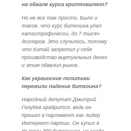
на обвале курса криптовалют?
Но не все так просто. Было и
такое, что курс биткоина упал
катастрофически, до 7 тысяч
долларов. Это случилось, потому
что Китай запретил у себя
производство виртуальных денег
и этим обвалил рынок.
Как украинские политики
пережили падение биткоина?
Народный депутат Дмитрий
Голубев храбрится, ведь он
прошел в парламент как лидер
Интернет партии. Он купил 4