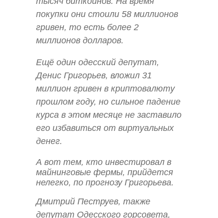
тысяч биткоинов. На время
покупки они стоили 58 миллионов
гривен, то есть более 2
миллионов долларов.
Ещё один одесский депутат,
Денис Григорьев, вложил 31
миллион гривен в криптовалюту
прошлом году, но сильное падение
курса в этом месяце не заставило
его избавиться от виртуальных
денег.
А вот тем, кто инвестировал в
майнинговые фермы, прийдется
нелегко, по прогнозу Григорьева.
Дмитрий Пеструев, также
депутат Одесского горсовета,