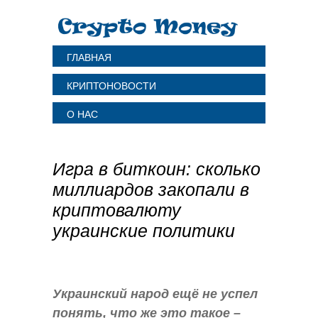
ГЛАВНАЯ
КРИПТОНОВОСТИ
О НАС
Игра в биткоин: сколько
миллиардов закопали в
криптовалюту
украинские политики
Украинский народ ещё не успел
понять, что же это такое –