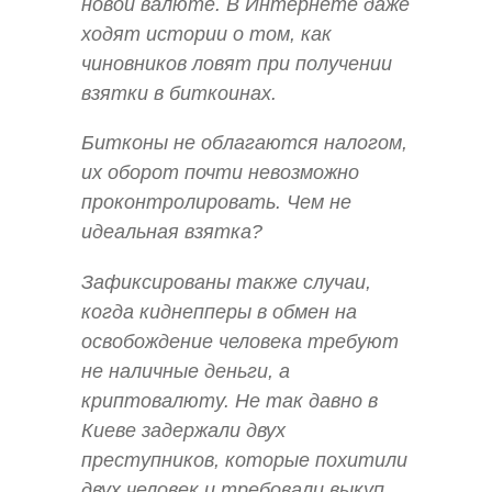
новой валюте. В Интернете даже
ходят истории о том, как
чиновников ловят при получении
взятки в биткоинах.
Битконы не облагаются налогом,
их оборот почти невозможно
проконтролировать. Чем не
идеальная взятка?
Зафиксированы также случаи,
когда киднепперы в обмен на
освобождение человека требуют
не наличные деньги, а
криптовалюту. Не так давно в
Киеве задержали двух
преступников, которые похитили
двух человек и требовали выкуп