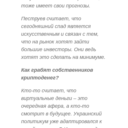
тоже имеет свои прогнозы.
Пеструев считает, что
сегодняшний спад является
искусственным и связан с тем,
что на рынок хотят зайти
большие инвесторы. Они ведь
хотят это сделать на минимуме.
Как грабят собственников
криптоденег?
Кто-то считает, что
виртуальные деньги – это
очередная афера, а кто-то
смотрит в будущее. Украинский
политикум уже адаптировался к