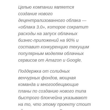
Целью компании является
создание нового
децентрализованного облака —
«облака 3.0», которое сократит
расходы на запуск облачных
бизнес-приложений на 90% и
составит конкуренцию текущим
популярным моделям облачных
сервисов от Amazon и Google.
Поддержка от солидных
венчурных фондов, мощная
команда и многообещающие
планы по созданию нового типа
быстрого блокчейна указывают
на то, что этому проекту стоит