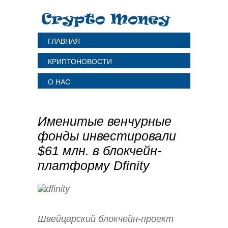
ГЛАВНАЯ
КРИПТОНОВОСТИ
О НАС
Именитые венчурные
фонды инвестировали
$61 млн. в блокчейн-
платформу Dfinity
Швейцарский блокчейн-проект