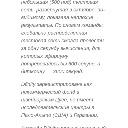
небольшая (500 нод) тестовая
сеть, развёрнутая в октябре, по-
видимому, показала неплохие
результаты. По словам команды,
глобально распределённая
тестовая сеть смогла провести
за одну секунду вычисления, для
которых эфириуму
потребовалось бы 600 секунд, а
биткоину — 3600 секунд.
Dfinity зарегистрирована как
некоммерческий фонд в
швейцарском Цуге, но имеет
исследовательские центры в
Пало-Альто (США) и Германии.