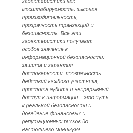
характеристики как
масштабируемость, высокая
производительность,
прозрачность транзакций и
безопасность. Все эти
характеристики получают
особое значение в
информационной безопасности:
защита и гарантия
достоверности, прозрачность
действий каждого участника,
простота аудита и непрерывный
доступ к информации – это путь
к реальной безопасности и
доведение финансовых и
репутационных рисков до
настоящего минимума.