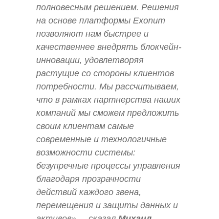
полновесным решением. Решения
на основе платформы Exonum
позволяют нам быстрее и
качественнее внедрять блокчейн-
инновации, удовлетворяя
растущие со стороны клиентов
потребности. Мы рассчитываем,
что в рамках партнерства наших
компаний мы сможем предложить
своим клиентам самые
современные и технологичные
возможности системы:
безупречные процессы управления
благодаря прозрачности
действий каждого звена,
перемещения и защиты данных и
активов», – сказал
Михаил