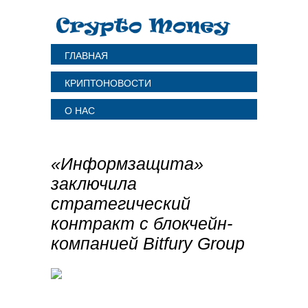
ГЛАВНАЯ
КРИПТОНОВОСТИ
О НАС
«Информзащита»
заключила
стратегический
контракт с блокчейн-
компанией Bitfury Group