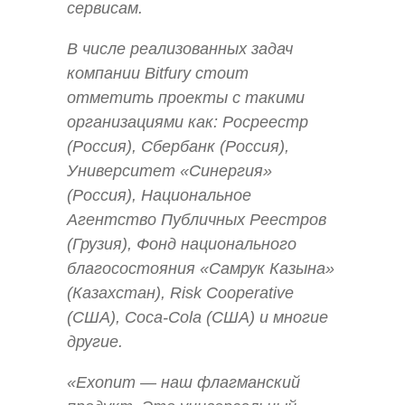
сервисам.
В числе реализованных задач
компании Bitfury стоит
отметить проекты с такими
организациями как: Росреестр
(Россия), Сбербанк (Россия),
Университет «Синергия»
(Россия), Национальное
Агентство Публичных Реестров
(Грузия), Фонд национального
благосостояния «Самрук Казына»
(Казахстан), Risk Cooperative
(США), Coca-Cola (США) и многие
другие.
«Exonum — наш флагманский