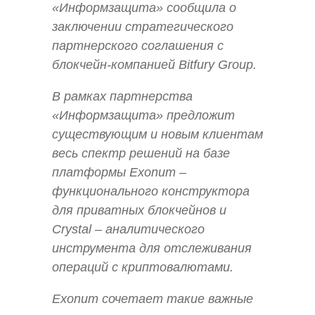
«Информзащита» сообщила о
заключении стратегического
партнерского соглашения с
блокчейн-компанией Bitfury Group.
В рамках партнерства
«Информзащита» предложит
существующим и новым клиентам
весь спектр решений на базе
платформы Еxonum –
функционального конструктора
для приватных блокчейнов и
Crystal – аналитического
инструмента для отслеживания
операций с криптовалютами.
Еxonum сочетает такие важные