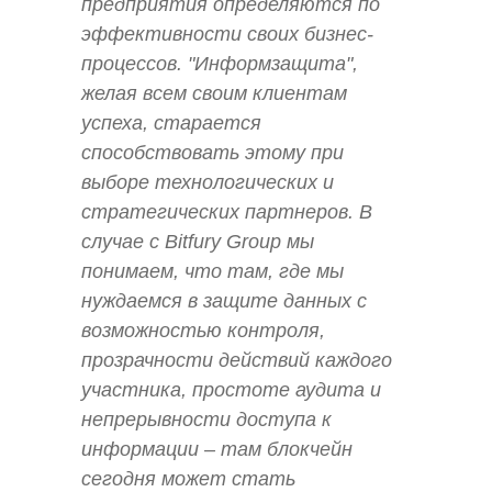
предприятия определяются по
эффективности своих бизнес-
процессов. "Информзащита",
желая всем своим клиентам
успеха, старается
способствовать этому при
выборе технологических и
стратегических партнеров. В
случае с Bitfury Group мы
понимаем, что там, где мы
нуждаемся в защите данных с
возможностью контроля,
прозрачности действий каждого
участника, простоте аудита и
непрерывности доступа к
информации – там блокчейн
сегодня может стать