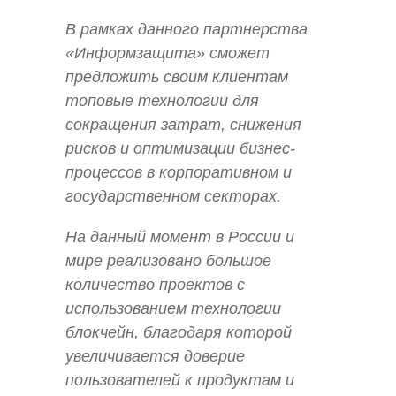
В рамках данного партнерства
«Информзащита» сможет
предложить своим клиентам
топовые технологии для
сокращения затрат, снижения
рисков и оптимизации бизнес-
процессов в корпоративном и
государственном секторах.
На данный момент в России и
мире реализовано большое
количество проектов с
использованием технологии
блокчейн, благодаря которой
увеличивается доверие
пользователей к продуктам и