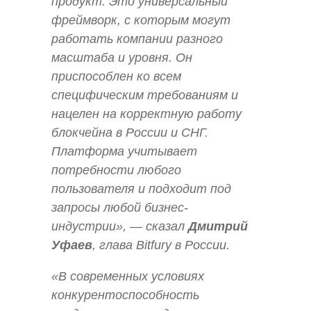
продукт. Это универсальный
фреймворк, с которым могут
работать компании разного
масштаба и уровня. Он
приспособлен ко всем
специфическим требованиям и
нацелен на корректную работу
блокчейна в России и СНГ.
Платформа учитывает
потребности любого
пользователя и подходит под
запросы любой бизнес-
индустрии», — сказал
Дмитрий
Уфаев
, глава Bitfury в России.
«В современных условиях
конкурентоспособность