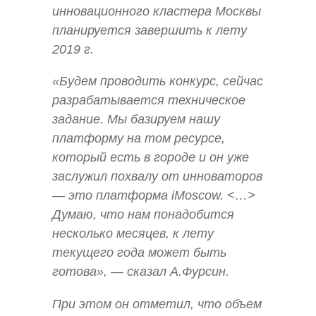
инновационного кластера Москвы
планируется завершить к лету
2019 г.
«Будем проводить конкурс, сейчас
разрабатывается техническое
задание. Мы базируем нашу
платформу на том ресурсе,
который есть в городе и он уже
заслужил похвалу от инноваторов
— это платформа iMoscow. <…>
Думаю, что нам понадобится
несколько месяцев, к лету
текущего года может быть
готова», — сказал А.Фурсин.
При этом он отметил, что объем