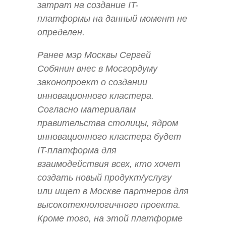
затрат на создание IT-
платформы на данный момент не
определен.
Ранее мэр Москвы Сергей
Собянин внес в Мосгордуму
законопроект о создании
инновационного кластера.
Согласно материалам
правительства столицы, ядром
инновационного кластера будет
IT-платформа для
взаимодействия всех, кто хочет
создать новый продукт/услугу
или ищет в Москве партнеров для
высокотехнологичного проекта.
Кроме того, на этой платформе