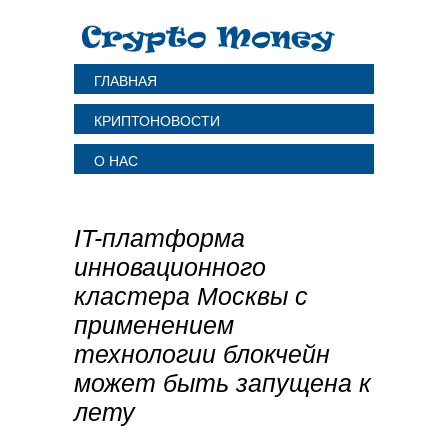
ГЛАВНАЯ
КРИПТОНОВОСТИ
О НАС
IT-платформа
инновационного
кластера Москвы с
применением
технологии блокчейн
может быть запущена к
лету