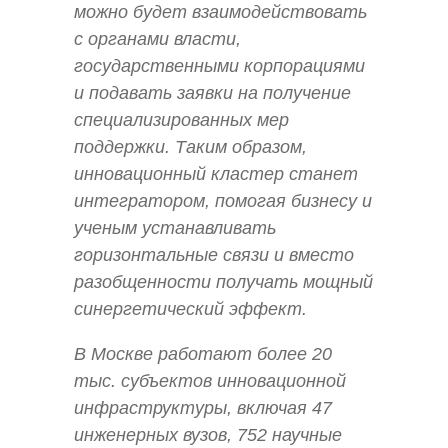
можно будет взаимодействовать
с органами власти,
государственными корпорациями
и подавать заявки на получение
специализированных мер
поддержки. Таким образом,
инновационный кластер станет
интегратором, помогая бизнесу и
ученым устанавливать
горизонтальные связи и вместо
разобщенности получать мощный
синергетический эффект.
В Москве работают более 20
тыс. субъектов инновационной
инфраструктуры, включая 47
инженерных вузов, 752 научные