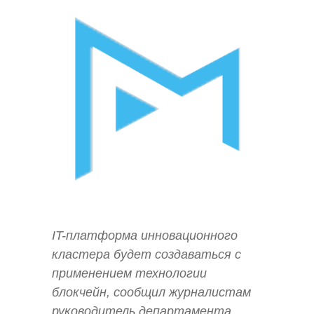
IT-платформа инновационного
кластера будет создаваться с
применением технологии
блокчейн, сообщил журналистам
руководитель департамента