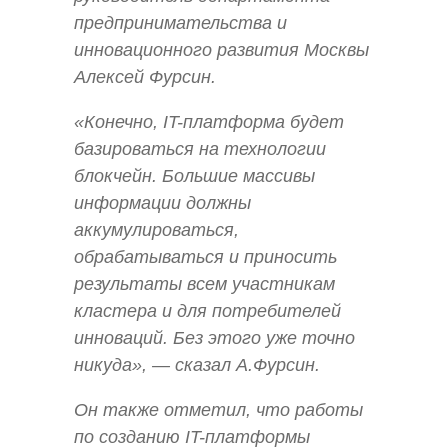
предпринимательства и
инновационного развития Москвы
Алексей Фурсин.
«Конечно, IT-платформа будет
базироваться на технологии
блокчейн. Большие массивы
информации должны
аккумулироваться,
обрабатываться и приносить
результаты всем участникам
кластера и для потребителей
инноваций. Без этого уже точно
никуда», — сказал А.Фурсин.
Он также отметил, что работы
по созданию IT-платформы