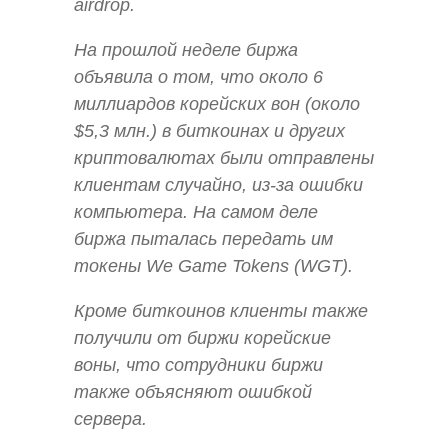
airdrop.
На прошлой неделе биржа
объявила о том, что около 6
миллиардов корейских вон (около
$5,3 млн.) в биткоинах и других
криптовалютах были отправлены
клиентам случайно, из-за ошибки
компьютера. На самом деле
биржа пыталась передать им
токены We Game Tokens (WGT).
Кроме биткоинов клиенты также
получили от биржи корейские
воны, что сотрудники биржи
также объясняют ошибкой
сервера.