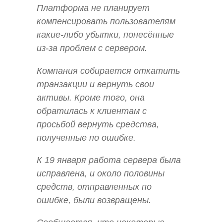
Платформа не планирует
компенсировать пользователям
какие-либо убытки, понесённые
из-за проблем с сервером.
Компания собирается откатить
транзакции и вернуть свои
активы. Кроме того, она
обратилась к клиентам с
просьбой вернуть средства,
полученные по ошибке.
К 19 января работа сервера была
исправлена, и около половины
средств, отправленных по
ошибке, были возвращены.