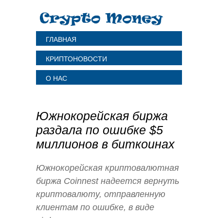
ГЛАВНАЯ
КРИПТОНОВОСТИ
О НАС
Южнокорейская биржа
раздала по ошибке $5
миллионов в биткоинах
Южнокорейская криптовалютная
биржа Coinnest надеется вернуть
криптовалюту, отправленную
клиентам по ошибке, в виде