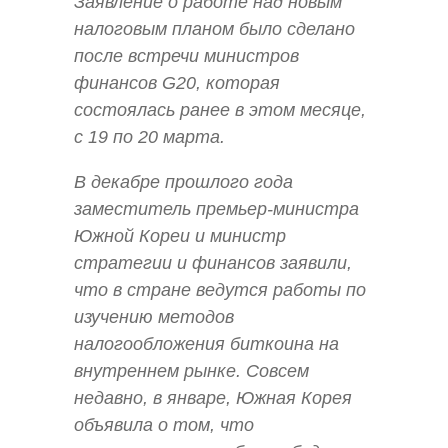
Заявление о работе над новым
налоговым планом было сделано
после встречи министров
финансов G20, которая
состоялась ранее в этом месяце,
с 19 по 20 марта.
В декабре прошлого года
заместитель премьер-министра
Южной Кореи и министр
стратегии и финансов заявили,
что в стране ведутся работы по
изучению методов
налогообложения биткоина на
внутреннем рынке. Совсем
недавно, в январе, Южная Корея
объявила о том, что