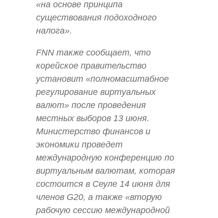
«на основе принципа
существования подоходного
налога».
FNN также сообщает, что
корейское правительство
установит «полномасштабное
регулирование виртуальных
валют» после проведения
местных выборов 13 июня.
Министерство финансов и
экономики проведет
международную конференцию по
виртуальным валютам, которая
состоится в Сеуле 14 июня для
членов G20, а также «вторую
рабочую сессию международной