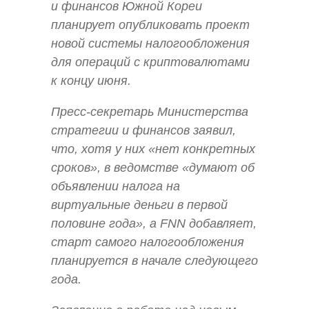
и финансов Южной Кореи
планирует опубликовать проект
новой системы налогообложения
для операций с криптовалютами
к концу июня.
Пресс-секретарь Министерства
стратегии и финансов заявил,
что, хотя у них «нет конкретных
сроков», в ведомстве «думают об
объявлении налога на
виртуальные деньги в первой
половине года», а FNN добавляет,
старт самого налогообложения
планируется в начале следующего
года.