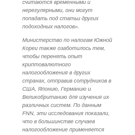
считаются временными и
нерегулярными, они могут
попадать под статьи других
подоходных налогов».
Министерство по налогам Южной
Кореи также озаботилось тем,
чтобы перенять опыт
криптовалютного
налогообложения в других
странах, отправив сотрудников в
США, Японию, Германию и
Великобританию для изучения их
различных систем. По данным
FNN, эти исследования показали,
что в большинстве случаев
налогообложение применяется