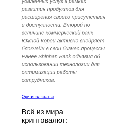
удаленных услуг в рамках
развития продуктов для
расширения своего присутствия
и доступности. Второй по
величине коммерческий банк
Южной Кореи активно внедряет
блокчейн в свои бизнес-процессы.
Ранее Shinhan Bank объявил об
использовании технологии для
оптимизации работы
сотрудников.
Оригинал статьи
Всё из мира
криптовалют: