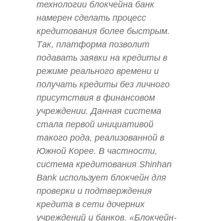
технологии блокчейна банк
намерен сделать процесс
кредитования более быстрым.
Так, платформа позволит
подавать заявки на кредиты в
режиме реального времени и
получать кредиты без личного
присутствия в финансовом
учреждении. Данная система
стала первой инициативой
такого рода, реализованной в
Южной Корее. В частности,
система кредитования Shinhan
Bank использует блокчейн для
проверки и подтверждения
кредита в сети дочерних
учреждений и банков. «Блокчейн-