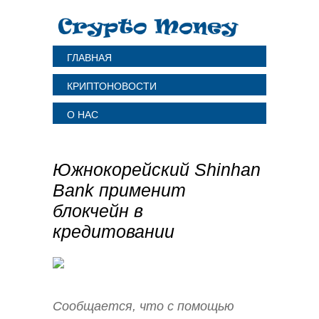
ГЛАВНАЯ
КРИПТОНОВОСТИ
О НАС
Южнокорейский Shinhan
Bank применит
блокчейн в
кредитовании
Сообщается, что с помощью