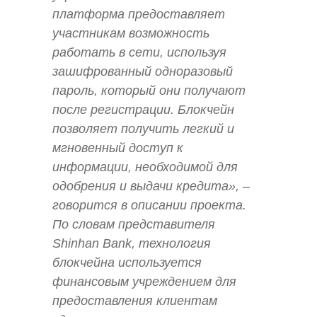
платформа предоставляет
участникам возможность
работать в сети, используя
зашифрованный одноразовый
пароль, который они получают
после регистрации. Блокчейн
позволяет получить легкий и
мгновенный доступ к
информации, необходимой для
одобрения и выдачи кредита», –
говорится в описании проекта.
По словам представителя
Shinhan Bank, технология
блокчейна используется
финансовым учреждением для
предоставления клиентам