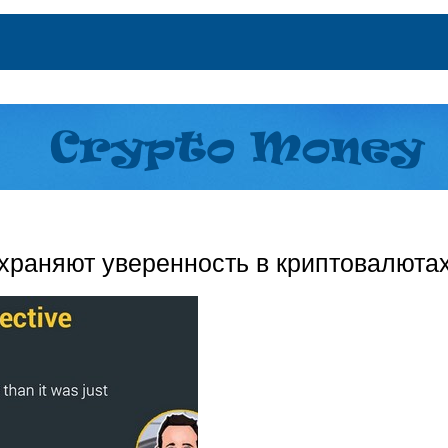
храняют уверенность в криптовалюта