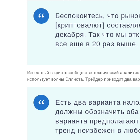
Беспокоитесь, что рыно
[криптовалют] составля
декабря. Так что мы от
все еще в 20 раз выше,
Известный в криптосообществе технический аналитик P
использует волны Эллиота. Трейдер приводит два вар
Есть два варианта нал
должны обозначить оба 
варианта предполагают 
тренд неизбежен в люб