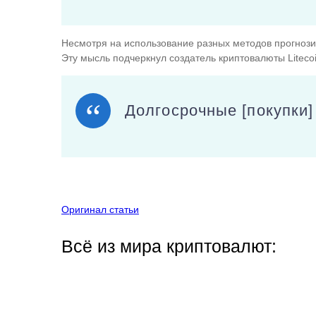
Несмотря на использование разных методов прогнози
Эту мысль подчеркнул создатель криптовалюты Liteco
Долгосрочные [покупки]
Оригинал статьи
Всё из мира криптовалют: