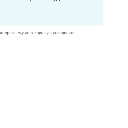
n по-прежнему дает хорошую доходность