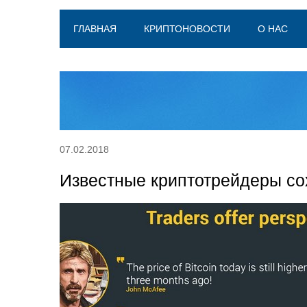
ГЛАВНАЯ
КРИПТОНОВОСТИ
О НАС
07.02.2018
Известные криптотрейдеры со