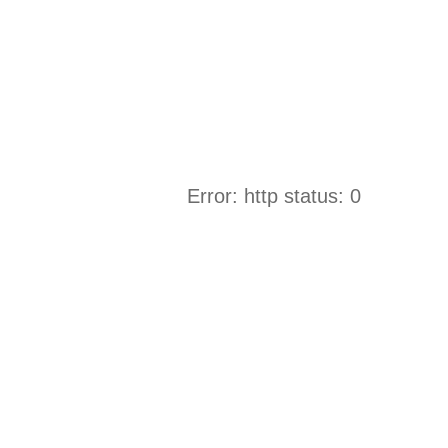
Error: http status: 0