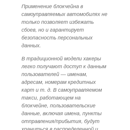
Применение блокчейна в
самоуправляемых автомобилях не
только позволяет избежать
сбоев, но и гарантирует
безопасность персональных
данных.
В традиционной модели хакеры
легко получают доступ к данным
пользователей — именам,
адресам, номерам кредитных
карт и т. д. В самоуправляемом
такси, работающем на
блокчейне, пользовательские
данные, включая имена, пункты
отправления/прибытия, будут
храниться в распределенной и