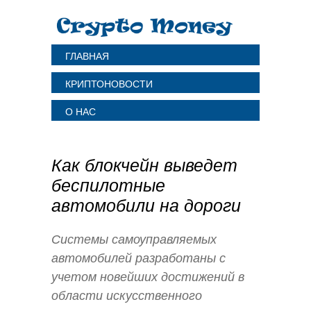
ГЛАВНАЯ
КРИПТОНОВОСТИ
О НАС
Как блокчейн выведет
беспилотные
автомобили на дороги
Системы самоуправляемых
автомобилей разработаны с
учетом новейших достижений в
области искусственного