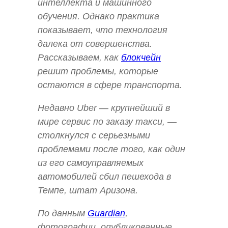
интеллекта и машинного
обучения. Однако практика
показывает, что технология
далека от совершенства.
Рассказываем, как
блокчейн
решит проблемы, которые
остаются в сфере транспорта.
Недавно Uber — крупнейший в
мире сервис по заказу такси, —
столкнулся с серьезными
проблемами после того, как один
из его самоуправляемых
автомобилей сбил пешехода в
Темпе, штат Аризона.
По данным
Guardian
,
фотографии, опубликованные