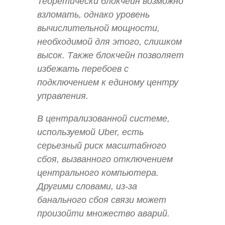
Теоретически блокчейн возможно
взломать, однако уровень
вычислительной мощности,
необходимой для этого, слишком
высок. Также блокчейн позволяет
избежать перебоев с
подключением к единому центру
управления.
В централизованной системе,
используемой Uber, есть
серьезный риск масштабного
сбоя, вызванного отключением
центрального компьютера.
Другими словами, из-за
банального сбоя связи может
произойти множество аварий.