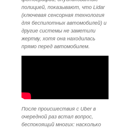
полицией, показывают, что Lidar
(ключевая сенсорная технология
для беспилотных автомобилей) и
другие системы не заметили
жертву, хотя она находилась
прямо перед автомобилем.
После происшествия с Uber в
очередной раз встал вопрос,
беспокоящий многих: насколько