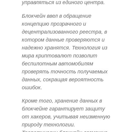
управляться из единого центра.
Блокчейн ввел в обращение
концепцию прозрачного и
децентрализованного реестра, в
котором данные проверяются и
надежно хранятся. Технология из
мира криптовалют позволит
беспилотным автомобилям
проверять точность получаемых
данных, сокращая вероятность
ошибок.
Кроме того, хранение данных в
блокчейне гарантирует защиту
от хакеров, учитывая неизменную
природу технологии.