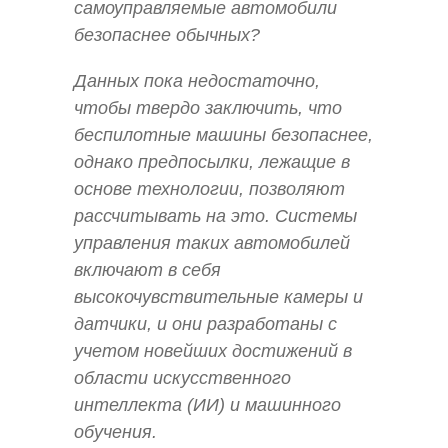
самоуправляемые автомобили
безопаснее обычных?
Данных пока недостаточно,
чтобы твердо заключить, что
беспилотные машины безопаснее,
однако предпосылки, лежащие в
основе технологии, позволяют
рассчитывать на это. Системы
управления таких автомобилей
включают в себя
высокочувствительные камеры и
датчики, и они разработаны с
учетом новейших достижений в
области искусственного
интеллекта (ИИ) и машинного
обучения.