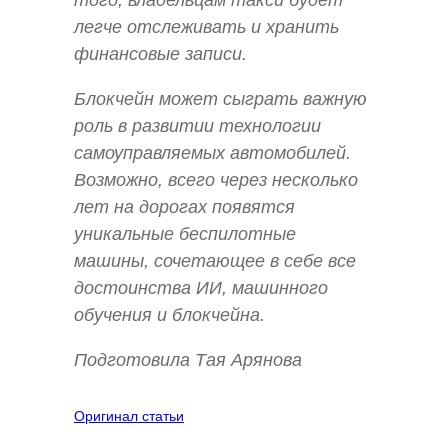
легче отслеживать и хранить
финансовые записи.
Блокчейн может сыграть важную
роль в развитии технологии
самоуправляемых автомобилей.
Возможно, всего через несколько
лет на дорогах появятся
уникальные беспилотные
машины, сочетающее в себе все
достоинства ИИ, машинного
обучения и блокчейна.
Подготовила Тая Арянова
Оригинал статьи