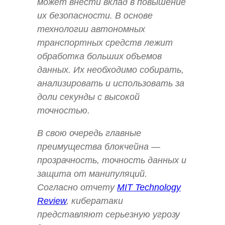
может внести вклад в повышение
их безопасности. В основе
технологии автономных
транспортных средств лежит
обработка больших объемов
данных. Их необходимо собирать,
анализировать и использовать за
доли секунды с высокой
точностью.
В свою очередь главные
преимущества блокчейна —
прозрачность, точность данных и
защита от манипуляций.
Согласно отчету
MIT Technology
Review
, кибератаки
представляют серьезную угрозу