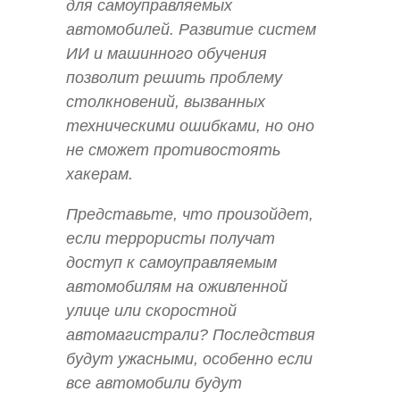
для самоуправляемых
автомобилей. Развитие систем
ИИ и машинного обучения
позволит решить проблему
столкновений, вызванных
техническими ошибками, но оно
не сможет противостоять
хакерам.
Представьте, что произойдет,
если террористы получат
доступ к самоуправляемым
автомобилям на оживленной
улице или скоростной
автомагистрали? Последствия
будут ужасными, особенно если
все автомобили будут