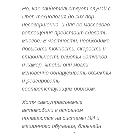
Но, как свидетельствует случай с
Uber, технология до сих пор
несовершенна, и для ее массового
воплощения предстоит сделать
многое. В частности, необходимо
повысить точность, скорость и
стабильность работы датчиков
и камер, чтобы они могли
мгновенно обнаруживать объекты
и реагировать
соответствующим образом.
Хотя самоуправляемые
автомобили в основном
полагаются на системы ИИ и
машинного обучения, блокчейн