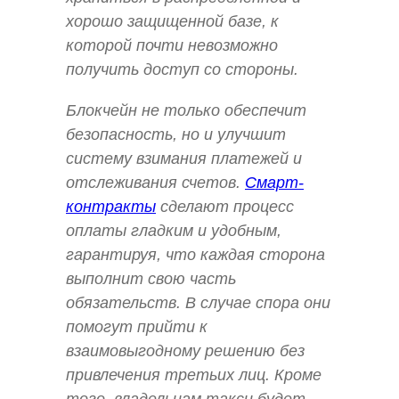
хорошо защищенной базе, к
которой почти невозможно
получить доступ со стороны.
Блокчейн не только обеспечит
безопасность, но и улучшит
систему взимания платежей и
отслеживания счетов.
Смарт-
контракты
сделают процесс
оплаты гладким и удобным,
гарантируя, что каждая сторона
выполнит свою часть
обязательств. В случае спора они
помогут прийти к
взаимовыгодному решению без
привлечения третьих лиц. Кроме
того, владельцам такси будет