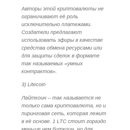
Авторы этой криптовалюты не
ограничивают её роль
исключительно платежами.
Создатели предлагают
использовать эфиры в качестве
средства обмена ресурсами или
для защиты сделок в формате
так называемых «умных
контрактов».
3) Litecoin
Лайткоин – так называется не
только сама криптовалюта, но и
пиринговая сеть, которая лежит
в её основе. 1 LTC стоит гораздо
меньше чем биткоин, но для