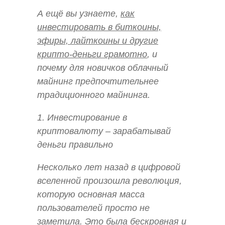
А ещё вы узнаете,
как
инвестировать в биткоины,
эфиры, лайткоины и другие
крипто-деньги грамотно
, и
почему для новичков облачный
майнинг предпочтительнее
традиционного майнинга.
1. Инвестирование в
криптовалюту – зарабатывай
деньги правильно
Несколько лет назад в цифровой
вселенной произошла революция,
которую основная масса
пользователей просто не
заметила. Это была бескровная и