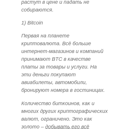
растут в цене и падать не
собираются.
1) Bitcoin
Первая на планете
криптовалюта. Всё больше
интернет-магазинов и компаний
принимают BTC в качестве
платы за товары и услуги. На
эти деньги покупают
авиабилеты, автомобили,
бронируют номера в гостиницах.
Количество биткоинов, как и
многих других криптографических
валют, ограничено. Это как
золото –
добывать его всё