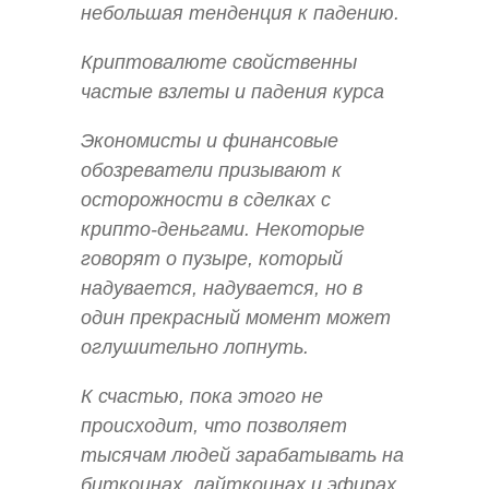
небольшая тенденция к падению.
Криптовалюте свойственны
частые взлеты и падения курса
Экономисты и финансовые
обозреватели призывают к
осторожности в сделках с
крипто-деньгами. Некоторые
говорят о пузыре, который
надувается, надувается, но в
один прекрасный момент может
оглушительно лопнуть.
К счастью, пока этого не
происходит, что позволяет
тысячам людей зарабатывать на
биткоинах, лайткоинах и эфирах