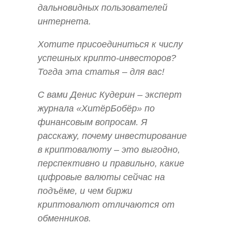
дальновидных пользователей
интернета.
Хотите присоединиться к числу
успешных крипто-инвесторов?
Тогда эта статья – для вас!
С вами Денис Кудерин – эксперт
журнала «ХитёрБобёр» по
финансовым вопросам. Я
расскажу, почему инвестирование
в криптовалюту – это выгодно,
перспективно и правильно, какие
цифровые валюты сейчас на
подъёме, и чем биржи
криптовалют отличаются от
обменников.