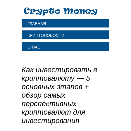
ГЛАВНАЯ
КРИПТОНОВОСТИ
О НАС
Как инвестировать в
криптовалюту — 5
основных этапов +
обзор самых
перспективных
криптовалют для
инвестирования