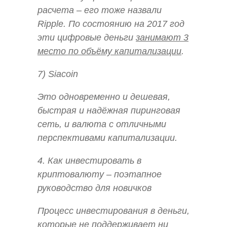
расчета – его тоже назвали
Ripple. По состоянию на 2017 год
эти цифровые деньги
занимают 3
место по объёму капитализации
.
7) Siacoin
Это одновременно и дешевая,
быстрая и надёжная пиринговая
сеть, и валюта с отличными
перспективами капитализации.
4. Как инвестировать в
криптовалюту – поэтапное
руководство для новичков
Процесс инвестирования в деньги,
которые не поддерживает ни