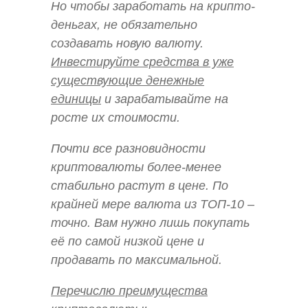
Но чтобы заработать на крипто-
деньгах, не обязательно
создавать новую валюту.
Инвестируйте средства в уже
существующие денежные
единицы
и зарабатывайте на
росте их стоимости.
Почти все разновидности
криптовалюты более-менее
стабильно растут в цене. По
крайней мере валюта из ТОП-10 –
точно. Вам нужно лишь покупать
её по самой низкой цене и
продавать по максимальной.
Перечислю преимущества