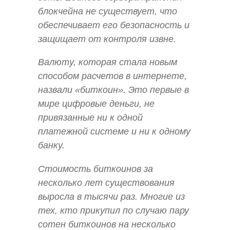
блокчейна не существует, что
обеспечивает его безопасность и
защищает от контроля извне.
Валюту, которая стала новым
способом расчетов в интернете,
назвали «биткоин». Это первые в
мире цифровые деньги, не
привязанные ни к одной
платежной системе и ни к одному
банку.
Стоимость биткоинов за
несколько лет существования
выросла в тысячи раз. Многие из
тех, кто прикупил по случаю пару
сотен биткоинов на несколько