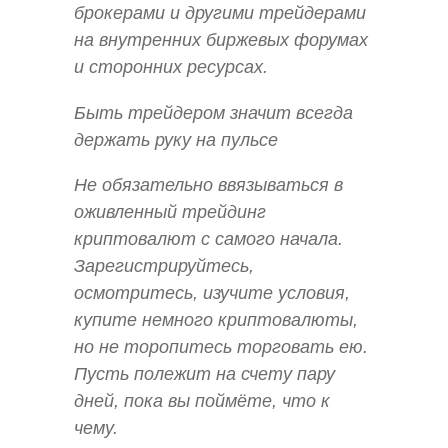
брокерами и другими трейдерами
на внутренних биржевых форумах
и сторонних ресурсах.
Быть трейдером значит всегда
держать руку на пульсе
Не обязательно ввязываться в
оживленный трейдинг
криптовалют с самого начала.
Зарегистрируйтесь,
осмотритесь, изучите условия,
купите немного криптовалюты,
но не торопитесь торговать ею.
Пусть полежит на счету пару
дней, пока вы поймёте, что к
чему.