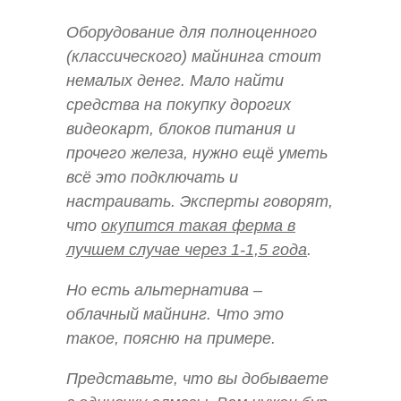
Оборудование для полноценного
(классического) майнинга стоит
немалых денег. Мало найти
средства на покупку дорогих
видеокарт, блоков питания и
прочего железа, нужно ещё уметь
всё это подключать и
настраивать. Эксперты говорят,
что
окупится такая ферма в
лучшем случае через 1-1,5 года
.
Но есть альтернатива –
облачный майнинг. Что это
такое, поясню на примере.
Представьте, что вы добываете