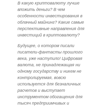
В какую криптовалюту лучше
вложить деньги? В чем
особенности инвестирования в
облачный майнинг? Какие самые
перспективные направления для
инвестиций в криптовалюту?
Будущее, о котором писали
писатели-фантасты прошлого
века, уже наступило! Цифровая
валюта, не принадлежащая ни
одному государству и никем не
контролируемая, вовсю
используется для безналичных
расчетов и выступает
инструментом обогащения для
тысяч предприимчивых и