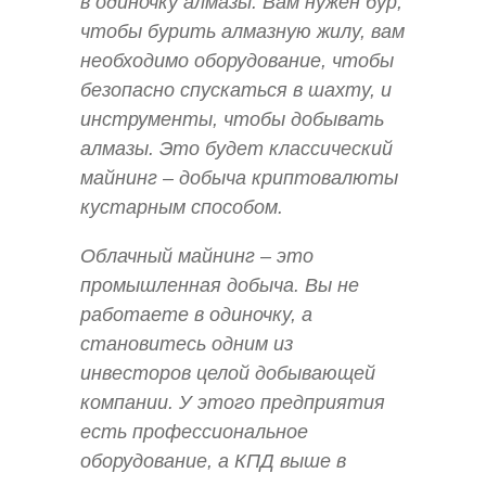
в одиночку алмазы. Вам нужен бур,
чтобы бурить алмазную жилу, вам
необходимо оборудование, чтобы
безопасно спускаться в шахту, и
инструменты, чтобы добывать
алмазы. Это будет классический
майнинг – добыча криптовалюты
кустарным способом.
Облачный майнинг – это
промышленная добыча. Вы не
работаете в одиночку, а
становитесь одним из
инвесторов целой добывающей
компании. У этого предприятия
есть профессиональное
оборудование, а КПД выше в