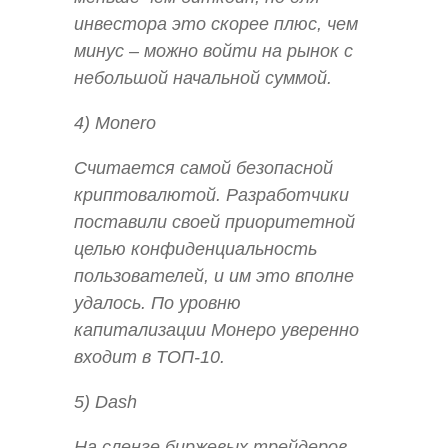
инвестора это скорее плюс, чем
минус – можно войти на рынок с
небольшой начальной суммой.
4) Monero
Считается самой безопасной
криптовалютой. Разработчики
поставили своей приоритетной
целью конфиденциальность
пользователей, и им это вполне
удалось. По уровню
капитализации Монеро уверенно
входит в ТОП-10.
5) Dash
На сленге биржевых трейдеров –