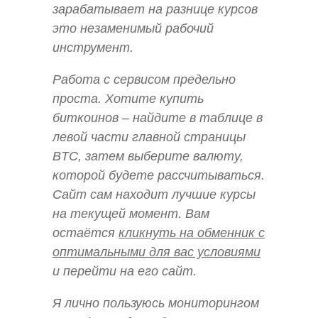
зарабатывает на разнице курсов
это незаменимый рабочий
инструмент.
Работа с сервисом предельно
проста. Хотите купить
биткоинов – найдите в таблице в
левой части главной страницы
BTC, затем выберите валюту,
которой будете рассчитываться.
Сайт сам находит лучшие курсы
на текущей момент. Вам
остаётся
кликнуть на обменник с
оптимальными для вас условиями
и перейти на его сайт.
Я лично пользуюсь мониторингом