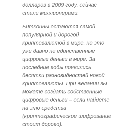
долларов в 2009 году, сейчас
стали миллионерами.
Биткоины остаются самой
популярной и дорогой
криптовалютой в мире, но это
уже давно не единственные
цифровые деньги в мире. За
последние годы появились
десятки разновидностей новой
криптовалюты. При желании вы
можете создать собственные
цифровые деньги – если найдёте
на это средства
(криптографическое шифрование
стоит дорого).