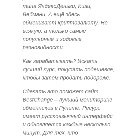
типа ЯндексДеньги, Киви,
Вебмани. А ещё здесь
обменивают криптовалюту. Не
всякую, а только самые
популярные и ходовые
разновидности.
Как зарабатывать? Искать
лучший курс, покупать подешевле,
чтобы затем продать подороже.
Сделать это поможет сайт
BestChange – лучший мониторинг
обменников в Рунете. Ресурс
имеет русскоязычный интерфейс
и обновляется каждые несколько
минут. Для тех, кто