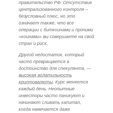
правительство РФ. Отсутствие
централизованного контроля –
безусловный плюс, но это
означает также, что все
операции с биткоинами и прочими
«коинами» вы совершаете на свой
страх и риск.
Другой недостаток, который
часто превращается в
достоинство для спекулянта, —
высокая волатильность
криптовалюты
. Курс меняется
каждый день. Неопытные
инвесторы часто паникуют и
начинают сливать капитал,
когда намечается даже