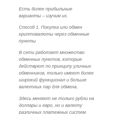
Есть более прибыльные
варианты – изучим их.
Способ 1. Покупка или обмен
криптовалюты через обменные
пункты
В сети работает множество
обменных пунктов, которые
действуют по принципу уличных
обменников, только имеют более
широкий функционал и больше
валютных пар для обмена.
Здесь меняют не только рубли на
доллары и евро, но и валюту
различных платежных систем