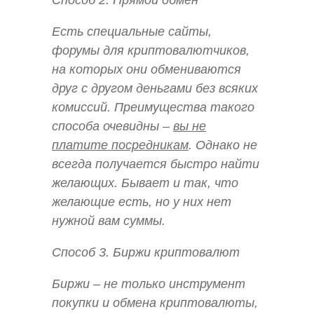
Есть специальные сайты,
форумы для криптовалютчиков,
на которых они обмениваются
друг с другом деньгами без всяких
комиссий. Преимущества такого
способа очевидны –
вы не
платите посредникам
. Однако не
всегда получается быстро найти
желающих. Бывает и так, что
желающие есть, но у них нет
нужной вам суммы.
Способ 3. Биржи криптовалют
Биржи – не только инструмент
покупки и обмена криптовалюты,