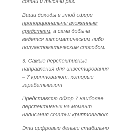
сотни и тысячи раз.
Ваши
доходы в этой сфере
пропорциональны вложенным
средствам
, а сама добыча
ведется автоматическим либо
полуавтоматическим способом.
3. Самые перспективные
направления для инвестирования
– 7 криптовалют, которые
зарабатывают
Представляю обзор 7 наиболее
перспективных на момент
написания статьи криптовалют.
Эти цифровые деньги стабильно