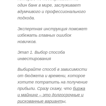
один банк в мире, заслуживает
вдумчивого и профессионального
подхода.
Экспертная инструкция поможет
избежать главных ошибок
новичков.
Этап 1. Выбор способа
инвестирования
Выбирайте способ в зависимости
от бюджета и времени, которое
хотите потратить на получение
прибыли. Сразу скажу, что
биржа
и майнинг – это долгосрочные и
рискованные вариант
ы,