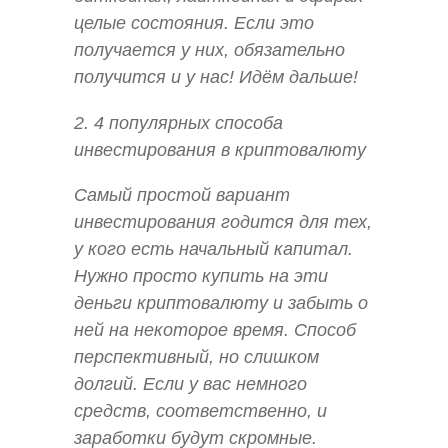
целые состояния. Если это
получается у них, обязательно
получится и у нас! Идём дальше!
2. 4 популярных способа
инвестирования в криптовалюту
Самый простой вариант
инвестирования годится для тех,
у кого есть начальный капитал.
Нужно просто купить на эти
деньги криптовалюту и забыть о
ней на некоторое время. Способ
перспективный, но слишком
долгий. Если у вас немного
средств, соответственно, и
заработки будут скромные.