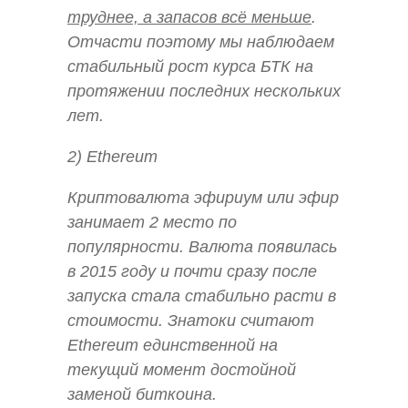
труднее, а запасов всё меньше
.
Отчасти поэтому мы наблюдаем
стабильный рост курса БТК на
протяжении последних нескольких
лет.
2) Ethereum
Криптовалюта эфириум или эфир
занимает 2 место по
популярности. Валюта появилась
в 2015 году и почти сразу после
запуска стала стабильно расти в
стоимости. Знатоки считают
Ethereum единственной на
текущий момент достойной
заменой биткоина.