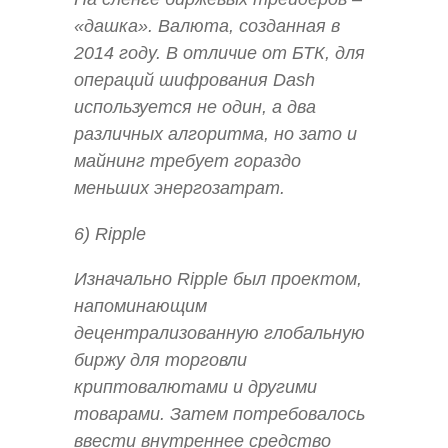
«дашка». Валюта, созданная в
2014 году. В отличие от БТК, для
операций шифрования Dash
используется не один, а два
различных алгоритма, но зато и
майнинг требует гораздо
меньших энергозатрат.
6) Ripple
Изначально Ripple был проектом,
напоминающим
децентрализованную глобальную
биржу для торговли
криптовалютами и другими
товарами. Затем потребовалось
ввести внутреннее средство