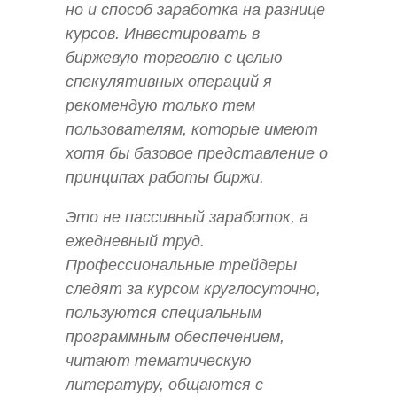
но и способ заработка на разнице
курсов. Инвестировать в
биржевую торговлю с целью
спекулятивных операций я
рекомендую только тем
пользователям, которые имеют
хотя бы базовое представление о
принципах работы биржи.
Это не пассивный заработок, а
ежедневный труд.
Профессиональные трейдеры
следят за курсом круглосуточно,
пользуются специальным
программным обеспечением,
читают тематическую
литературу, общаются с