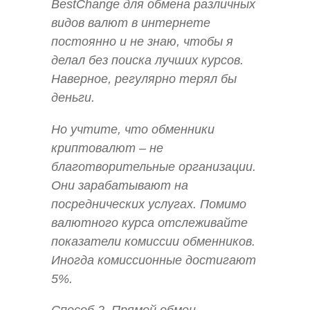
BestChange для обмена различных
видов валют в интернете
постоянно и не знаю, чтобы я
делал без поиска лучших курсов.
Наверное, регулярно терял бы
деньги.
Но учтите, что обменники
криптовалют – не
благотворительные организации.
Они зарабатывают на
посреднических услугах. Помимо
валютного курса отслеживайте
показатели комиссии обменников.
Иногда комиссионные достигают
5%.
Способ 2. Прямой обмен