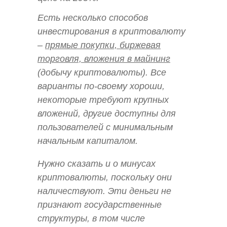
Есть несколько способов
инвестирования в криптовалюту
–
прямые покупки, биржевая
торговля, вложения в майнинг
(добычу криптовалюты). Все
варианты по-своему хороши,
некоторые требуют крупных
вложений, другие доступны для
пользователей с минимальным
начальным капиталом.
Нужно сказать и о минусах
криптовалюты, поскольку они
наличествуют. Эти деньги не
признают государственные
структуры, в том числе